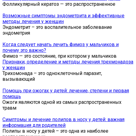
Фолликулярный кератоз — это распространенное
Возможные симптомы эндометрита и эффективные
методы лечения у женщин
Эндометрит – это воспалительное заболевание
эндометрия
Когда следует начать лечить фимоз у мальчиков и
почему это важно?
Фимоз — это состояние, при котором у мальчиков
Признаки, определение и методы лечения трехмонадоза
у женщин
Трихомонада – это одноклеточный паразит,
вызывающий
Помощь при ожогах у детей: лечение, степени и первая
помощь
Ожоги являются одной из самых распространенных
травм
Симптомы и лечение полипов в носу у детей: важная
информация для родителей
Полипы в носу у детей – это одна из наиболее