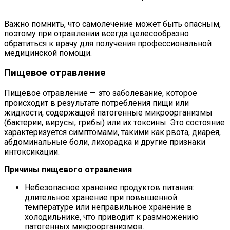
Важно помнить, что самолечение может быть опасным,
поэтому при отравлении всегда целесообразно
обратиться к врачу для получения профессиональной
медицинской помощи.
Пищевое отравление
Пищевое отравление — это заболевание, которое
происходит в результате потребления пищи или
жидкости, содержащей патогенные микроорганизмы
(бактерии, вирусы, грибы) или их токсины. Это состояние
характеризуется симптомами, такими как рвота, диарея,
абдоминальные боли, лихорадка и другие признаки
интоксикации.
Причины пищевого отравления
Небезопасное хранение продуктов питания:
длительное хранение при повышенной
температуре или неправильное хранение в
холодильнике, что приводит к размножению
патогенных микроорганизмов.