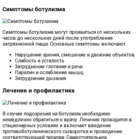
Симптомы ботулизма
Симптомы ботулизма могут проявиться от нескольких
часов до нескольких дней после употребления
загрязненной пищи. Основные симптомы включают:
Нарушение зрения, смешение и двоение объектов
Слабость и усталость
Затруднение глотания и речи
Паралич и ослабление мышц
Затруднение дыхания
Лечение и профилактика
В случае подозрения на ботулизм необходимо
немедленно обратиться к врачу. Лечение проводится в
стационарных условиях и включает введение
противоботулинического сыворотки и проведение
соответствующей терапии. Самостоятельное