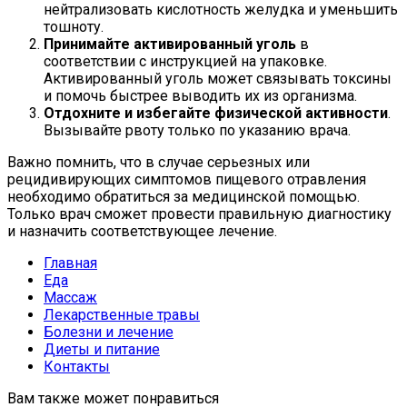
нейтрализовать кислотность желудка и уменьшить
тошноту.
Принимайте активированный уголь
в
соответствии с инструкцией на упаковке.
Активированный уголь может связывать токсины
и помочь быстрее выводить их из организма.
Отдохните и избегайте физической активности
.
Вызывайте рвоту только по указанию врача.
Важно помнить, что в случае серьезных или
рецидивирующих симптомов пищевого отравления
необходимо обратиться за медицинской помощью.
Только врач сможет провести правильную диагностику
и назначить соответствующее лечение.
Главная
Еда
Массаж
Лекарственные травы
Болезни и лечение
Диеты и питание
Контакты
Вам также может понравиться