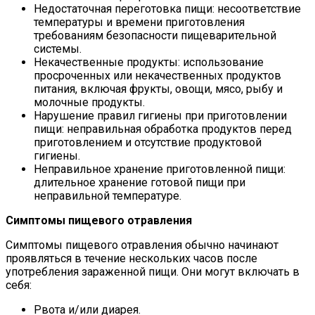
Недостаточная переготовка пищи: несоответствие
температуры и времени приготовления
требованиям безопасности пищеварительной
системы.
Некачественные продукты: использование
просроченных или некачественных продуктов
питания, включая фрукты, овощи, мясо, рыбу и
молочные продукты.
Нарушение правил гигиены при приготовлении
пищи: неправильная обработка продуктов перед
приготовлением и отсутствие продуктовой
гигиены.
Неправильное хранение приготовленной пищи:
длительное хранение готовой пищи при
неправильной температуре.
Симптомы пищевого отравления
Симптомы пищевого отравления обычно начинают
проявляться в течение нескольких часов после
употребления зараженной пищи. Они могут включать в
себя:
Рвота и/или диарея.