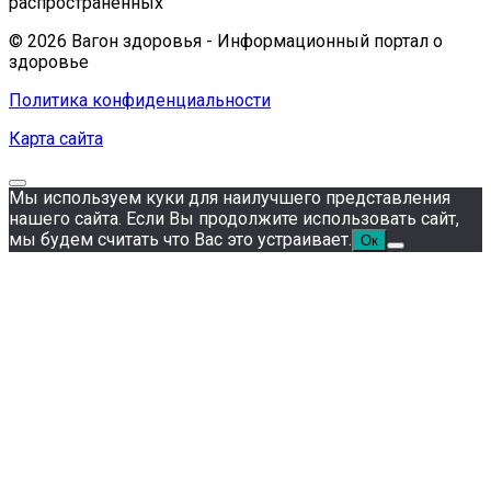
распространенных
© 2026 Вагон здоровья - Информационный портал о
здоровье
Политика конфиденциальности
Карта сайта
Мы используем куки для наилучшего представления
нашего сайта. Если Вы продолжите использовать сайт,
мы будем считать что Вас это устраивает.
Ок