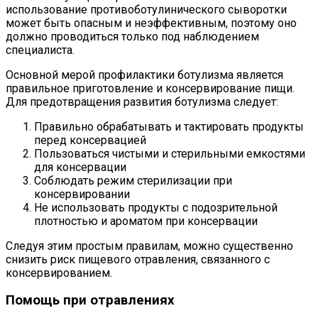
использование противоботулинического сыворотки
может быть опасным и неэффективным, поэтому оно
должно проводиться только под наблюдением
специалиста.
Основной мерой профилактики ботулизма является
правильное приготовление и консервирование пищи.
Для предотвращения развития ботулизма следует:
Правильно обрабатывать и тактировать продукты
перед консервацией
Пользоваться чистыми и стерильными емкостями
для консервации
Соблюдать режим стерилизации при
консервировании
Не использовать продукты с подозрительной
плотностью и ароматом при консервации
Следуя этим простым правилам, можно существенно
снизить риск пищевого отравления, связанного с
консервированием.
Помощь при отравлениях