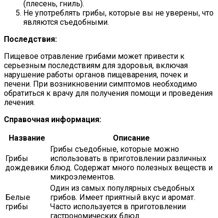
(плесень, гниль).
Не употреблять грибы, которые вы не уверены, что
являются съедобными.
Последствия:
Пищевое отравление грибами может привести к
серьезным последствиям для здоровья, включая
нарушение работы органов пищеварения, почек и
печени. При возникновении симптомов необходимо
обратиться к врачу для получения помощи и проведения
лечения.
Справочная информация:
Название
Описание
Грибы съедобные, которые можно
Грибы
использовать в приготовлении различных
дождевики
блюд. Содержат много полезных веществ и
микроэлементов.
Один из самых популярных съедобных
Белые
грибов. Имеет приятный вкус и аромат.
грибы
Часто используется в приготовлении
гастрономических блюд.