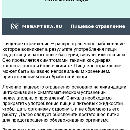
Пищевое отравление — распространенное заболевание,
которое возникает в результате употребления пищи,
содержащей патогенные бактерии, вирусы или токсины.
Оно проявляется симптомами, такими как диарея,
тошнота, рвота и боль в животе. Пищевое отравление
может быть вызвано неправильным хранением,
приготовлением или обработкой пищи.
Лечение пищевого отравления основано на ликвидации
интоксикации и симптоматическом устранении
нежелательных проявлений. Сначала необходимо
прекратить употребление пищи и питьевых жидкостей,
чтобы дать организму отдохнуть и не обременять его
работу. Далее следует обеспечить достаточное питье
для предотвращения обезвоживания организма.