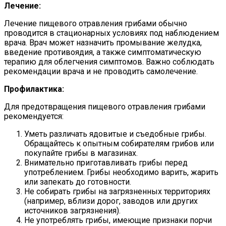
Лечение:
Лечение пищевого отравления грибами обычно
проводится в стационарных условиях под наблюдением
врача. Врач может назначить промывание желудка,
введение противоядия, а также симптоматическую
терапию для облегчения симптомов. Важно соблюдать
рекомендации врача и не проводить самолечение.
Профилактика:
Для предотвращения пищевого отравления грибами
рекомендуется:
Уметь различать ядовитые и съедобные грибы.
Обращайтесь к опытным собирателям грибов или
покупайте грибы в магазинах.
Внимательно приготавливать грибы перед
употреблением. Грибы необходимо варить, жарить
или запекать до готовности.
Не собирать грибы на загрязненных территориях
(например, вблизи дорог, заводов или других
источников загрязнения).
Не употреблять грибы, имеющие признаки порчи