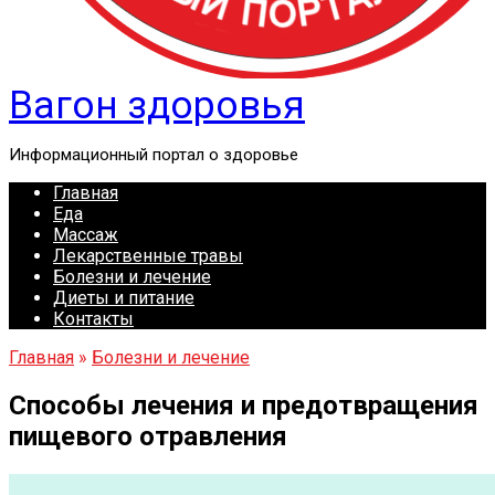
Вагон здоровья
Информационный портал о здоровье
Главная
Еда
Массаж
Лекарственные травы
Болезни и лечение
Диеты и питание
Контакты
Главная
»
Болезни и лечение
Способы лечения и предотвращения
пищевого отравления