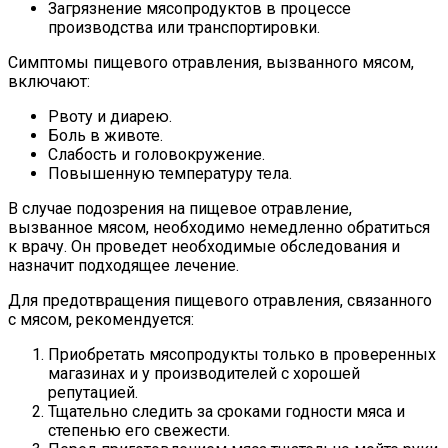
Загрязнение мясопродуктов в процессе
производства или транспортировки.
Симптомы пищевого отравления, вызванного мясом,
включают:
Рвоту и диарею.
Боль в животе.
Слабость и головокружение.
Повышенную температуру тела.
В случае подозрения на пищевое отравление,
вызванное мясом, необходимо немедленно обратиться
к врачу. Он проведет необходимые обследования и
назначит подходящее лечение.
Для предотвращения пищевого отравления, связанного
с мясом, рекомендуется:
Приобретать мясопродукты только в проверенных
магазинах и у производителей с хорошей
репутацией.
Тщательно следить за сроками годности мяса и
степенью его свежести.