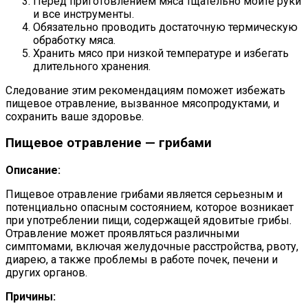
Перед приготовлением мяса тщательно мойте руки
и все инструменты.
Обязательно проводить достаточную термическую
обработку мяса.
Хранить мясо при низкой температуре и избегать
длительного хранения.
Следование этим рекомендациям поможет избежать
пищевое отравление, вызванное мясопродуктами, и
сохранить ваше здоровье.
Пищевое отравление — грибами
Описание:
Пищевое отравление грибами является серьезным и
потенциально опасным состоянием, которое возникает
при употреблении пищи, содержащей ядовитые грибы.
Отравление может проявляться различными
симптомами, включая желудочные расстройства, рвоту,
диарею, а также проблемы в работе почек, печени и
других органов.
Причины: