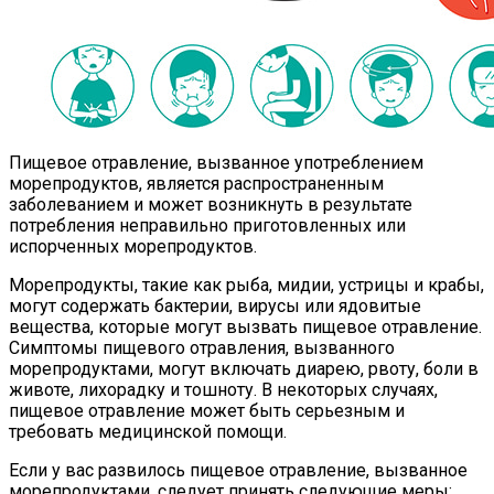
Пищевое отравление, вызванное употреблением
морепродуктов, является распространенным
заболеванием и может возникнуть в результате
потребления неправильно приготовленных или
испорченных морепродуктов.
Морепродукты, такие как рыба, мидии, устрицы и крабы,
могут содержать бактерии, вирусы или ядовитые
вещества, которые могут вызвать пищевое отравление.
Симптомы пищевого отравления, вызванного
морепродуктами, могут включать диарею, рвоту, боли в
животе, лихорадку и тошноту. В некоторых случаях,
пищевое отравление может быть серьезным и
требовать медицинской помощи.
Если у вас развилось пищевое отравление, вызванное
морепродуктами, следует принять следующие меры: