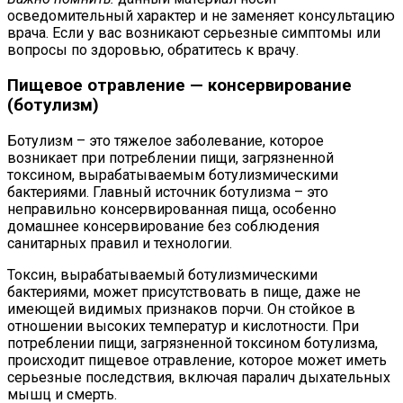
осведомительный характер и не заменяет консультацию
врача. Если у вас возникают серьезные симптомы или
вопросы по здоровью, обратитесь к врачу.
Пищевое отравление — консервирование
(ботулизм)
Ботулизм – это тяжелое заболевание, которое
возникает при потреблении пищи, загрязненной
токсином, вырабатываемым ботулизмическими
бактериями. Главный источник ботулизма – это
неправильно консервированная пища, особенно
домашнее консервирование без соблюдения
санитарных правил и технологии.
Токсин, вырабатываемый ботулизмическими
бактериями, может присутствовать в пище, даже не
имеющей видимых признаков порчи. Он стойкое в
отношении высоких температур и кислотности. При
потреблении пищи, загрязненной токсином ботулизма,
происходит пищевое отравление, которое может иметь
серьезные последствия, включая паралич дыхательных
мышц и смерть.