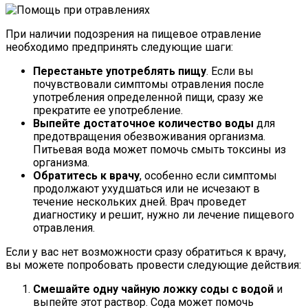
При наличии подозрения на пищевое отравление
необходимо предпринять следующие шаги:
Перестаньте употреблять пищу
. Если вы
почувствовали симптомы отравления после
употребления определенной пищи, сразу же
прекратите ее употребление.
Выпейте достаточное количество воды
для
предотвращения обезвоживания организма.
Питьевая вода может помочь смыть токсины из
организма.
Обратитесь к врачу
, особенно если симптомы
продолжают ухудшаться или не исчезают в
течение нескольких дней. Врач проведет
диагностику и решит, нужно ли лечение пищевого
отравления.
Если у вас нет возможности сразу обратиться к врачу,
вы можете попробовать провести следующие действия:
Смешайте одну чайную ложку соды с водой
и
выпейте этот раствор. Сода может помочь