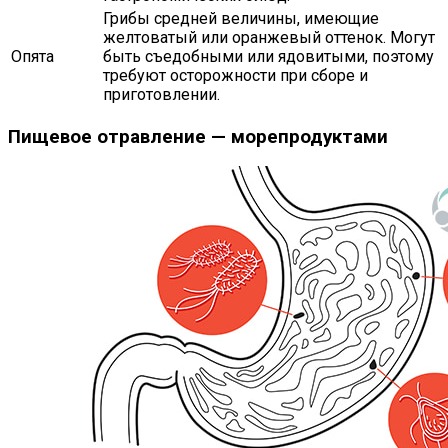
Грибы средней величины, имеющие
желтоватый или оранжевый оттенок. Могут
Опята
быть съедобными или ядовитыми, поэтому
требуют осторожности при сборе и
приготовлении.
Пищевое отравление — морепродуктами