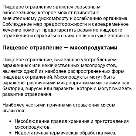
Пищевое отравление является серьезным
заболеванием, которое может привести к
значительному дискомфорту и ослаблению организма.
Соблюдение мер предосторожности и своевременное
лечение помогут предотвратить развитие пищевого
отравления и справиться с ним, если оно уже возникло.
Пищевое отравление — мясопродуктами
Пищевое отравление, вызванное употреблением
зараженных или некачественных мясопродуктов,
является одной из наиболее распространенных форм
пищевых отравлений. Мясопродукты могут быть
заражены различными микроорганизмами, такими как
бактерии, вирусы или паразиты, которые могут вызвать
развитие отравления.
Наиболее частыми причинами отравления мясом
являются:
Несоблюдение правил хранения и приготовления
мясопродуктов.
Недостаточная термическая обработка мяса.