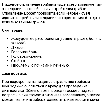
Пищевое отравление грибами чаще всего возникает из-
за неправильного сбора и употребления грибов.
Отравление может произойти, если человек съел
ядовитые грибы или неправильно приготовил блюда с
использованием грибов.
Симптомы:
Желудочные расстройства (тошнота, рвота, боли в
животе).
Диарея.
Головная боль.
Головокружение.
Слабость.
Проблемы с почками и печенью.
Диагностика:
При подозрении на пищевое отравление грибами
необходимо обратиться к врачу для проведения
диагностики. Обычно врач проводит осмотр, задает
вопросы о симптомах и анамнезе заболевания, а также
может назначить лабораторные анализы крови и мочи.