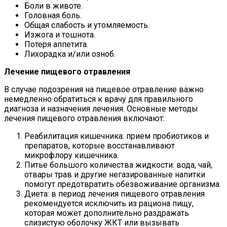
Боли в животе.
Головная боль.
Общая слабость и утомляемость.
Изжога и тошнота.
Потеря аппетита.
Лихорадка и/или озноб.
Лечение пищевого отравления
В случае подозрения на пищевое отравление важно
немедленно обратиться к врачу для правильного
диагноза и назначения лечения. Основные методы
лечения пищевого отравления включают:
Реабилитация кишечника: прием пробиотиков и
препаратов, которые восстанавливают
микрофлору кишечника.
Питье большого количества жидкости: вода, чай,
отвары трав и другие негазированные напитки
помогут предотвратить обезвоживание организма.
Диета: в период лечения пищевого отравления
рекомендуется исключить из рациона пищу,
которая может дополнительно раздражать
слизистую оболочку ЖКТ или вызывать