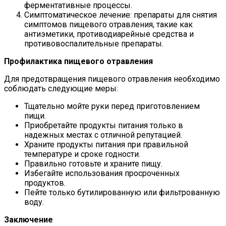
ферментативные процессы.
Симптоматическое лечение: препараты для снятия
симптомов пищевого отравления, такие как
антиэметики, противодиарейные средства и
противовоспалительные препараты.
Профилактика пищевого отравления
Для предотвращения пищевого отравления необходимо
соблюдать следующие меры:
Тщательно мойте руки перед приготовлением
пищи.
Приобретайте продукты питания только в
надежных местах с отличной репутацией.
Храните продукты питания при правильной
температуре и сроке годности.
Правильно готовьте и храните пищу.
Избегайте использования просроченных
продуктов.
Пейте только бутилированную или фильтрованную
воду.
Заключение