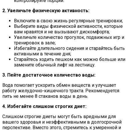
контролируйте порции.
2. Увеличьте физическую активность:
Включите в свою жизнь регулярные тренировки;
Выберите виды физической активности, которые
вам нравятся и не вызывают дискомфорта;
Увеличьте количество прогулок, подвижных игр и
тренировок в зале;
Избегайте длительного сидения и старайтесь быть
активными в течение дня;
Старайтесь ходить пешком как можно больше или
замените обычный лифт на лестницу.
3. Пейте достаточное количество воды:
Вода помогает ускорить обмен веществ и улучшает
работу желудочно-кишечного тракта. Рекомендуется
пить не менее 8 стаканов воды в день.
4. Избегайте слишком строгих диет:
Слишком строгие диеты могут быть вредными для
вашего здоровья и неэффективными в долгосрочной
перспективе. Вместо этого, стремитесь к умеренной и