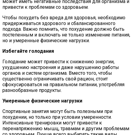
может иметь негативные последствия для организма и
привести к проблемам со здоровьем.
Чтобы похудеть без вреда для здоровья, необходимо
придерживаться здорового и сбалансированного
подхода. Важно помнить, что похудение должно быть
постепенным и включать не только изменение питания,
но и умеренные физические нагрузки.
Избегайте голодания
Голодание может привести к снижению энергии,
ухудшению настроения и даже нарушению работы
органов и систем организма. Вместо того, чтобы
существенно ограничивать свой рацион, стоит
сфокусироваться на правильном питании, употребляя
разнообразные продукты.
Умеренные физические нагрузки
Спортивные занятия могут быть полезными при
похудении, но только при условии умеренности.
Интенсивные тренировки могут привести к
перенапряжению мышц, травмам и другим проблемам
со здоровьем. Лучше всего выбирать такие виды