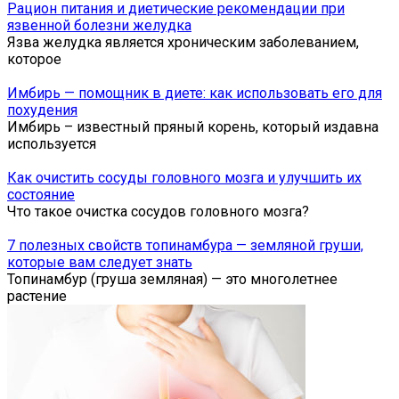
Рацион питания и диетические рекомендации при
язвенной болезни желудка
Язва желудка является хроническим заболеванием,
которое
Имбирь — помощник в диете: как использовать его для
похудения
Имбирь – известный пряный корень, который издавна
используется
Как очистить сосуды головного мозга и улучшить их
состояние
Что такое очистка сосудов головного мозга?
7 полезных свойств топинамбура — земляной груши,
которые вам следует знать
Топинамбур (груша земляная) — это многолетнее
растение