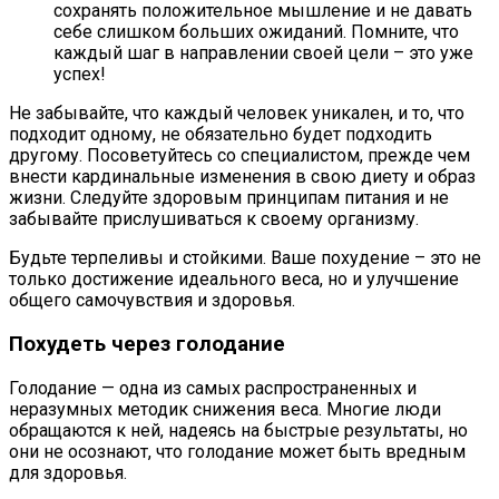
сохранять положительное мышление и не давать
себе слишком больших ожиданий. Помните, что
каждый шаг в направлении своей цели – это уже
успех!
Не забывайте, что каждый человек уникален, и то, что
подходит одному, не обязательно будет подходить
другому. Посоветуйтесь со специалистом, прежде чем
внести кардинальные изменения в свою диету и образ
жизни. Следуйте здоровым принципам питания и не
забывайте прислушиваться к своему организму.
Будьте терпеливы и стойкими. Ваше похудение – это не
только достижение идеального веса, но и улучшение
общего самочувствия и здоровья.
Похудеть через голодание
Голодание — одна из самых распространенных и
неразумных методик снижения веса. Многие люди
обращаются к ней, надеясь на быстрые результаты, но
они не осознают, что голодание может быть вредным
для здоровья.