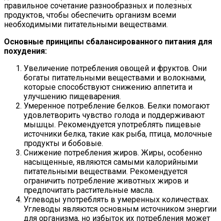
правильное сочетание разнообразных и полезных
продуктов, чтобы обеспечить организм всеми
необходимыми питательными веществами.
Основные принципы сбалансированного питания для
похудения:
Увеличение потребления овощей и фруктов. Они
богаты питательными веществами и волокнами,
которые способствуют снижению аппетита и
улучшению пищеварения.
Умеренное потребление белков. Белки помогают
удовлетворить чувство голода и поддерживают
мышцы. Рекомендуется употреблять пищевые
источники белка, такие как рыба, птица, молочные
продукты и бобовые.
Снижение потребления жиров. Жиры, особенно
насыщенные, являются самыми калорийными
питательными веществами. Рекомендуется
ограничить потребление животных жиров и
предпочитать растительные масла.
Углеводы употреблять в умеренных количествах.
Углеводы являются основным источником энергии
для организма, но избыток их потребления может