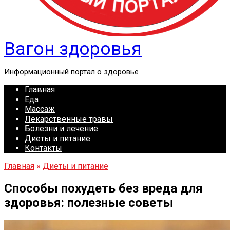
Вагон здоровья
Информационный портал о здоровье
Главная
Еда
Массаж
Лекарственные травы
Болезни и лечение
Диеты и питание
Контакты
Главная
»
Диеты и питание
Способы похудеть без вреда для
здоровья: полезные советы