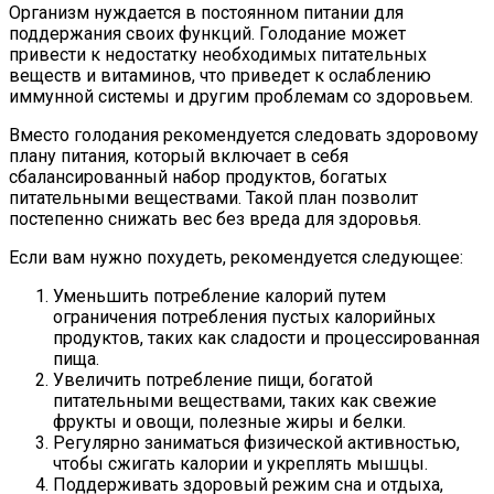
Организм нуждается в постоянном питании для
поддержания своих функций. Голодание может
привести к недостатку необходимых питательных
веществ и витаминов, что приведет к ослаблению
иммунной системы и другим проблемам со здоровьем.
Вместо голодания рекомендуется следовать здоровому
плану питания, который включает в себя
сбалансированный набор продуктов, богатых
питательными веществами. Такой план позволит
постепенно снижать вес без вреда для здоровья.
Если вам нужно похудеть, рекомендуется следующее:
Уменьшить потребление калорий путем
ограничения потребления пустых калорийных
продуктов, таких как сладости и процессированная
пища.
Увеличить потребление пищи, богатой
питательными веществами, таких как свежие
фрукты и овощи, полезные жиры и белки.
Регулярно заниматься физической активностью,
чтобы сжигать калории и укреплять мышцы.
Поддерживать здоровый режим сна и отдыха,