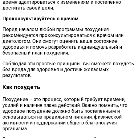
время адаптироваться к изменениям и постепенно
достигать своей цели.
Проконсультируйтесь с врачом
Перед началом любой программы похудения
рекомендуется проконсультироваться с врачом или
диетологом. Они смогут оценить ваше состояние
здоровья и помочь разработать индивидуальный и
безопасный план похудения.
Соблюдая эти простые принципы, вы сможете похудеть
без вреда для здоровья и достичь желаемых
результатов.
Как похудеть
Похудение – это процесс, который требует времени,
усилий и наличия плана действий. Важно помнить, что
здоровое похудение должно быть постепенным и
основываться на правильном питании, физической
активности и поддержании общего благополучия
организма.