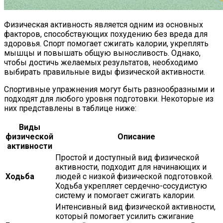
Физическая активность является одним из основных
факторов, способствующих похудению без вреда для
здоровья. Спорт помогает сжигать калории, укреплять
мышцы и повышать общую выносливость. Однако,
чтобы достичь желаемых результатов, необходимо
выбирать правильные виды физической активности.
Спортивные упражнения могут быть разнообразными и
подходят для любого уровня подготовки. Некоторые из
них представлены в таблице ниже:
Виды
физической
Описание
активности
Простой и доступный вид физической
активности, подходит для начинающих и
Ходьба
людей с низкой физической подготовкой.
Ходьба укрепляет сердечно-сосудистую
систему и помогает сжигать калории.
Интенсивный вид физической активности,
который помогает усилить сжигание