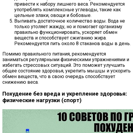
привести к набору лишнего веса. Рекомендуется
употреблять комплексные углеводы, такие как
цельные злаки, овощи и бобовые.
Выпивать достаточное количество воды. Вода не
только утоляет жажду, но и помогает организму
правильно функционировать, ускоряет обмен
веществ и способствует сжиганию жира.
Рекомендуется пить около 8 стаканов воды в день.
Помимо правильного питания, рекомендуется
заниматься регулярными физическими упражнениями и
избегать стрессовых ситуаций. Это поможет улучшить
общее состояние здоровья, укрепить мышцы и ускорить
обмен веществ, что в свою очередь способствует
снижению веса.
Похудение без вреда и укрепление здоровья:
физические нагрузки (спорт)