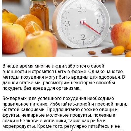
В наше время многие люди заботятся о своей
внешности и стремятся быть в форме. Однако, многие
методы похудения могут быть вредны для здоровья. В
данной статье мы рассмотрим некоторые способы
похудеть без вреда для организма.
Во-первых, для успешного похудения необходимо
правильное питание. Избегайте жирной и пресной пищи,
богатой калориями. Предпочитайте свежие овощи и
фрукты, нежирные молочные продукты, полезные
злаки и белковые источники, такие как рыба и
морепродукты. Кроме того, регулярно питайтесь и не