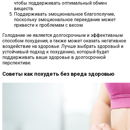
чтобы поддерживать оптимальный обмен
веществ.
Поддерживать эмоциональное благополучие,
поскольку эмоциональное переедание может
привести к проблемам с весом.
Голодание не является долгосрочным и эффективным
способом похудения, а также может оказать негативное
воздействие на здоровье. Лучше выбрать здоровый и
устойчивый подход к похудению, который будет
поддерживать ваше здоровье в долгосрочной
перспективе.
Советы как похудеть без вреда здоровью