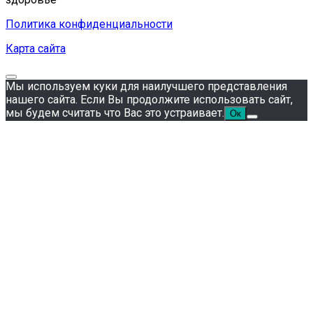
Политика конфиденциальности
Карта сайта
Мы используем куки для наилучшего представления
нашего сайта. Если Вы продолжите использовать сайт,
мы будем считать что Вас это устраивает.
Ок