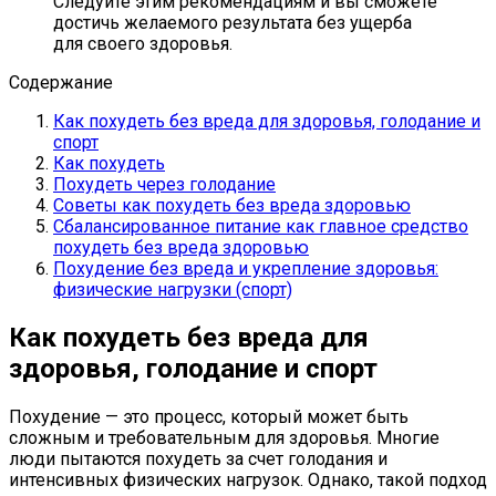
Следуйте этим рекомендациям и вы сможете
достичь желаемого результата без ущерба
для своего здоровья.
Содержание
Как похудеть без вреда для здоровья, голодание и
спорт
Как похудеть
Похудеть через голодание
Советы как похудеть без вреда здоровью
Сбалансированное питание как главное средство
похудеть без вреда здоровью
Похудение без вреда и укрепление здоровья:
физические нагрузки (спорт)
Как похудеть без вреда для
здоровья, голодание и спорт
Похудение — это процесс, который может быть
сложным и требовательным для здоровья. Многие
люди пытаются похудеть за счет голодания и
интенсивных физических нагрузок. Однако, такой подход