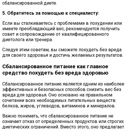
сбалансированной диете.
5. Обратитесь за помощью к специалисту:
Если вы сталкиваетесь с проблемами в похудении или
имеете преобладающий вес, рекомендуется получить
совет и сопровождение от квалифицированного
диетолога или тренера.
Следуя этим советам, вы сможете похудеть без вреда
для своего здоровья и достичь желаемых результатов.
Сбалансированное питание как главное
средство похудеть без вреда здоровью
Сбалансированное питание является одним из наиболее
эффективных и безопасных способов снизить вес без
вреда для здоровья. Оно основано на правильном
сочетании всех необходимых питательных веществ:
белков, жиров, углеводов, витаминов и минералов.
Важно понимать, что сбалансированное питание не
означает отказ от определенных продуктов или строгих
диетических ограничений. Вместо этого, оно предлагает