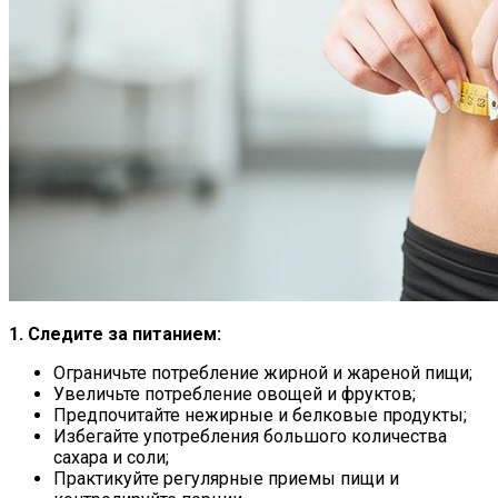
1. Следите за питанием:
Ограничьте потребление жирной и жареной пищи;
Увеличьте потребление овощей и фруктов;
Предпочитайте нежирные и белковые продукты;
Избегайте употребления большого количества
сахара и соли;
Практикуйте регулярные приемы пищи и