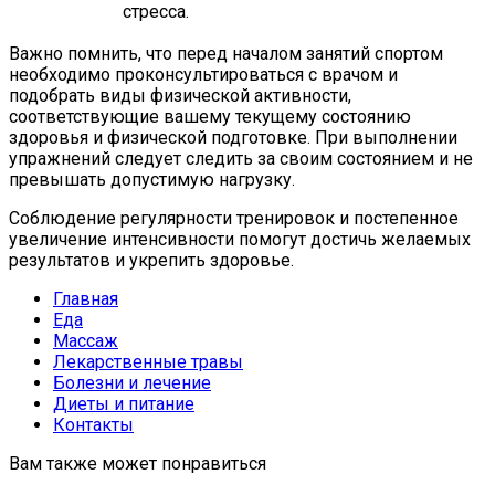
стресса.
Важно помнить, что перед началом занятий спортом
необходимо проконсультироваться с врачом и
подобрать виды физической активности,
соответствующие вашему текущему состоянию
здоровья и физической подготовке. При выполнении
упражнений следует следить за своим состоянием и не
превышать допустимую нагрузку.
Соблюдение регулярности тренировок и постепенное
увеличение интенсивности помогут достичь желаемых
результатов и укрепить здоровье.
Главная
Еда
Массаж
Лекарственные травы
Болезни и лечение
Диеты и питание
Контакты
Вам также может понравиться