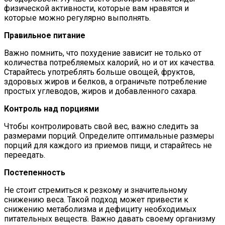
физической активности, которые вам нравятся и
которые можно регулярно выполнять.
Правильное питание
Важно помнить, что похудение зависит не только от
количества потребляемых калорий, но и от их качества.
Старайтесь употреблять больше овощей, фруктов,
здоровых жиров и белков, а ограничьте потребление
простых углеводов, жиров и добавленного сахара.
Контроль над порциями
Чтобы контролировать свой вес, важно следить за
размерами порций. Определите оптимальные размеры
порций для каждого из приемов пищи, и старайтесь не
переедать.
Постепенность
Не стоит стремиться к резкому и значительному
снижению веса. Такой подход может привести к
снижению метаболизма и дефициту необходимых
питательных веществ. Важно давать своему организму