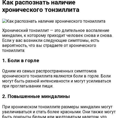
Как распознать наличие
хронического тонзиллита
Хронический тонзиллит — это длительное воспаление
миндалин, к которому приходит человек снова и снова.
Если у вас возникли следующие симптомы, есть
вероятность, что вы страдаете от хронического
тонзиллита:
1. Боли в горле
Одним из самых распространенных симптомов
хронического тонзиллита являются боли в горле. Боли
могут быть разной интенсивности и могут усиливаться
при проглатывании пищи.
2. Повышенные миндалины
При хроническом тонзиллите размеры миндалин могут
увеличиваться и стать более красными. Они также могут
быть покрыты белым или желтоватым налетом, что