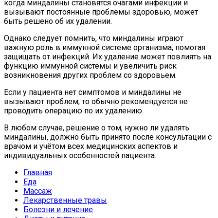
когда миндалины становятся очагами инфекции и
вызывают постоянные проблемы здоровью, может
быть решено об их удалении.
Однако следует помнить, что миндалины играют
важную роль в иммунной системе организма, помогая
защищать от инфекций. Их удаление может повлиять на
функцию иммунной системы и увеличить риск
возникновения других проблем со здоровьем.
Если у пациента нет симптомов и миндалины не
вызывают проблем, то обычно рекомендуется не
проводить операцию по их удалению.
В любом случае, решение о том, нужно ли удалять
миндалины, должно быть принято после консультации с
врачом и учётом всех медицинских аспектов и
индивидуальных особенностей пациента.
Главная
Еда
Массаж
Лекарственные травы
Болезни и лечение