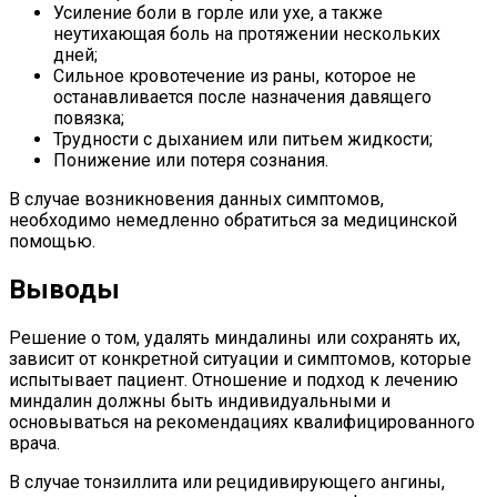
Усиление боли в горле или ухе, а также
неутихающая боль на протяжении нескольких
дней;
Сильное кровотечение из раны, которое не
останавливается после назначения давящего
повязка;
Трудности с дыханием или питьем жидкости;
Понижение или потеря сознания.
В случае возникновения данных симптомов,
необходимо немедленно обратиться за медицинской
помощью.
Выводы
Решение о том, удалять миндалины или сохранять их,
зависит от конкретной ситуации и симптомов, которые
испытывает пациент. Отношение и подход к лечению
миндалин должны быть индивидуальными и
основываться на рекомендациях квалифицированного
врача.
В случае тонзиллита или рецидивирующего ангины,