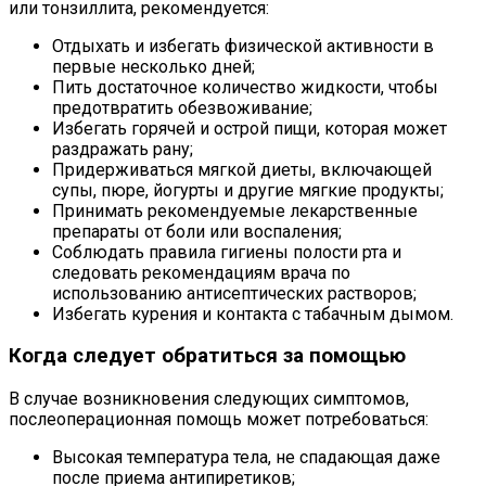
или тонзиллита, рекомендуется:
Отдыхать и избегать физической активности в
первые несколько дней;
Пить достаточное количество жидкости, чтобы
предотвратить обезвоживание;
Избегать горячей и острой пищи, которая может
раздражать рану;
Придерживаться мягкой диеты, включающей
супы, пюре, йогурты и другие мягкие продукты;
Принимать рекомендуемые лекарственные
препараты от боли или воспаления;
Соблюдать правила гигиены полости рта и
следовать рекомендациям врача по
использованию антисептических растворов;
Избегать курения и контакта с табачным дымом.
Когда следует обратиться за помощью
В случае возникновения следующих симптомов,
послеоперационная помощь может потребоваться:
Высокая температура тела, не спадающая даже
после приема антипиретиков;