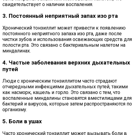
свидетельствует о наличии воспаления.
3. Постоянный неприятный запах изо рта
Хронический тонзиллит может привести к появлению
постоянного неприятного запаха изо рта, даже после
чистки зубов и использования освежающих средств для
полости рта. Это связано с бактериальным налетом на
миндалинах.
4. Частые заболевания верхних дыхательных
путей
Люди с хроническим тонзиллитом часто страдают
отчередными инфекциями дыхательных путей, такими
как насморк, кашель и горло. Это связано с тем, что
воспаленные миндалины становятся вместилищами для
бактерий и вирусов, которые затем распространяются по
организму.
5. Боли в ушах
Часто хронический тонзиллит может вызывать боли в