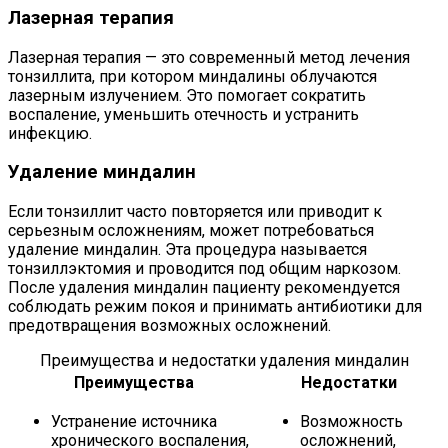
Лазерная терапия
Лазерная терапия — это современный метод лечения
тонзиллита, при котором миндалины облучаются
лазерным излучением. Это помогает сократить
воспаление, уменьшить отечность и устранить
инфекцию.
Удаление миндалин
Если тонзиллит часто повторяется или приводит к
серьезным осложнениям, может потребоваться
удаление миндалин. Эта процедура называется
тонзиллэктомия и проводится под общим наркозом.
После удаления миндалин пациенту рекомендуется
соблюдать режим покоя и принимать антибиотики для
предотвращения возможных осложнений.
Преимущества и недостатки удаления миндалин
Преимущества
Недостатки
Устранение источника
Возможность
хронического воспаления,
осложнений,