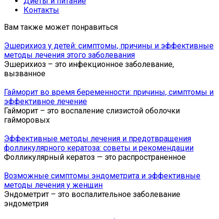
Диеты и питание
Контакты
Вам также может понравиться
Эшерихиоз у детей: симптомы, причины и эффективные
методы лечения этого заболевания
Эшерихиоз – это инфекционное заболевание,
вызванное
Гайморит во время беременности: причины, симптомы и
эффективное лечение
Гайморит – это воспаление слизистой оболочки
гайморовых
Эффективные методы лечения и предотвращения
фолликулярного кератоза: советы и рекомендации
Фолликулярный кератоз — это распространенное
Возможные симптомы эндометрита и эффективные
методы лечения у женщин
Эндометрит – это воспалительное заболевание
эндометрия