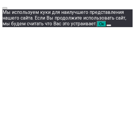
Мы используем куки для наилучшего представления
нашего сайта. Если Вы продолжите использовать сайт,
мы будем считать что Вас это устраивает.
Ок