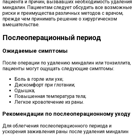
пациента и причин, вызвавших необходимость удаления
миндалин. Пациентам следует обсудить все возможные
риски и преимущества различных методов с врачом,
прежде чем принимать решение о хирургическом
вмешательстве.
Послеоперационный период
Ожидаемые симптомы
После операции по удалению миндалин или тонзиллита,
пациенты могут ощущать следующие симптомы:
Боль в горле или ухе;
Дискомфорт при глотании;
Одышка;
Повышенная температура тела;
Легкое кровотечение из раны.
Рекомендации по послеоперационному уходу
Для облегчения послеоперационного периода и
ускорения заживления раны после удаления миндалин