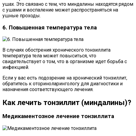
ушах. Это связано с тем, что миндалины находятся рядом
с ушами и воспаление может распространяться на
ушные проходы.
6. Повышенная температура тела
В случаях обострения хронического тонзиллита
температура тела может повыситься, что
свидетельствует о том, что в организме идет борьба с
инфекцией.
Если у вас есть подозрение на хронический тонзиллит,
обратитесь к оториноларингологу для диагностики и
назначения соответствующего лечения.
Как лечить тонзиллит (миндалины)?
Медикаментозное лечение тонзиллита