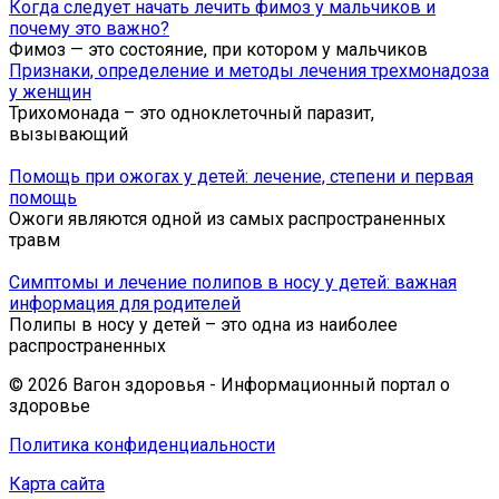
Когда следует начать лечить фимоз у мальчиков и
почему это важно?
Фимоз — это состояние, при котором у мальчиков
Признаки, определение и методы лечения трехмонадоза
у женщин
Трихомонада – это одноклеточный паразит,
вызывающий
Помощь при ожогах у детей: лечение, степени и первая
помощь
Ожоги являются одной из самых распространенных
травм
Симптомы и лечение полипов в носу у детей: важная
информация для родителей
Полипы в носу у детей – это одна из наиболее
распространенных
© 2026 Вагон здоровья - Информационный портал о
здоровье
Политика конфиденциальности
Карта сайта