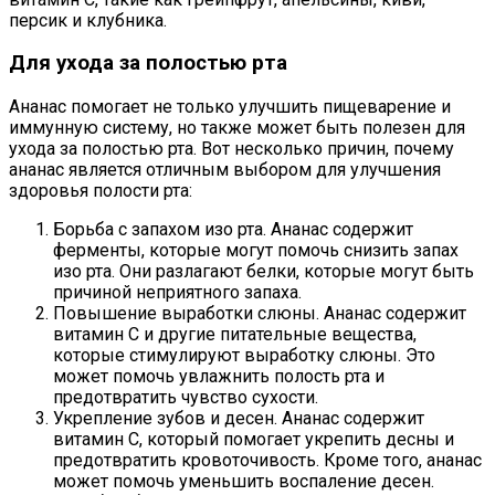
персик и клубника.
Для ухода за полостью рта
Ананас помогает не только улучшить пищеварение и
иммунную систему, но также может быть полезен для
ухода за полостью рта. Вот несколько причин, почему
ананас является отличным выбором для улучшения
здоровья полости рта:
Борьба с запахом изо рта. Ананас содержит
ферменты, которые могут помочь снизить запах
изо рта. Они разлагают белки, которые могут быть
причиной неприятного запаха.
Повышение выработки слюны. Ананас содержит
витамин С и другие питательные вещества,
которые стимулируют выработку слюны. Это
может помочь увлажнить полость рта и
предотвратить чувство сухости.
Укрепление зубов и десен. Ананас содержит
витамин C, который помогает укрепить десны и
предотвратить кровоточивость. Кроме того, ананас
может помочь уменьшить воспаление десен.