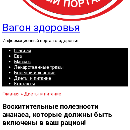
Вагон здоровья
Информационный портал о здоровье
Главная
Еда
Массаж
Лекарственные травы
Болезни и лечение
Диеты и питание
Контакты
Главная
»
Диеты и питание
Восхитительные полезности
ананаса, которые должны быть
включены в ваш рацион!