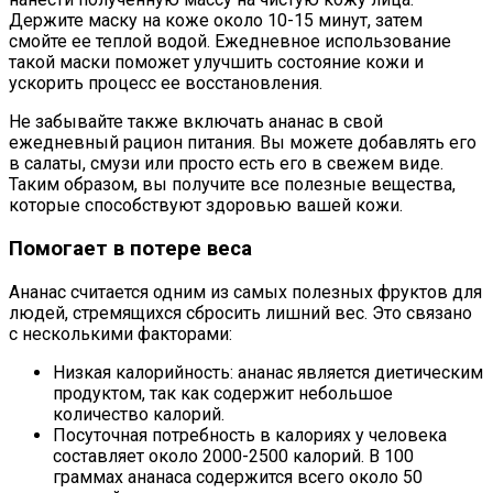
Держите маску на коже около 10-15 минут, затем
смойте ее теплой водой. Ежедневное использование
такой маски поможет улучшить состояние кожи и
ускорить процесс ее восстановления.
Не забывайте также включать ананас в свой
ежедневный рацион питания. Вы можете добавлять его
в салаты, смузи или просто есть его в свежем виде.
Таким образом, вы получите все полезные вещества,
которые способствуют здоровью вашей кожи.
Помогает в потере веса
Ананас считается одним из самых полезных фруктов для
людей, стремящихся сбросить лишний вес. Это связано
с несколькими факторами:
Низкая калорийность: ананас является диетическим
продуктом, так как содержит небольшое
количество калорий.
Посуточная потребность в калориях у человека
составляет около 2000-2500 калорий. В 100
граммах ананаса содержится всего около 50