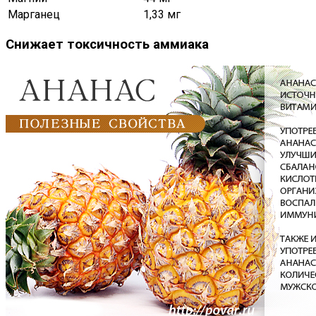
Марганец
1,33 мг
Снижает токсичность аммиака