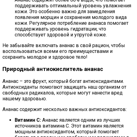
поддерживать оптимальный уровень увлажнения
кожи. Это особенно важно для замедления
появления морщин и сохранения молодого вида
кожи. Регулярное потребление ананаса помогает
поддерживать уровень гидратации, что
способствует здоровой и упругой коже.
Не забывайте включать ананас в свой рацион, чтобы
воспользоваться всеми его преимуществами и
сохранить молодое и здоровое тело!
Природный антиокислитель ананас
Ананас – это фрукт, который богат антиоксидантами.
Антиоксиданты помогают защищать наш организм от
свободных радикалов, которые могут нанести вред
нашему здоровью.
Ананас содержит несколько важных антиоксидантов:
Витамин С:
Ананас является одним из лучших
источников витамина С. Этот витамин является
мощным антиоксидантом, который помогает