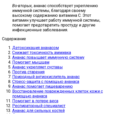
Во-вторых,
ананас способствует укреплению
иммунной системы, благодаря своему
высокому содержанию витамина С. Этот
витамин улучшает работу иммунной системы,
помогает предотвратить простуду и другие
инфекционные заболевания.
Содержание
Детоксикация ананасом
Снижает токсичность аммиака
Ананас повышает иммунную систему
Помогает мышцам
Ананас укрепляет суставы
Против старения
Природный антиокислитель ананас
Стресс-защита с помощью ананаса
Ананас помогает пищеварению
Восстановление поврежденных клеток кожи с
помощью ананаса
Помогает в потере веса
Респираторный специалист
Ананас для сильных костей