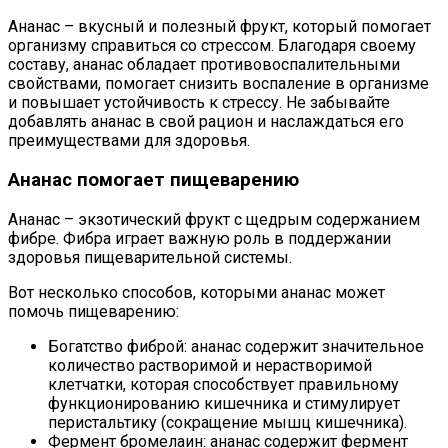
Ананас – вкусный и полезный фрукт, который помогает
организму справиться со стрессом. Благодаря своему
составу, ананас обладает противовоспалительными
свойствами, помогает снизить воспаление в организме
и повышает устойчивость к стрессу. Не забывайте
добавлять ананас в свой рацион и наслаждаться его
преимуществами для здоровья.
Ананас помогает пищеварению
Ананас – экзотический фрукт с щедрым содержанием
фибре. Фибра играет важную роль в поддержании
здоровья пищеварительной системы.
Вот несколько способов, которыми ананас может
помочь пищеварению:
Богатство фиброй: ананас содержит значительное
количество растворимой и нерастворимой
клетчатки, которая способствует правильному
функционированию кишечника и стимулирует
перистальтику (сокращение мышц кишечника).
Фермент бромелаин: ананас содержит фермент