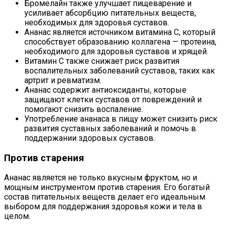
Бромелайн также улучшает пищеварение и
усиливает абсорбцию питательных веществ,
необходимых для здоровья суставов.
Ананас является источником витамина C, который
способствует образованию коллагена — протеина,
необходимого для здоровья суставов и хрящей.
Витамин С также снижает риск развития
воспалительных заболеваний суставов, таких как
артрит и ревматизм.
Ананас содержит антиоксиданты, которые
защищают клетки суставов от повреждений и
помогают снизить воспаление.
Употребление ананаса в пищу может снизить риск
развития суставных заболеваний и помочь в
поддержании здоровых суставов.
Против старения
Ананас является не только вкусным фруктом, но и
мощным инструментом против старения. Его богатый
состав питательных веществ делает его идеальным
выбором для поддержания здоровья кожи и тела в
целом.