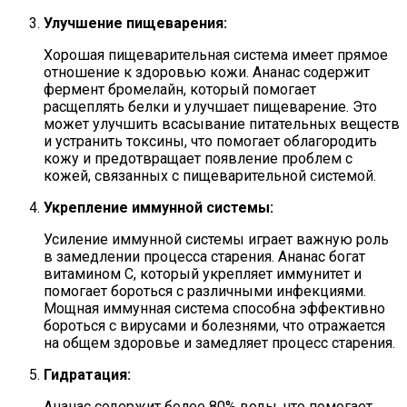
Улучшение пищеварения:
Хорошая пищеварительная система имеет прямое
отношение к здоровью кожи. Ананас содержит
фермент бромелайн, который помогает
расщеплять белки и улучшает пищеварение. Это
может улучшить всасывание питательных веществ
и устранить токсины, что помогает облагородить
кожу и предотвращает появление проблем с
кожей, связанных с пищеварительной системой.
Укрепление иммунной системы:
Усиление иммунной системы играет важную роль
в замедлении процесса старения. Ананас богат
витамином C, который укрепляет иммунитет и
помогает бороться с различными инфекциями.
Мощная иммунная система способна эффективно
бороться с вирусами и болезнями, что отражается
на общем здоровье и замедляет процесс старения.
Гидратация:
Ананас содержит более 80% воды, что помогает