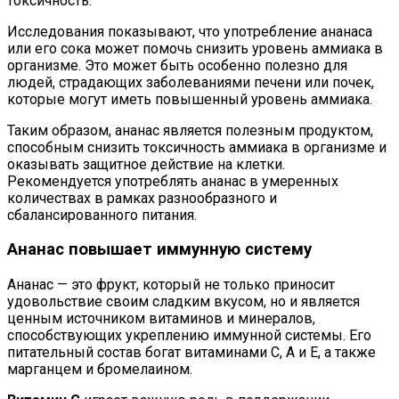
токсичность.
Исследования показывают, что употребление ананаса
или его сока может помочь снизить уровень аммиака в
организме. Это может быть особенно полезно для
людей, страдающих заболеваниями печени или почек,
которые могут иметь повышенный уровень аммиака.
Таким образом, ананас является полезным продуктом,
способным снизить токсичность аммиака в организме и
оказывать защитное действие на клетки.
Рекомендуется употреблять ананас в умеренных
количествах в рамках разнообразного и
сбалансированного питания.
Ананас повышает иммунную систему
Ананас — это фрукт, который не только приносит
удовольствие своим сладким вкусом, но и является
ценным источником витаминов и минералов,
способствующих укреплению иммунной системы. Его
питательный состав богат витаминами С, А и Е, а также
марганцем и бромелаином.