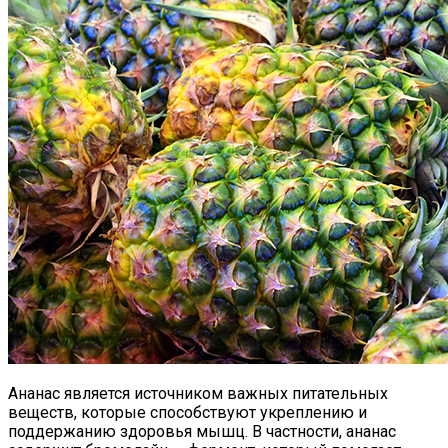
Ананас является источником важных питательных
веществ, которые способствуют укреплению и
поддержанию здоровья мышц. В частности, ананас