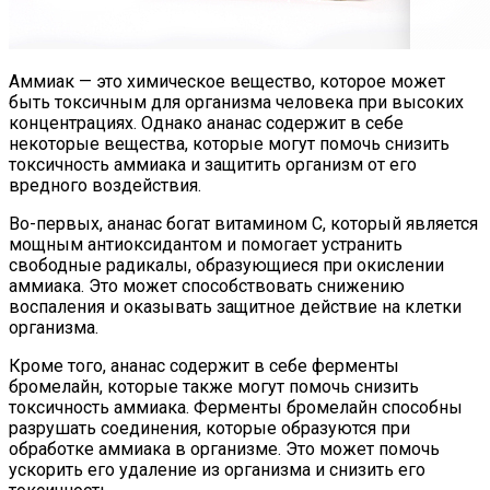
Аммиак — это химическое вещество, которое может
быть токсичным для организма человека при высоких
концентрациях. Однако ананас содержит в себе
некоторые вещества, которые могут помочь снизить
токсичность аммиака и защитить организм от его
вредного воздействия.
Во-первых, ананас богат витамином С, который является
мощным антиоксидантом и помогает устранить
свободные радикалы, образующиеся при окислении
аммиака. Это может способствовать снижению
воспаления и оказывать защитное действие на клетки
организма.
Кроме того, ананас содержит в себе ферменты
бромелайн, которые также могут помочь снизить
токсичность аммиака. Ферменты бромелайн способны
разрушать соединения, которые образуются при
обработке аммиака в организме. Это может помочь
ускорить его удаление из организма и снизить его