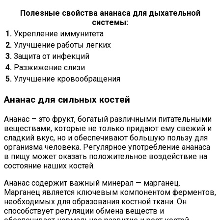
Полезные свойства ананаса для дыхательной
системы:
1.
Укрепление иммунитета
2.
Улучшение работы легких
3.
Защита от инфекций
4.
Разжижение слизи
5.
Улучшение кровообращения
Ананас для сильных костей
Ананас – это фрукт, богатый различными питательными
веществами, которые не только придают ему свежий и
сладкий вкус, но и обеспечивают большую пользу для
организма человека. Регулярное употребление ананаса
в пищу может оказать положительное воздействие на
состояние наших костей.
Ананас содержит важный минерал — марганец.
Марганец является ключевым компонентом ферментов,
необходимых для образования костной ткани. Он
способствует регуляции обмена веществ и