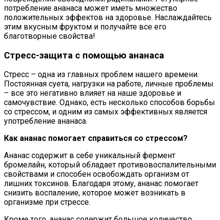
потребление ананаса может иметь множество
положительных эффектов на здоровье. Наслаждайтесь
этим вкусным фруктом и получайте все его
благотворные свойства!
Стресс-защита с помощью ананаса
Стресс – одна из главных проблем нашего времени.
Постоянная суета, нагрузки на работе, личные проблемы
– все это негативно влияет на наше здоровье и
самочувствие. Однако, есть несколько способов борьбы
со стрессом, и одним из самых эффективных является
употребление ананаса.
Как ананас помогает справиться со стрессом?
Ананас содержит в себе уникальный фермент
бромелайн, который обладает противовоспалительными
свойствами и способен освобождать организм от
лишних токсинов. Благодаря этому, ананас помогает
снизить воспаление, которое может возникать в
организме при стрессе.
Кроме того, ананас содержит большое количество