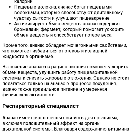
калорий.
Пищевые волокна: ананас богат пищевыми
волокнами, которые способствуют длительному
чувству сытости и улучшают пищеварение.
Активизирует обмен веществ: ананас содержит
бромелаин, фермент, который помогает ускорить
обмен веществ и способствует потере веса.
Кроме того, ананас обладает мочегонными свойствами,
что помогает избавиться от отеков и излишней
жидкости в организме.
Включение ананаса в рацион питания поможет ускорить
обмен веществ, улучшить работу пищеварительной
системы и снизить жировые отложения. Однако не стоит
полагаться только на ананас в процессе похудения,
важно также правильное питание и умеренная
физическая активность.
Респираторный специалист
Ананас имеет ряд полезных свойств для организма,
включая положительный эффект на органы
дыхательной системы. Благодаря содержанию витамина