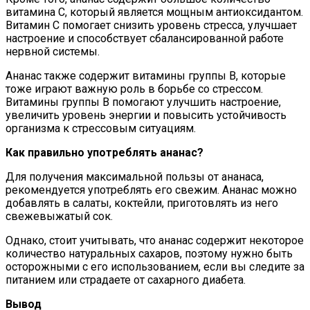
витамина C, который является мощным антиоксидантом.
Витамин C помогает снизить уровень стресса, улучшает
настроение и способствует сбалансированной работе
нервной системы.
Ананас также содержит витамины группы В, которые
тоже играют важную роль в борьбе со стрессом.
Витамины группы В помогают улучшить настроение,
увеличить уровень энергии и повысить устойчивость
организма к стрессовым ситуациям.
Как правильно употреблять ананас?
Для получения максимальной пользы от ананаса,
рекомендуется употреблять его свежим. Ананас можно
добавлять в салаты, коктейли, приготовлять из него
свежевыжатый сок.
Однако, стоит учитывать, что ананас содержит некоторое
количество натуральных сахаров, поэтому нужно быть
осторожными с его использованием, если вы следите за
питанием или страдаете от сахарного диабета.
Вывод