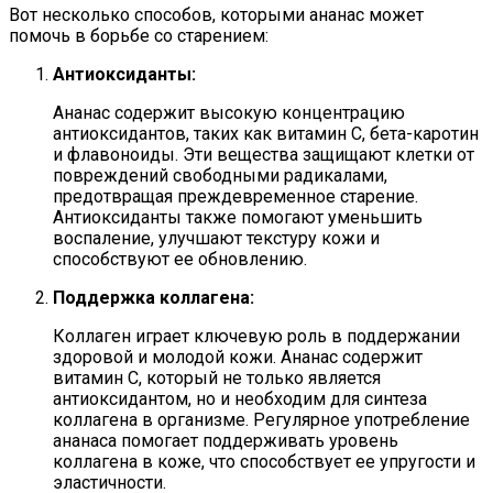
Вот несколько способов, которыми ананас может
помочь в борьбе со старением:
Антиоксиданты:
Ананас содержит высокую концентрацию
антиоксидантов, таких как витамин C, бета-каротин
и флавоноиды. Эти вещества защищают клетки от
повреждений свободными радикалами,
предотвращая преждевременное старение.
Антиоксиданты также помогают уменьшить
воспаление, улучшают текстуру кожи и
способствуют ее обновлению.
Поддержка коллагена:
Коллаген играет ключевую роль в поддержании
здоровой и молодой кожи. Ананас содержит
витамин C, который не только является
антиоксидантом, но и необходим для синтеза
коллагена в организме. Регулярное употребление
ананаса помогает поддерживать уровень
коллагена в коже, что способствует ее упругости и
эластичности.