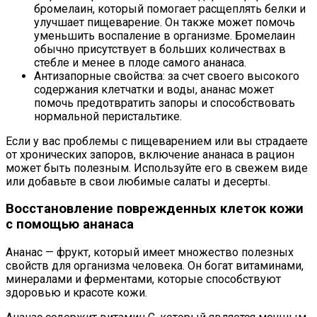
бромелаин, который помогает расщеплять белки и
улучшает пищеварение. Он также может помочь
уменьшить воспаление в организме. Бромелаин
обычно присутствует в больших количествах в
стебле и менее в плоде самого ананаса.
Антизапорные свойства: за счет своего высокого
содержания клетчатки и воды, ананас может
помочь предотвратить запоры и способствовать
нормальной перистальтике.
Если у вас проблемы с пищеварением или вы страдаете
от хронических запоров, включение ананаса в рацион
может быть полезным. Используйте его в свежем виде
или добавьте в свои любимые салаты и десерты.
Восстановление поврежденных клеток кожи
с помощью ананаса
Ананас — фрукт, который имеет множество полезных
свойств для организма человека. Он богат витаминами,
минералами и ферментами, которые способствуют
здоровью и красоте кожи.