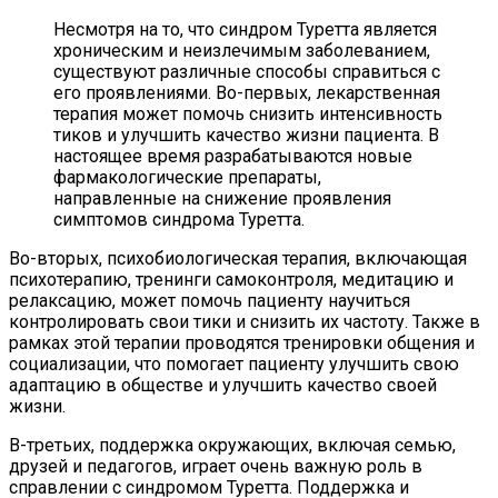
Несмотря на то, что синдром Туретта является
хроническим и неизлечимым заболеванием,
существуют различные способы справиться с
его проявлениями. Во-первых, лекарственная
терапия может помочь снизить интенсивность
тиков и улучшить качество жизни пациента. В
настоящее время разрабатываются новые
фармакологические препараты,
направленные на снижение проявления
симптомов синдрома Туретта.
Во-вторых, психобиологическая терапия, включающая
психотерапию, тренинги самоконтроля, медитацию и
релаксацию, может помочь пациенту научиться
контролировать свои тики и снизить их частоту. Также в
рамках этой терапии проводятся тренировки общения и
социализации, что помогает пациенту улучшить свою
адаптацию в обществе и улучшить качество своей
жизни.
В-третьих, поддержка окружающих, включая семью,
друзей и педагогов, играет очень важную роль в
справлении с синдромом Туретта. Поддержка и