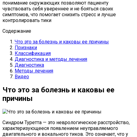
понимание окружающих позволяют пациенту
чувствовать себя увереннее и не бояться своих
симптомов, что помогает снизить стресс и лучше
контролировать тики
Содержание
Что это за болезнь и каковы ее причины
Признаки
Классификация
Диагностика и методы лечения
Диагностика
Методы лечения
Видео
Что это за болезнь и каковы ее
причины
Синдром Туретта — это неврологическое расстройство,
характеризующееся появлением неуправляемого
двигательного и вокального тиков. Это означает, что у