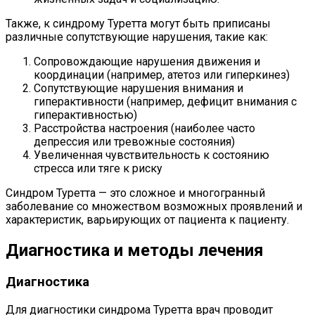
Также, к синдрому Туретта могут быть приписаны
различные сопутствующие нарушения, такие как:
Сопровождающие нарушения движения и
координации (например, атетоз или гиперкинез)
Сопутствующие нарушения внимания и
гиперактивности (например, дефицит внимания с
гиперактивностью)
Расстройства настроения (наиболее часто
депрессия или тревожные состояния)
Увеличенная чувствительность к состоянию
стресса или тяге к риску
Синдром Туретта — это сложное и многогранный
заболевание со множеством возможных проявлений и
характеристик, варьирующих от пациента к пациенту.
Диагностика и методы лечения
Диагностика
Для диагностики синдрома Туретта врач проводит