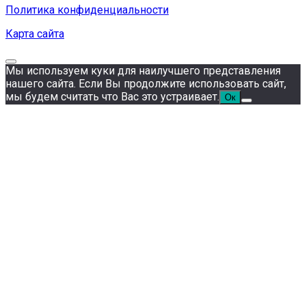
Политика конфиденциальности
Карта сайта
Мы используем куки для наилучшего представления
нашего сайта. Если Вы продолжите использовать сайт,
мы будем считать что Вас это устраивает.
Ок