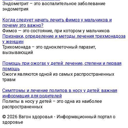
Эндометрит – это воспалительное заболевание
эндометрия
Когда следует начать лечить фимоз у мальчиков и
почему это важно?
Фимоз — это состояние, при котором у мальчиков
Признаки, определение и методы лечения трехмонадоза
у женщин
Трихомонада – это одноклеточный паразит,
вызывающий
Помощь при ожогах у детей: лечение, степени и первая
помощь
Ожоги являются одной из самых распространенных
травм
Симптомы и лечение полипов в носу у детей: важная
информация для родителей
Полипы в носу у детей – это одна из наиболее
распространенных
© 2026 Вагон здоровья - Информационный портал о
здоровье