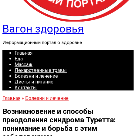
Вагон здоровья
Информационный портал о здоровье
Главная
Еда
Массаж
Лекарственные травы
Болезни и лечение
Диеты и питание
Контакты
Главная
»
Болезни и лечение
Возникновение и способы
преодоления синдрома Туретта:
понимание и борьба с этим