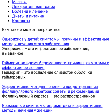
Массаж
Лекарственные травы
Болезни и лечение
Диеты и питание
Контакты
Вам также может понравиться
Эшерихиоз у детей: симптомы, причины и эффективные
методы лечения этого заболевания
Эшерихиоз – это инфекционное заболевание,
вызванное
Гайморит во время беременности: причины, симптомы и
эффективное лечение
Гайморит – это воспаление слизистой оболочки
гайморовых
Эффективные методы лечения и предотвращения
фолликулярного кератоза: советы и рекомендации
Фолликулярный кератоз — это распространенное
Возможные симптомы эндометрита и эффективные
методы лечения у женщин