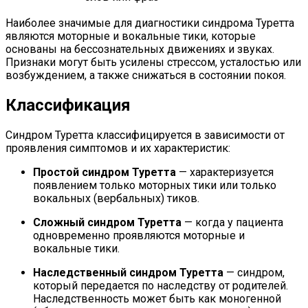
Наиболее значимые для диагностики синдрома Туретта
являются моторные и вокальные тики, которые
основаны на бессознательных движениях и звуках.
Признаки могут быть усилены стрессом, усталостью или
возбуждением, а также снижаться в состоянии покоя.
Классификация
Синдром Туретта классифицируется в зависимости от
проявления симптомов и их характеристик:
Простой синдром Туретта
— характеризуется
появлением только моторных тики или только
вокальных (вербальных) тиков.
Сложный синдром Туретта
— когда у пациента
одновременно проявляются моторные и
вокальные тики.
Наследственный синдром Туретта
— синдром,
который передается по наследству от родителей.
Наследственность может быть как моногенной