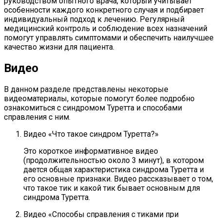
руководством опытного врача, который учитывает
особенности каждого конкретного случая и подбирает
индивидуальный подход к лечению. Регулярный
медицинский контроль и соблюдение всех назначений
помогут управлять симптомами и обеспечить наилучшее
качество жизни для пациента.
Видео
В данном разделе представлены некоторые
видеоматериалы, которые помогут более подробно
ознакомиться с синдромом Туретта и способами
справления с ним.
Видео «Что такое синдром Туретта?»
Это короткое информативное видео
(продолжительностью около 3 минут), в котором
дается общая характеристика синдрома Туретта и
его основные признаки. Видео рассказывает о том,
что такое тик и какой тик бывает основным для
синдрома Туретта.
Видео «Способы справления с тиками при