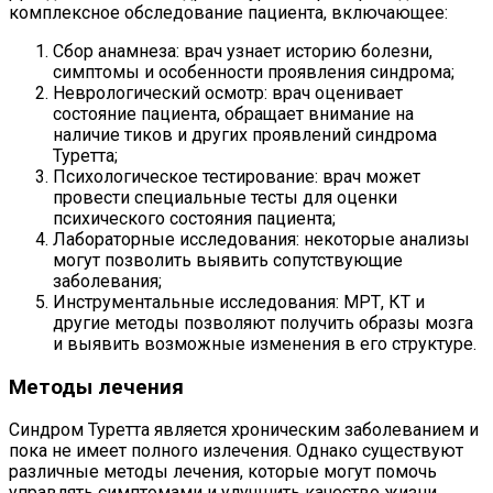
комплексное обследование пациента, включающее:
Сбор анамнеза: врач узнает историю болезни,
симптомы и особенности проявления синдрома;
Неврологический осмотр: врач оценивает
состояние пациента, обращает внимание на
наличие тиков и других проявлений синдрома
Туретта;
Психологическое тестирование: врач может
провести специальные тесты для оценки
психического состояния пациента;
Лабораторные исследования: некоторые анализы
могут позволить выявить сопутствующие
заболевания;
Инструментальные исследования: МРТ, КТ и
другие методы позволяют получить образы мозга
и выявить возможные изменения в его структуре.
Методы лечения
Синдром Туретта является хроническим заболеванием и
пока не имеет полного излечения. Однако существуют
различные методы лечения, которые могут помочь
управлять симптомами и улучшить качество жизни