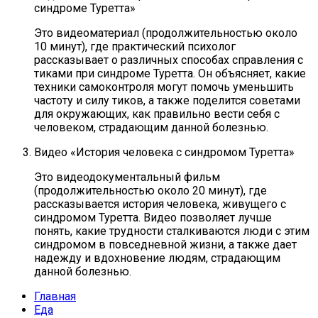
синдроме Туретта»
Это видеоматериал (продолжительностью около
10 минут), где практический психолог
рассказывает о различных способах справления с
тиками при синдроме Туретта. Он объясняет, какие
техники самоконтроля могут помочь уменьшить
частоту и силу тиков, а также поделится советами
для окружающих, как правильно вести себя с
человеком, страдающим данной болезнью.
Видео «История человека с синдромом Туретта»
Это видеодокументальный фильм
(продолжительностью около 20 минут), где
рассказывается история человека, живущего с
синдромом Туретта. Видео позволяет лучше
понять, какие трудности сталкиваются люди с этим
синдромом в повседневной жизни, а также дает
надежду и вдохновение людям, страдающим
данной болезнью.
Главная
Еда