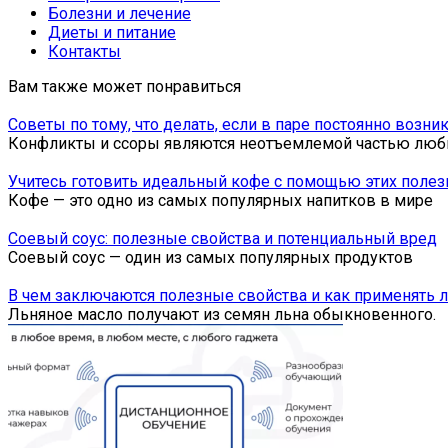
Болезни и лечение
Диеты и питание
Контакты
Вам также может понравиться
Советы по тому, что делать, если в паре постоянно возн
Конфликты и ссоры являются неотъемлемой частью лю
Учитесь готовить идеальный кофе с помощью этих полез
Кофе — это одно из самых популярных напитков в мире
Соевый соус: полезные свойства и потенциальный вред
Соевый соус — один из самых популярных продуктов
В чем заключаются полезные свойства и как применять 
Льняное масло получают из семян льна обыкновенного.