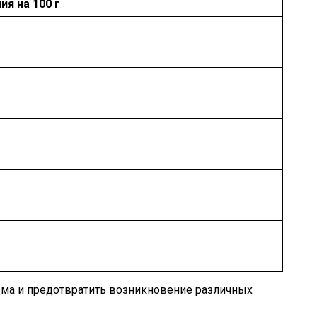
ия на 100 г
зма и предотвратить возникновение различных