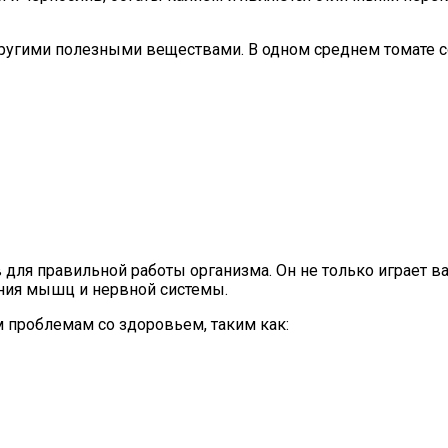
ругими полезными веществами. В одном среднем томате со
для правильной работы организма. Он не только играет в
ния мышц и нервной системы.
 проблемам со здоровьем, таким как: