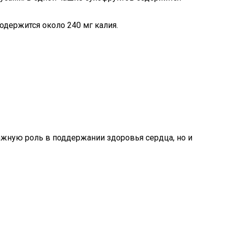
держится около 240 мг калия.
ажную роль в поддержании здоровья сердца, но и