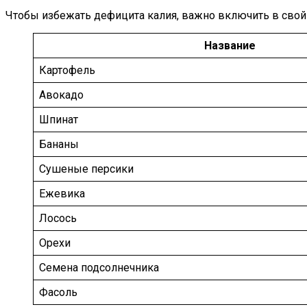
Чтобы избежать дефицита калия, важно включить в свой
Название
Картофель
Авокадо
Шпинат
Бананы
Сушеные персики
Ежевика
Лосось
Орехи
Семена подсолнечника
Фасоль