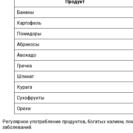
Продукт
Бананы
Картофель
Помидоры
Абрикосы
Авокадо
Гречка
Шпинат
Курага
Сухофрукты
Орехи
Регулярное употребление продуктов, богатых калием, 
заболеваний.