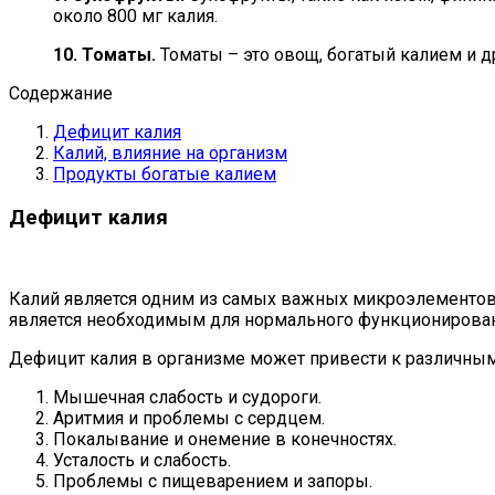
около 800 мг калия.
10. Томаты.
Томаты – это овощ, богатый калием и д
Содержание
Дефицит калия
Калий, влияние на организм
Продукты богатые калием
Дефицит калия
Калий является одним из самых важных микроэлементов 
является необходимым для нормального функционирова
Дефицит калия в организме может привести к различным
Мышечная слабость и судороги.
Аритмия и проблемы с сердцем.
Покалывание и онемение в конечностях.
Усталость и слабость.
Проблемы с пищеварением и запоры.