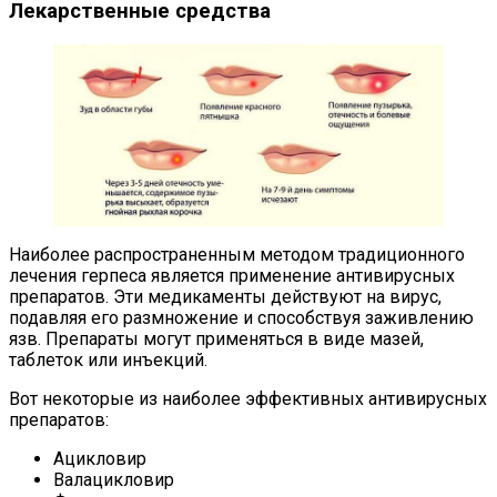
Лекарственные средства
Наиболее распространенным методом традиционного
лечения герпеса является применение антивирусных
препаратов. Эти медикаменты действуют на вирус,
подавляя его размножение и способствуя заживлению
язв. Препараты могут применяться в виде мазей,
таблеток или инъекций.
Вот некоторые из наиболее эффективных антивирусных
препаратов:
Ацикловир
Валацикловир