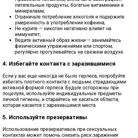
питательные продукты, богатые витаминами и
минералами;
Ограничьте потребление алкоголя и подержите
умеренность в употреблении кофеина;
Не курите — никотин негативно влияет на
иммунитет;
Ведите активный образ жизни — занимайтесь
физическими упражнениями или спортом,
регулярно прогуливайтесь на свежем воздухе.
4. Избегайте контакта с заразившимися
Если у вас еще никогда не было герпеса, попробуйте
избегать плотного контакта с людьми, страдающими
активной формой герпеса. Будьте осторожны при
поцелуях, используйте индивидуальные предметы
личной гигиены, и старайтесь не касаться области,
которая касается с заразившимся места.
5. Используйте презервативы
Использование презервативов при сексуальных
контактах может помочь снизить риск заражения