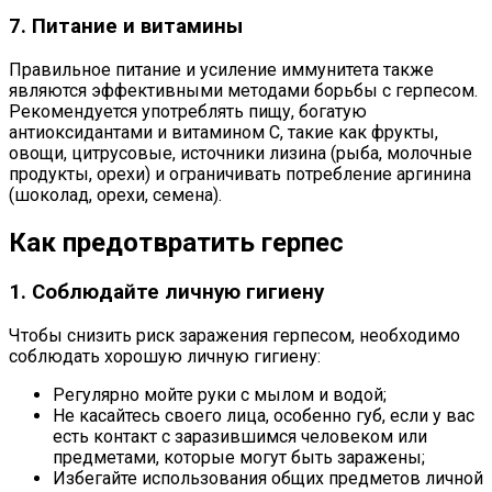
7. Питание и витамины
Правильное питание и усиление иммунитета также
являются эффективными методами борьбы с герпесом.
Рекомендуется употреблять пищу, богатую
антиоксидантами и витамином С, такие как фрукты,
овощи, цитрусовые, источники лизина (рыба, молочные
продукты, орехи) и ограничивать потребление аргинина
(шоколад, орехи, семена).
Как предотвратить герпес
1. Соблюдайте личную гигиену
Чтобы снизить риск заражения герпесом, необходимо
соблюдать хорошую личную гигиену:
Регулярно мойте руки с мылом и водой;
Не касайтесь своего лица, особенно губ, если у вас
есть контакт с заразившимся человеком или
предметами, которые могут быть заражены;
Избегайте использования общих предметов личной