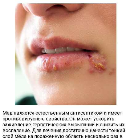
Мёд является естественным антисептиком и имеет
противовирусные свойства. Он может ускорить
заживление герпетических высыпаний и снизить их
воспаление. Для лечения достаточно нанести тонкий
слой мёда на пораженную область несколько раз в