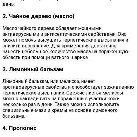
день.
2. Чайное дерево (масло)
Масло чайного дерева обладает мощными
антивирусными и антисептическими свойствами. Оно
может помочь высушить герпетические высыпания и
снизить воспаление. Для применения достаточно
нанести небольшое количество масла на пораженную
область при помощи ватного шарика.
3. Лимонный бальзам
Лимонный бальзам, или мелисса, имеет
противовирусные свойства и способствует заживлению
герпетических высыпаний. Свежие листья мелиссы
можно накладывать на пораженные участки кожи
несколько раз в день. Также можно использовать
специальные мази и кремы на основе лимонного
бальзама.
4. Прополис