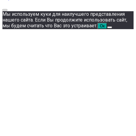
Мы используем куки для наилучшего представления
нашего сайта. Если Вы продолжите использовать сайт,
мы будем считать что Вас это устраивает.
Ок