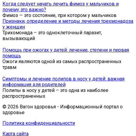
Когда следует начать лечить фимоз у мальчиков и
почему это важно?
Фимоз — это состояние, при котором у мальчиков
Признаки, определение и методы лечения трехмонадоза
у женщин
Трихомонада – это одноклеточный паразит,
вызывающий
Помощь при ожогах у детей: лечение, степени и первая
помощь
Ожоги являются одной из самых распространенных
травм
Симптомы и лечение полипов в носу у детей: важная
информация для родителей
Полипы в носу у детей – это одна из наиболее
распространенных
© 2026 Вагон здоровья - Информационный портал о
здоровье
Политика конфиденциальности
Карта сайта