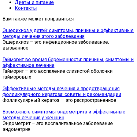
Диеты и питание
Контакты
Вам также может понравиться
Эшерихиоз у детей: симптомы, причины и эффективные
методы лечения этого заболевания
Эшерихиоз – это инфекционное заболевание,
вызванное
Гайморит во время беременности: причины, симптомы и
эффективное лечение
Гайморит – это воспаление слизистой оболочки
гайморовых
Эффективные методы лечения и предотвращения
фолликулярного кератоза: советы и рекомендации
Фолликулярный кератоз — это распространенное
Возможные симптомы эндометрита и эффективные
методы лечения у женщин
Эндометрит – это воспалительное заболевание
эндометрия