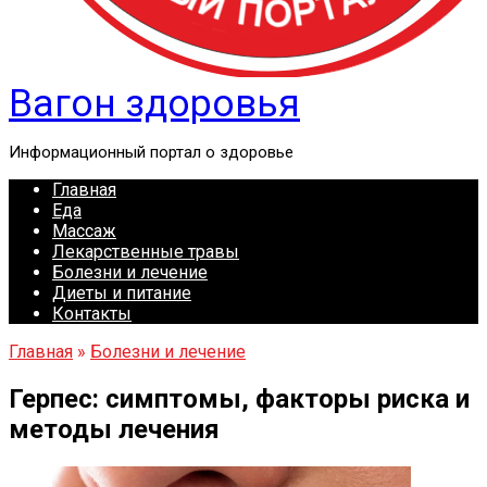
Вагон здоровья
Информационный портал о здоровье
Главная
Еда
Массаж
Лекарственные травы
Болезни и лечение
Диеты и питание
Контакты
Главная
»
Болезни и лечение
Герпес: симптомы, факторы риска и
методы лечения