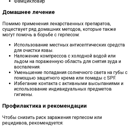
Фамцикловир
Домашнее лечение
Помимо применения лекарственных препаратов,
существует ряд домашних методов, которые также
могут помочь в борьбе с герпесом:
Использование местных антисептических средств
для очистки язвы.
Наложение компрессов с холодной водой или
льдом на пораженную область для снятия зуда и
воспаления.
Уменьшение попадания солнечного света на губы с
помощью защитного крема или помады с SPF.
Избегание контакта с активными высыпаниями и
использование индивидуальных предметов
гигиены.
Профилактика и рекомендации
Чтобы снизить риск заражения герпесом или
рецидивов, рекомендуется: