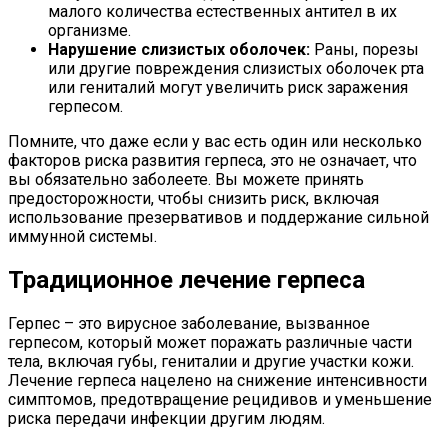
малого количества естественных антител в их
организме.
Нарушение слизистых оболочек:
Раны, порезы
или другие повреждения слизистых оболочек рта
или гениталий могут увеличить риск заражения
герпесом.
Помните, что даже если у вас есть один или несколько
факторов риска развития герпеса, это не означает, что
вы обязательно заболеете. Вы можете принять
предосторожности, чтобы снизить риск, включая
использование презервативов и поддержание сильной
иммунной системы.
Традиционное лечение герпеса
Герпес – это вирусное заболевание, вызванное
герпесом, который может поражать различные части
тела, включая губы, гениталии и другие участки кожи.
Лечение герпеса нацелено на снижение интенсивности
симптомов, предотвращение рецидивов и уменьшение
риска передачи инфекции другим людям.