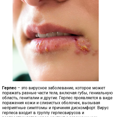
Герпес
– это вирусное заболевание, которое может
поражать разные части тела, включая губы, гениальную
область, гениталии и другие. Герпес проявляется в виде
поражения кожи и слизистых оболочек, вызывая
неприятные симптомы и причиняя дискомфорт. Вирус
герпеса входит в группу герпесвирусов и