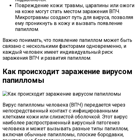
Повреждение кожи: травмы, царапины или ожоги
на коже могут стать местом заражения ВПЧ.
Микротравмы создают путь для вируса, позволяя
ему проникнуть в кожу и вызвать появление
папиллом.
Важно понимать, что появление папиллом может быть
связано с несколькими факторами одновременно, и
каждый человек имеет индивидуальный риск
заражения ВПЧ и развития папиллом.
Как происходит заражение вирусом
папилломы
Вирус папилломы человека (ВПЧ) передается через
непосредственный контакт с инфицированными
клетками кожи или слизистой оболочкой. Этот вирус
наиболее распространенный вирусный патогенез
человека и может вызывать разные типы папиллом,
включая обычные папилломы, плоские бородавки,