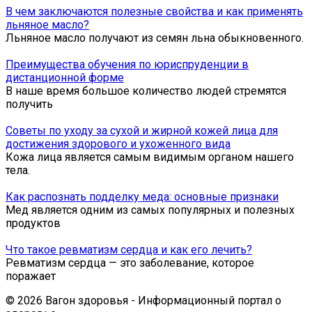
В чем заключаются полезные свойства и как применять
льняное масло?
Льняное масло получают из семян льна обыкновенного.
Преимущества обучения по юриспруденции в
дистанционной форме
В наше время большое количество людей стремятся
получить
Советы по уходу за сухой и жирной кожей лица для
достижения здорового и ухоженного вида
Кожа лица является самым видимым органом нашего
тела.
Как распознать подделку меда: основные признаки
Мед является одним из самых популярных и полезных
продуктов
Что такое ревматизм сердца и как его лечить?
Ревматизм сердца — это заболевание, которое
поражает
© 2026 Вагон здоровья - Информационный портал о