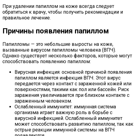
При удалении папиллом на коже всегда следует
обратиться к врачу, чтобы получить рекомендации и
правильное лечение.
Причины появления папиллом
Папилломы — это небольшие выросты на коже,
вызванные вирусом папилломы человека (ВПЧ).
Однако существует несколько факторов, которые могут
способствовать появлению папиллом:
Вирусная инфекция: основной причиной появления
папиллом является инфекция ВПЧ. Этот вирус
передается через контакт с зараженной кожей или
поверхностями, такими как пол или бассейн. Риск
заражения увеличивается при близком контакте с
зараженным человеком.
Ослабленный иммунитет: иммунная система
организма играет важную роль в борьбе с
вирусной инфекцией. Ослабленный иммунитет
может способствовать развитию папиллом, так как
острые реакции иммунной системы на ВПЧ
подавляются.