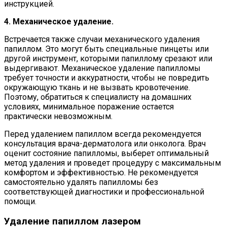
инструкцией.
4. Механическое удаление.
Встречается также случаи механического удаления
папиллом. Это могут быть специальные пинцеты или
другой инструмент, которыми папиллому срезают или
выдергивают. Механическое удаление папилломы
требует точности и аккуратности, чтобы не повредить
окружающую ткань и не вызвать кровотечение.
Поэтому, обратиться к специалисту на домашних
условиях, минимальное поражение остается
практически невозможным.
Перед удалением папиллом всегда рекомендуется
консультация врача-дерматолога или онколога. Врач
оценит состояние папилломы, выберет оптимальный
метод удаления и проведет процедуру с максимальным
комфортом и эффективностью. Не рекомендуется
самостоятельно удалять папилломы без
соответствующей диагностики и профессиональной
помощи.
Удаление папиллом лазером