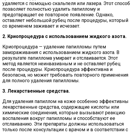
удаляется с помощью скальпеля или лазера. Этот способ
позволяет полностью удалить папиллому и
предотвращает ее повторное появление. Однако,
оставляет небольшой рубец после процедуры, который
со временем заживает и исчезает.
2. Криопроцедура с использованием жидкого азота.
Криопроцедура — удаление папилломы путем
замораживания с использованием жидкого азота. В
результате папиллома умирает и отслаивается. Этот
метод является неинвазивным и не оставляет рубец
после процедуры. Криопроцедура эффективна и
безопасна, но может требовать повторного применения
для полного удаления папилломы.
3. Лекарственные средства.
Для удаления папиллом на коже особенно эффективны
лекарственные средства, содержащие кислоты или
химические соединения, которые вызывают реакцию
воспаления вокруг папилломы и способствуют ее
отслаиванию. Эти препараты должны использоваться
только после консультации с врачом и в соответствии с