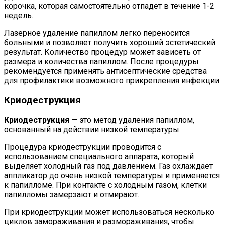
корочка, которая самостоятельно отпадет в течение 1-2
недель.
Лазерное удаление папиллом легко переносится
больными и позволяет получить хороший эстетический
результат. Количество процедур может зависеть от
размера и количества папиллом. После процедуры
рекомендуется применять антисептические средства
для профилактики возможного прикрепления инфекции.
Криодеструкция
Криодеструкция
— это метод удаления папиллом,
основанный на действии низкой температуры.
Процедура криодеструкции проводится с
использованием специального аппарата, который
выделяет холодный газ под давлением. Газ охлаждает
аппликатор до очень низкой температуры и применяется
к папилломе. При контакте с холодным газом, клетки
папилломы замерзают и отмирают.
При криодеструкции может использоваться несколько
циклов замораживания и размораживания, чтобы