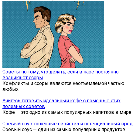
Советы по тому, что делать, если в паре постоянно
возникают ссоры
Конфликты и ссоры являются неотъемлемой частью
любых
Учитесь готовить идеальный кофе с помощью этих
полезных советов
Кофе — это одно из самых популярных напитков в мире
Соевый соус: полезные свойства и потенциальный вред
Соевый соус — один из самых популярных продуктов