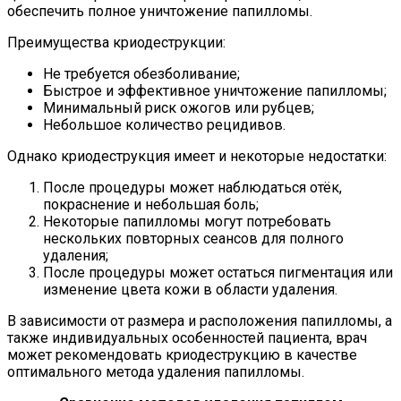
обеспечить полное уничтожение папилломы.
Преимущества криодеструкции:
Не требуется обезболивание;
Быстрое и эффективное уничтожение папилломы;
Минимальный риск ожогов или рубцев;
Небольшое количество рецидивов.
Однако криодеструкция имеет и некоторые недостатки:
После процедуры может наблюдаться отёк,
покраснение и небольшая боль;
Некоторые папилломы могут потребовать
нескольких повторных сеансов для полного
удаления;
После процедуры может остаться пигментация или
изменение цвета кожи в области удаления.
В зависимости от размера и расположения папилломы, а
также индивидуальных особенностей пациента, врач
может рекомендовать криодеструкцию в качестве
оптимального метода удаления папилломы.