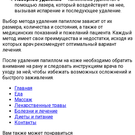
помощью лазера, который воздействует на нее,
вызывая испарение и последующее удаление.
Выбор метода удаления папиллом зависит от их
размера, количества и состояния, а также от
медицинских показаний и пожеланий пациента. Каждый
метод имеет свои преимущества и недостатки, исходя из
которых врач рекомендует оптимальный вариант
лечения.
После удаления папиллом на коже необходимо обратить
внимание на рану и следовать инструкциям врача по
уходу за ней, чтобы избежать возможных осложнений и
быстрого заживления.
Главная
Еда
Массаж
Лекарственные травы
Болезни и лечение
Диеты и питание
Контакты
Вам также может понравиться