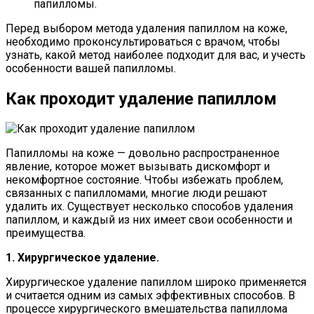
папилломы.
Перед выбором метода удаления папиллом на коже,
необходимо проконсультироваться с врачом, чтобы
узнать, какой метод наиболее подходит для вас, и учесть
особенности вашей папилломы.
Как проходит удаление папиллом
Папилломы на коже — довольно распространенное
явление, которое может вызывать дискомфорт и
некомфортное состояние. Чтобы избежать проблем,
связанных с папилломами, многие люди решают
удалить их. Существует несколько способов удаления
папиллом, и каждый из них имеет свои особенности и
преимущества.
1. Хирургическое удаление.
Хирургическое удаление папиллом широко применяется
и считается одним из самых эффективных способов. В
процессе хирургического вмешательства папиллома