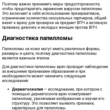
Поэтому важно принимать меры предосторожности,
чтобы предотвратить заражение вирусом папилломы.
Это включает в себя использование презервативов,
ограничение количества сексуальных партнеров, общий
визит к врачу для проверки на предмет ВПЧ и активную
прививку девочек и молодых женщин против ВПЧ.
Диагностика папилломы
Папилломы на коже могут иметь различные формы,
размеры и цвета, поэтому диагностика папилломы
является важным этапом.
Для диагностики папилломы врач проводит наблюдение
за внешними признаками образования и при
необходимости может назначить следующие
исследования:
Дерматоскопия
— исследование, при котором с
помощью дерматоскопа врач осматривает
папиллому, увеличивая изображение и изучая его
структуру. Это позволяет выявить признаки,
характерные для папилломы.