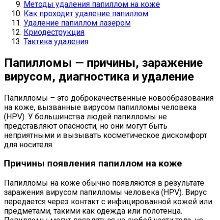
Методы удаления папиллом на коже
Как проходит удаление папиллом
Удаление папиллом лазером
Криодеструкция
Тактика удаления
Папилломы — причины, заражение
вирусом, диагностика и удаление
Папилломы – это доброкачественные новообразования
на коже, вызванные вирусом папилломы человека
(HPV). У большинства людей папилломы не
представляют опасности, но они могут быть
неприятными и вызывать косметическое дискомфорт
для носителя.
Причины появления папиллом на коже
Папилломы на коже обычно появляются в результате
заражения вирусом папилломы человека (HPV). Вирус
передается через контакт с инфицированной кожей или
предметами, такими как одежда или полотенца.