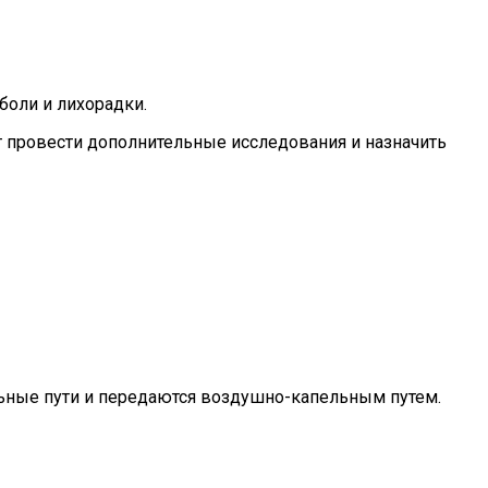
боли и лихорадки.
т провести дополнительные исследования и назначить
льные пути и передаются воздушно-капельным путем.