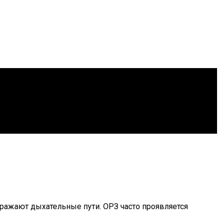
ражают дыхательные пути. ОРЗ часто проявляется