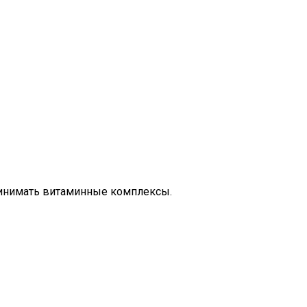
принимать витаминные комплексы.