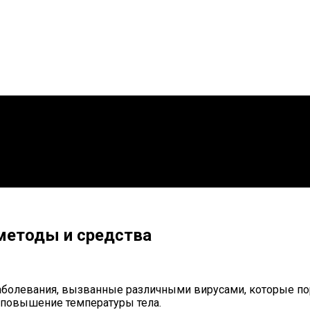
методы и средства
аболевания, вызванные различными вирусами, которые по
и повышение температуры тела.