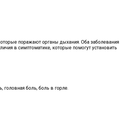
которые поражают органы дыхания. Оба заболевания
ичия в симптоматике, которые помогут установить
 головная боль, боль в горле.