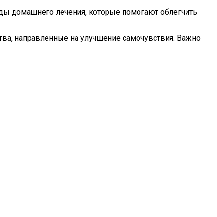
тоды домашнего лечения, которые помогают облегчить
тва, направленные на улучшение самочувствия. Важно