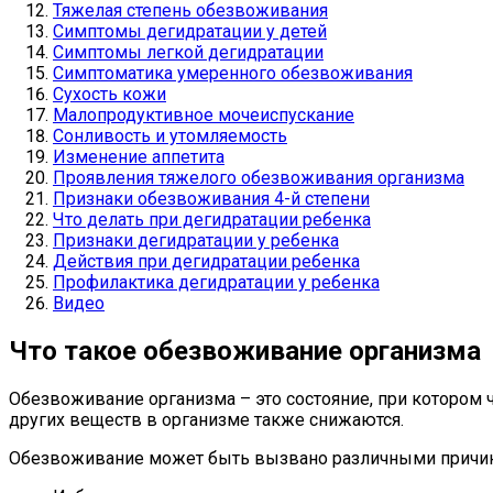
Тяжелая степень обезвоживания
Симптомы дегидратации у детей
Симптомы легкой дегидратации
Симптоматика умеренного обезвоживания
Сухость кожи
Малопродуктивное мочеиспускание
Сонливость и утомляемость
Изменение аппетита
Проявления тяжелого обезвоживания организма
Признаки обезвоживания 4-й степени
Что делать при дегидратации ребенка
Признаки дегидратации у ребенка
Действия при дегидратации ребенка
Профилактика дегидратации у ребенка
Видео
Что такое обезвоживание организма
Обезвоживание организма – это состояние, при котором ч
других веществ в организме также снижаются.
Обезвоживание может быть вызвано различными причина