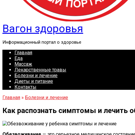
Вагон здоровья
Информационный портал о здоровье
Главная
Еда
Массаж
Лекарственные травы
Болезни и лечение
Диеты и питание
Контакты
Главная
»
Болезни и лечение
Как распознать симптомы и лечить о
Обезвоживание
— это серьезное медицинское состояние