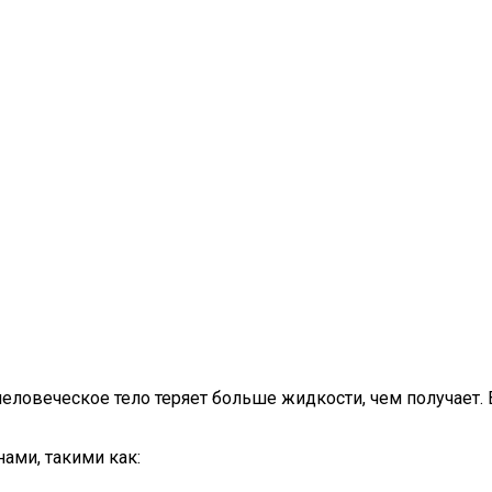
еловеческое тело теряет больше жидкости, чем получает. 
ми, такими как: