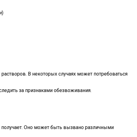
и)
растворов. В некоторых случаях может потребоваться
следить за признаками обезвоживания.
м получает. Оно может быть вызвано различными