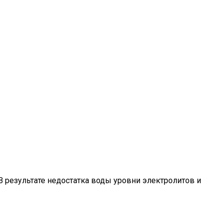
В результате недостатка воды уровни электролитов и