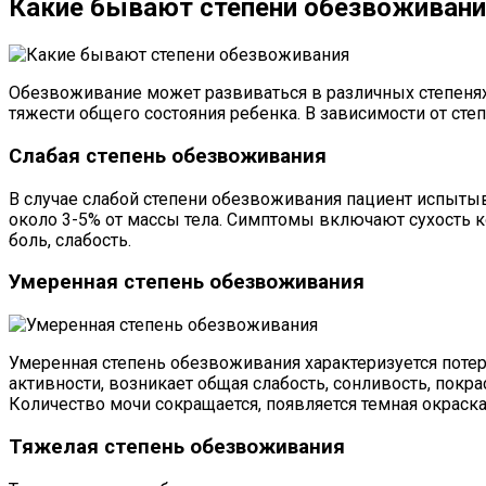
Какие бывают степени обезвоживан
Обезвоживание может развиваться в различных степенях
тяжести общего состояния ребенка. В зависимости от ст
Слабая степень обезвоживания
В случае слабой степени обезвоживания пациент испыты
около 3-5% от массы тела. Симптомы включают сухость 
боль, слабость.
Умеренная степень обезвоживания
Умеренная степень обезвоживания характеризуется потер
активности, возникает общая слабость, сонливость, покр
Количество мочи сокращается, появляется темная окраска
Тяжелая степень обезвоживания