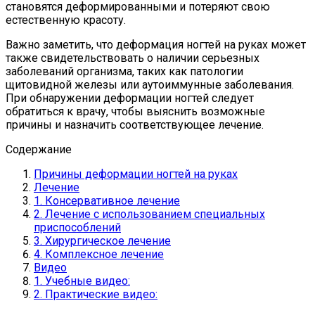
становятся деформированными и потеряют свою
естественную красоту.
Важно заметить, что деформация ногтей на руках может
также свидетельствовать о наличии серьезных
заболеваний организма, таких как патологии
щитовидной железы или аутоиммунные заболевания.
При обнаружении деформации ногтей следует
обратиться к врачу, чтобы выяснить возможные
причины и назначить соответствующее лечение.
Содержание
Причины деформации ногтей на руках
Лечение
1. Консервативное лечение
2. Лечение с использованием специальных
приспособлений
3. Хирургическое лечение
4. Комплексное лечение
Видео
1. Учебные видео:
2. Практические видео: