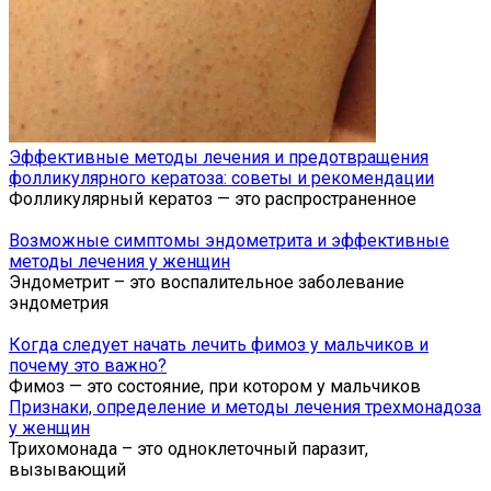
Эффективные методы лечения и предотвращения
фолликулярного кератоза: советы и рекомендации
Фолликулярный кератоз — это распространенное
Возможные симптомы эндометрита и эффективные
методы лечения у женщин
Эндометрит – это воспалительное заболевание
эндометрия
Когда следует начать лечить фимоз у мальчиков и
почему это важно?
Фимоз — это состояние, при котором у мальчиков
Признаки, определение и методы лечения трехмонадоза
у женщин
Трихомонада – это одноклеточный паразит,
вызывающий