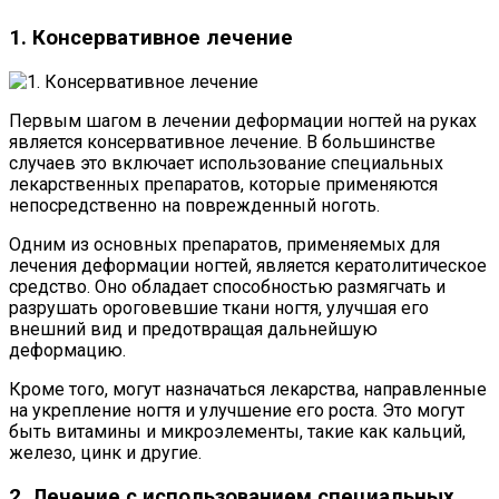
1. Консервативное лечение
Первым шагом в лечении деформации ногтей на руках
является консервативное лечение. В большинстве
случаев это включает использование специальных
лекарственных препаратов, которые применяются
непосредственно на поврежденный ноготь.
Одним из основных препаратов, применяемых для
лечения деформации ногтей, является кератолитическое
средство. Оно обладает способностью размягчать и
разрушать ороговевшие ткани ногтя, улучшая его
внешний вид и предотвращая дальнейшую
деформацию.
Кроме того, могут назначаться лекарства, направленные
на укрепление ногтя и улучшение его роста. Это могут
быть витамины и микроэлементы, такие как кальций,
железо, цинк и другие.
2. Лечение с использованием специальных