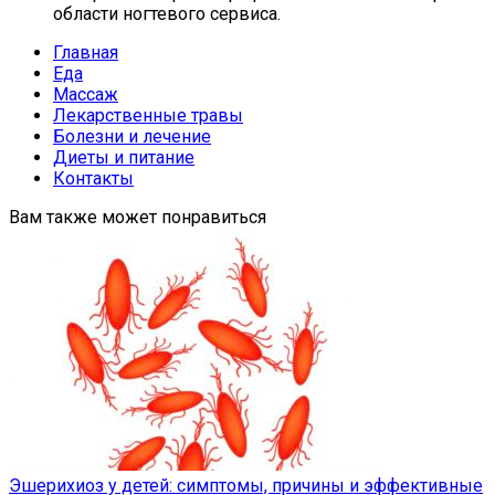
области ногтевого сервиса.
Главная
Еда
Массаж
Лекарственные травы
Болезни и лечение
Диеты и питание
Контакты
Вам также может понравиться
Эшерихиоз у детей: симптомы, причины и эффективные