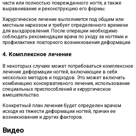
части или полностью поврежденного ногтя, а также
выравнивание и реконструкцию его формы.
Хирургическое лечение выполняется под общим или
местным наркозом и требует определенного времени
для выздоровления. После операции необходимо
соблюдать рекомендации врача по уходу за ногтями и
профилактике повторного возникновения деформации.
4. Комплексное лечение
В некоторых случаях может потребоваться комплексное
лечение деформации ногтей, включающее в себя
несколько методов и подходов. Это может включать
комбинацию консервативного лечения, использование
специальных приспособлений и хирургическое
вмешательство.
Конкретный план лечения будет определен врачом
исходя из тяжести деформации ногтей, причин ее
возникновения и других факторов.
Видео