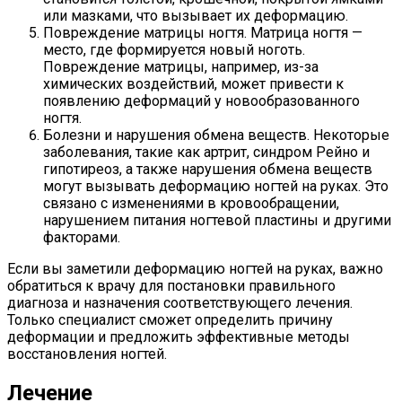
или мазками, что вызывает их деформацию.
Повреждение матрицы ногтя. Матрица ногтя —
место, где формируется новый ноготь.
Повреждение матрицы, например, из-за
химических воздействий, может привести к
появлению деформаций у новообразованного
ногтя.
Болезни и нарушения обмена веществ. Некоторые
заболевания, такие как артрит, синдром Рейно и
гипотиреоз, а также нарушения обмена веществ
могут вызывать деформацию ногтей на руках. Это
связано с изменениями в кровообращении,
нарушением питания ногтевой пластины и другими
факторами.
Если вы заметили деформацию ногтей на руках, важно
обратиться к врачу для постановки правильного
диагноза и назначения соответствующего лечения.
Только специалист сможет определить причину
деформации и предложить эффективные методы
восстановления ногтей.
Лечение