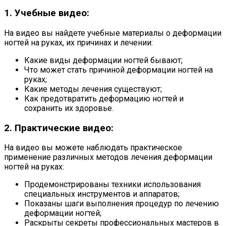
1. Учебные видео:
На видео вы найдете учебные материалы о деформации
ногтей на руках, их причинах и лечении:
Какие виды деформации ногтей бывают;
Что может стать причиной деформации ногтей на
руках;
Какие методы лечения существуют;
Как предотвратить деформацию ногтей и
сохранить их здоровье.
2. Практические видео:
На видео вы можете наблюдать практическое
применение различных методов лечения деформации
ногтей на руках:
Продемонстрированы техники использования
специальных инструментов и аппаратов;
Показаны шаги выполнения процедур по лечению
деформации ногтей;
Раскрыты секреты профессиональных мастеров в