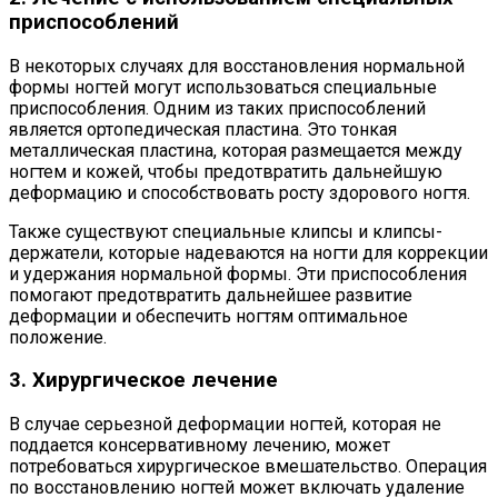
приспособлений
В некоторых случаях для восстановления нормальной
формы ногтей могут использоваться специальные
приспособления. Одним из таких приспособлений
является ортопедическая пластина. Это тонкая
металлическая пластина, которая размещается между
ногтем и кожей, чтобы предотвратить дальнейшую
деформацию и способствовать росту здорового ногтя.
Также существуют специальные клипсы и клипсы-
держатели, которые надеваются на ногти для коррекции
и удержания нормальной формы. Эти приспособления
помогают предотвратить дальнейшее развитие
деформации и обеспечить ногтям оптимальное
положение.
3. Хирургическое лечение
В случае серьезной деформации ногтей, которая не
поддается консервативному лечению, может
потребоваться хирургическое вмешательство. Операция
по восстановлению ногтей может включать удаление