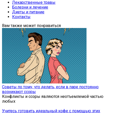
Лекарственные травы
Болезни и лечение
Диеты и питание
Контакты
Вам также может понравиться
Советы по тому, что делать, если в паре постоянно
возникают ссоры
Конфликты и ссоры являются неотъемлемой частью
любых
Учитесь готовить идеальный кофе с помощью этих