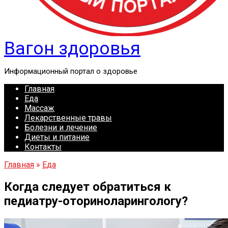
Вагон здоровья
Информационный портал о здоровье
Главная
Еда
Массаж
Лекарственные травы
Болезни и лечение
Диеты и питание
Контакты
Главная
»
Еда
Когда следует обратиться к
педиатру-оториноларингологу?