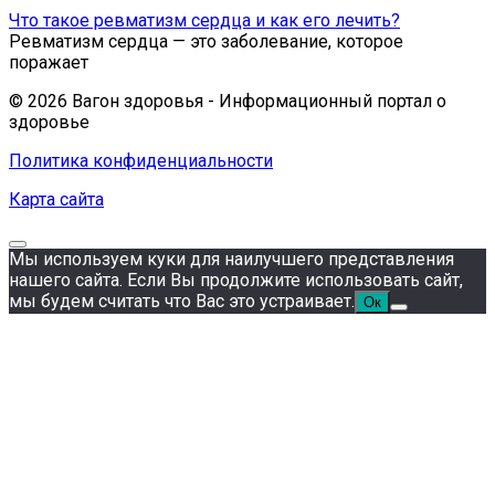
Что такое ревматизм сердца и как его лечить?
Ревматизм сердца — это заболевание, которое
поражает
© 2026 Вагон здоровья - Информационный портал о
здоровье
Политика конфиденциальности
Карта сайта
Мы используем куки для наилучшего представления
нашего сайта. Если Вы продолжите использовать сайт,
мы будем считать что Вас это устраивает.
Ок