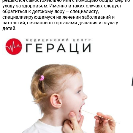
решаются самостоятельно или с помощью общих мер по
уходу за здоровьем. Именно в таких случаях следует
обратиться к детскому лору – специалисту,
специализирующемуся на лечении заболеваний и
патологий, связанных с органами дыхания и слуха у
детей.