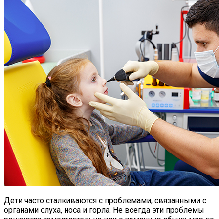
Дети часто сталкиваются с проблемами, связанными с
органами слуха, носа и горла. Не всегда эти проблемы