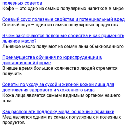
полезных советов
Кофе — это одно из самых популярных напитков в мире
Соевый соус: полезные свойства и потенциальный вред
Соевый соус — один из самых популярных продуктов
В чем заключаются полезные свойства и как применять
льняное масло?
Льняное масло получают из семян льна обыкновенного.
Преимущества обучения по юриспруденции в
дистанционной форме
В наше время большое количество людей стремятся
получить
Советы по уходу за сухой и жирной кожей лица для
достижения здорового и ухоженного вида
Кожа лица является самым видимым органом нашего
тела.
Как распознать подделку меда: основные признаки
Мед является одним из самых популярных и полезных
продуктов