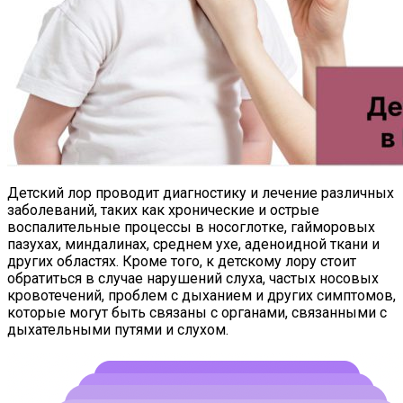
Детский лор проводит диагностику и лечение различных
заболеваний, таких как хронические и острые
воспалительные процессы в носоглотке, гайморовых
пазухах, миндалинах, среднем ухе, аденоидной ткани и
других областях. Кроме того, к детскому лору стоит
обратиться в случае нарушений слуха, частых носовых
кровотечений, проблем с дыханием и других симптомов,
которые могут быть связаны с органами, связанными с
дыхательными путями и слухом.