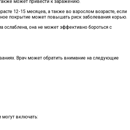
о также может привести к заражению.
расте 12-15 месяцев, а также во взрослом возрасте, если
чное покрытие может повышать риск заболевания корью.
 ослаблена, она не может эффективно бороться с
ованиях. Врач может обратить внимание на следующие
 могут включать: