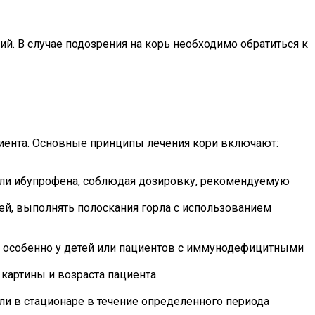
. В случае подозрения на корь необходимо обратиться к
иента. Основные принципы лечения кори включают:
ли ибупрофена, соблюдая дозировку, рекомендуемую
ей, выполнять полоскания горла с использованием
, особенно у детей или пациентов с иммунодефицитными
картины и возраста пациента.
ли в стационаре в течение определенного периода