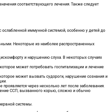
значения соответствующего лечения. Также следует
 ослабленной иммунной системой, особенно у детей до
ьными. Некоторые из наиболее распространенных
искомфорту и нарушению слуха. В некоторых случаях
которое может потребовать госпитализации и лечение
которое может вызвать судороги, нарушение сознания и
ции.
е проявляется через несколько лет после заболевания.
ение ССП, вызванного корью, сложно и обычно
нервной системы.