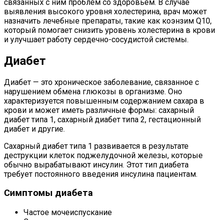
связанных с ним проблем со здоровьем. В случае
выявления высокого уровня холестерина, врач может
назначить лечебные препараты, такие как коэнзим Q10,
который помогает снизить уровень холестерина в крови
и улучшает работу сердечно-сосудистой системы.
Диабет
Диабет — это хроническое заболевание, связанное с
нарушением обмена глюкозы в организме. Оно
характеризуется повышенным содержанием сахара в
крови и может иметь различные формы: сахарный
диабет типа 1, сахарный диабет типа 2, гестационный
диабет и другие.
Сахарный диабет типа 1 развивается в результате
деструкции клеток поджелудочной железы, которые
обычно вырабатывают инсулин. Этот тип диабета
требует постоянного введения инсулина пациентам.
Симптомы диабета
Частое мочеиспускание