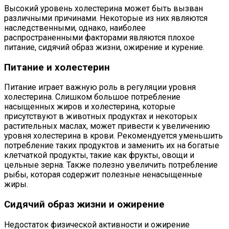
Высокий уровень холестерина может быть вызван
различными причинами. Некоторые из них являются
наследственными, однако, наиболее
распространенными факторами являются плохое
питание, сидячий образ жизни, ожирение и курение.
Питание и холестерин
Питание играет важную роль в регуляции уровня
холестерина. Слишком большое потребление
насыщенных жиров и холестерина, которые
присутствуют в животных продуктах и некоторых
растительных маслах, может привести к увеличению
уровня холестерина в крови. Рекомендуется уменьшить
потребление таких продуктов и заменить их на богатые
клетчаткой продукты, такие как фрукты, овощи и
цельные зерна. Также полезно увеличить потребление
рыбы, которая содержит полезные ненасыщенные
жиры.
Сидячий образ жизни и ожирение
Недостаток физической активности и ожирение