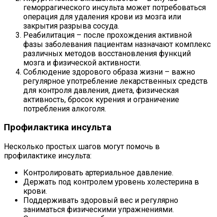
геморрагического инсульта может потребоваться
операция для удаления крови из мозга или
закрытия разрыва сосуда.
Реабилитация – после прохождения активной
фазы заболевания пациентам назначают комплекс
различных методов восстановления функций
мозга и физической активности.
Соблюдение здорового образа жизни – важно
регулярное употребление лекарственных средств
для контроля давления, диета, физическая
активность, бросок курения и ограничение
потребления алкоголя.
Профилактика инсульта
Несколько простых шагов могут помочь в
профилактике инсульта:
Контролировать артериальное давление.
Держать под контролем уровень холестерина в
крови.
Поддерживать здоровый вес и регулярно
заниматься физическими упражнениями.