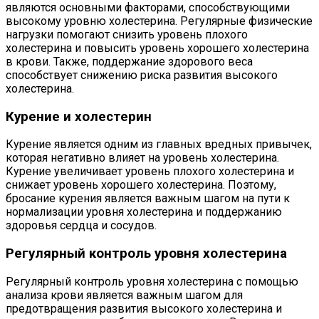
являются основными факторами, способствующими
высокому уровню холестерина. Регулярные физические
нагрузки помогают снизить уровень плохого
холестерина и повысить уровень хорошего холестерина
в крови. Также, поддержание здорового веса
способствует снижению риска развития высокого
холестерина.
Курение и холестерин
Курение является одним из главных вредных привычек,
которая негативно влияет на уровень холестерина.
Курение увеличивает уровень плохого холестерина и
снижает уровень хорошего холестерина. Поэтому,
бросание курения является важным шагом на пути к
нормализации уровня холестерина и поддержанию
здоровья сердца и сосудов.
Регулярный контроль уровня холестерина
Регулярный контроль уровня холестерина с помощью
анализа крови является важным шагом для
предотвращения развития высокого холестерина и