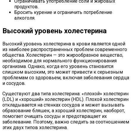
Ограничивать употребление соли и жировых
продуктов.
Бросить курение и ограничить потребление
алкоголя.
Высокий уровень холестерина
Высокий уровень холестерина в крови является одной
из наиболее распространенных проблем современного
общества. Холестерин — это жирообразное вещество,
необходимое для нормального функционирования
организма. Однако, когда его уровень становится
слишком высоким, это может привести к серьезным
проблемам со здоровьем, включая заболевания сердца
и сосудов.
Существуют два типа холестерина: «плохой» холестерин
(LDL) и «хороший» холестерин (HDL). Плохой холестерин
откладывается на стенках сосудов и может вызывать
образование бляшек, а хороший холестерин, наоборот,
помогает очищать сосуды и предотвращает их
заболевание. Поэтому, важно следить за соотношением
этих двух типов холестерина.