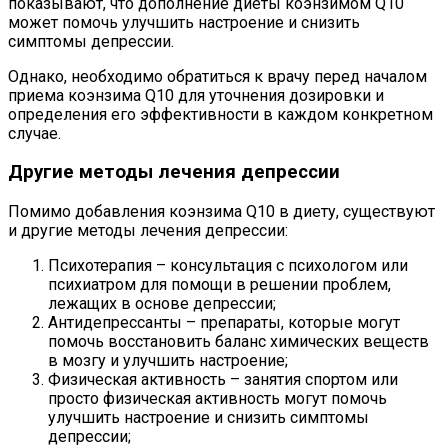
показывают, что дополнение диеты коэнзимом Q10
может помочь улучшить настроение и снизить
симптомы депрессии.
Однако, необходимо обратиться к врачу перед началом
приема коэнзима Q10 для уточнения дозировки и
определения его эффективности в каждом конкретном
случае.
Другие методы лечения депрессии
Помимо добавления коэнзима Q10 в диету, существуют
и другие методы лечения депрессии:
Психотерапия – консультация с психологом или
психиатром для помощи в решении проблем,
лежащих в основе депрессии;
Антидепрессанты – препараты, которые могут
помочь восстановить баланс химических веществ
в мозгу и улучшить настроение;
Физическая активность – занятия спортом или
просто физическая активность могут помочь
улучшить настроение и снизить симптомы
депрессии;