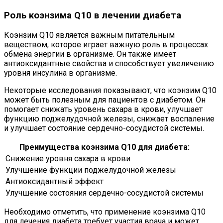
Роль коэнзима Q10 в лечении диабета
Коэнзим Q10 является важным питательным
веществом, которое играет важную роль в процессах
обмена энергии в организме. Он также имеет
антиоксидантные свойства и способствует увеличению
уровня инсулина в организме.
Некоторые исследования показывают, что коэнзим Q10
может быть полезным для пациентов с диабетом. Он
помогает снижать уровень сахара в крови, улучшает
функцию поджелудочной железы, снижает воспаление
и улучшает состояние сердечно-сосудистой системы.
Преимущества коэнзима Q10 для диабета:
Снижение уровня сахара в крови
Улучшение функции поджелудочной железы
Антиоксидантный эффект
Улучшение состояния сердечно-сосудистой системы
Необходимо отметить, что применение коэнзима Q10
для лечения диабета требует участия врача и может