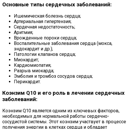
Основные типы сердечных заболеваний:
Ишемическая болезнь сердца;
Артериальная гипертензия;
Сердечная недостаточность;
Аритмия;
Врожденные пороки сердца;
Воспалительные заболевания сердца (мокса,
эндокардит и др.);
Патологии клапанов сердца;
Миокардит;
Кардиомиопатия;
Разрыв миокарда;
Эмболия и тромбоз сосудов сердца;
Перикардит.
Коэнзим Q10 и его роль в лечении сердечных
заболеваний:
Коэнзим Q10 является одним из ключевых факторов,
необходимых для нормальной работы сердечно-
сосудистой системы. Этот коэнзим участвует в процессе
получения энергии в клетках сердца и обладает