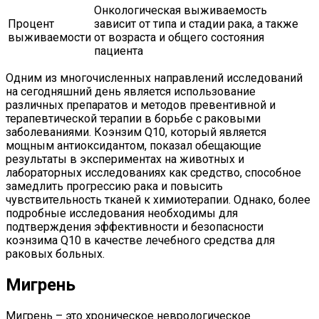
Онкологическая выживаемость
Процент
зависит от типа и стадии рака, а также
выживаемости
от возраста и общего состояния
пациента
Одним из многочисленных направлений исследований
на сегодняшний день является использование
различных препаратов и методов превентивной и
терапевтической терапии в борьбе с раковыми
заболеваниями. Коэнзим Q10, который является
мощным антиоксидантом, показал обещающие
результаты в экспериментах на животных и
лабораторных исследованиях как средство, способное
замедлить прогрессию рака и повысить
чувствительность тканей к химиотерапии. Однако, более
подробные исследования необходимы для
подтверждения эффективности и безопасности
коэнзима Q10 в качестве лечебного средства для
раковых больных.
Мигрень
Мигрень – это хроническое неврологическое