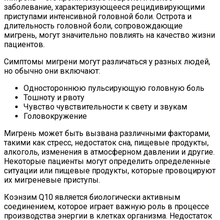
заболевание, характеризующееся рецидивирующими
приступами интенсивной головной боли. Острота и
длительность головной боли, сопровождающие
мигрень, могут значительно повлиять на качество жизни
пациентов.
Симптомы мигрени могут различаться у разных людей,
но обычно они включают:
Одностороннюю пульсирующую головную боль
Тошноту и рвоту
Чувство чувствительности к свету и звукам
Головокружение
Мигрень может быть вызвана различными факторами,
такими как стресс, недостаток сна, пищевые продукты,
алкоголь, изменения в атмосферном давлении и другие.
Некоторые пациенты могут определить определенные
ситуации или пищевые продукты, которые провоцируют
их мигреневые приступы.
Коэнзим Q10 является биологически активным
соединением, которое играет важную роль в процессе
производства энергии в клетках организма. Недостаток