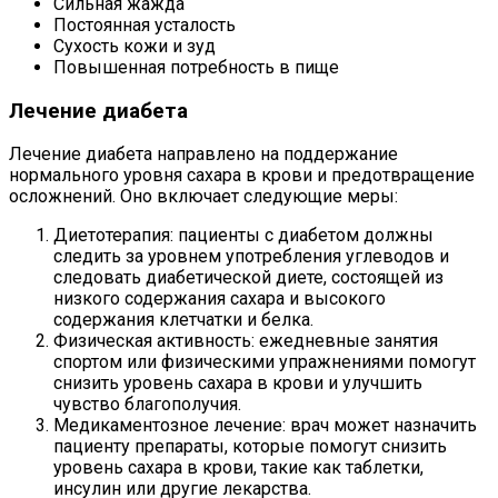
Сильная жажда
Постоянная усталость
Сухость кожи и зуд
Повышенная потребность в пище
Лечение диабета
Лечение диабета направлено на поддержание
нормального уровня сахара в крови и предотвращение
осложнений. Оно включает следующие меры:
Диетотерапия: пациенты с диабетом должны
следить за уровнем употребления углеводов и
следовать диабетической диете, состоящей из
низкого содержания сахара и высокого
содержания клетчатки и белка.
Физическая активность: ежедневные занятия
спортом или физическими упражнениями помогут
снизить уровень сахара в крови и улучшить
чувство благополучия.
Медикаментозное лечение: врач может назначить
пациенту препараты, которые помогут снизить
уровень сахара в крови, такие как таблетки,
инсулин или другие лекарства.