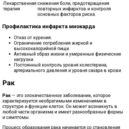
Лекарственная
снижения боли, предотвращения
терапия
повторных инфарктов и контроля
основных факторов риска.
Профилактика инфаркта миокарда
Отказ от курения.
Ограничение потребления жирной и
высококалорийной пищи.
Активный образ жизни и умеренные физические
нагрузки.
Постоянный контроль уровня холестерина,
артериального давления и уровня сахара в крови.
Рак
Рак
— это злокачественное заболевание, которое
характеризуется необратимыми изменениями в
структуре и функции клеток. Он может возникнуть в
любой части организма и имеет разнообразные формы
и симптомы.
Процесс образования рака начинается со становления