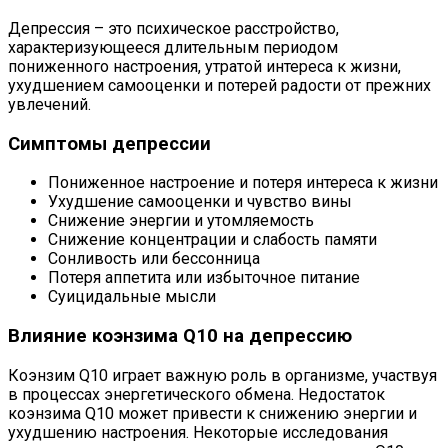
Депрессия – это психическое расстройство,
характеризующееся длительным периодом
пониженного настроения, утратой интереса к жизни,
ухудшением самооценки и потерей радости от прежних
увлечений.
Симптомы депрессии
Пониженное настроение и потеря интереса к жизни
Ухудшение самооценки и чувство вины
Снижение энергии и утомляемость
Снижение концентрации и слабость памяти
Сонливость или бессонница
Потеря аппетита или избыточное питание
Суицидальные мысли
Влияние коэнзима Q10 на депрессию
Коэнзим Q10 играет важную роль в организме, участвуя
в процессах энергетического обмена. Недостаток
коэнзима Q10 может привести к снижению энергии и
ухудшению настроения. Некоторые исследования