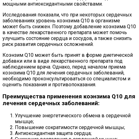
мощными антиоксидантными свойствами.
Исследования показали, что при некоторых сердечных
заболеваниях уровень коэнзима Q10 в организме
может быть снижен. Поэтому добавление коэнзима Q10
в качестве лекарственного препарата может помочь
улучшить состояние сердца и сосудов, а также снизить
риск развития сердечных осложнений.
Коэнзим Q10 может быть принят в форме диетической
добавки или в виде лекарственного препарата под
наблюдением врача. Однако, перед началом приема
коэнзима Q10 для лечения сердечных заболеваний,
необходимо проконсультироваться со специалистом и
оценить показания и противопоказания.
Преимущества применения коэнзима Q10 для
лечения сердечных заболеваний:
Улучшение энергетического обмена в сердечной
мышце;
Повышение сократимости сердечной мышцы;
Антиоксидантная защита сердца;