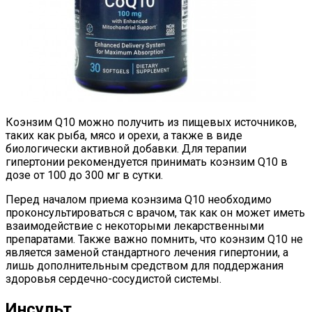
Коэнзим Q10 можно получить из пищевых источников,
таких как рыба, мясо и орехи, а также в виде
биологически активной добавки. Для терапии
гипертонии рекомендуется принимать коэнзим Q10 в
дозе от 100 до 300 мг в сутки.
Перед началом приема коэнзима Q10 необходимо
проконсультироваться с врачом, так как он может иметь
взаимодействие с некоторыми лекарственными
препаратами. Также важно помнить, что коэнзим Q10 не
является заменой стандартного лечения гипертонии, а
лишь дополнительным средством для поддержания
здоровья сердечно-сосудистой системы.
Инсульт