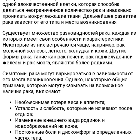
одной злокачественной клетки, которая способна
делиться неограниченное количество раз и инвазивно
проникать вокруглежащие ткани. Дальнейшее развитие
рака зависит от его типа и места возникновения.
Существует множество разновидностей рака, каждая из
которых имеет свои особенности и характеристики.
Некоторые из них встречаются чаще, например, рак
молочной железы, легкого, желудка и кожи. Другие
формы рака, такие как рак печени, рак поджелудочной
железы и рак мозга, являются более редкими.
Симптомы рака могут варьироваться в зависимости от
его места возникновения. Однако, некоторые общие
признаки, которые могут указывать на возможное
наличие рака, включают:
Необъяснимая потеря веса и аппетита;
Усталость и слабость, которые не исчезают после
отдыха;
Изменение внешнего вида родинок и
новообразований на коже;
Постоянные боли и дискомфорт в определенных
частях тела;