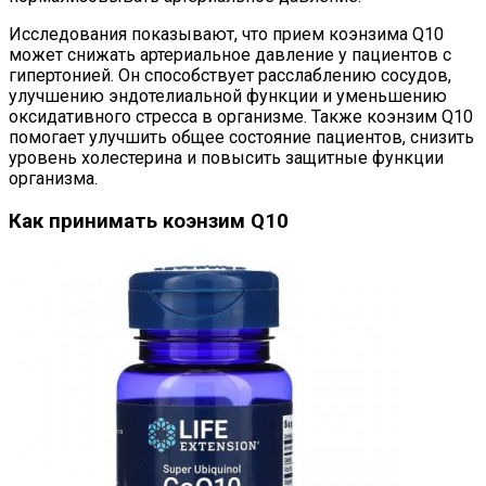
Исследования показывают, что прием коэнзима Q10
может снижать артериальное давление у пациентов с
гипертонией. Он способствует расслаблению сосудов,
улучшению эндотелиальной функции и уменьшению
оксидативного стресса в организме. Также коэнзим Q10
помогает улучшить общее состояние пациентов, снизить
уровень холестерина и повысить защитные функции
организма.
Как принимать коэнзим Q10