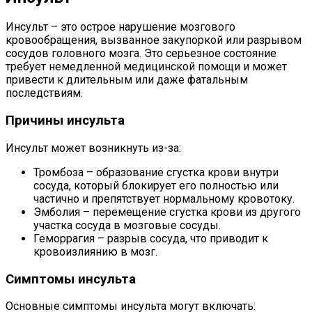
Инсульт – это острое нарушение мозгового
кровообращения, вызванное закупоркой или разрывом
сосудов головного мозга. Это серьезное состояние
требует немедленной медицинской помощи и может
привести к длительным или даже фатальным
последствиям.
Причины инсульта
Инсульт может возникнуть из-за:
Тромбоза – образование сгустка крови внутри
сосуда, который блокирует его полностью или
частично и препятствует нормальному кровотоку.
Эмболия – перемещение сгустка крови из другого
участка сосуда в мозговые сосуды.
Геморрагия – разрыв сосуда, что приводит к
кровоизлиянию в мозг.
Симптомы инсульта
Основные симптомы инсульта могут включать: