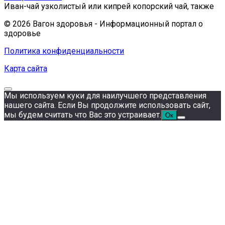
Иван-чай узколистый или кипрей копорский чай, также
© 2026 Вагон здоровья - Информационный портал о
здоровье
Политика конфиденциальности
Карта сайта
Мы используем куки для наилучшего представления
нашего сайта. Если Вы продолжите использовать сайт,
мы будем считать что Вас это устраивает.
Ок