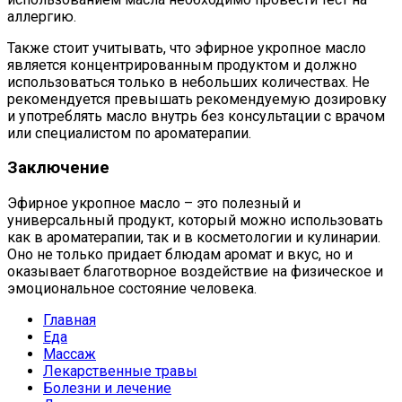
аллергию.
Также стоит учитывать, что эфирное укропное масло
является концентрированным продуктом и должно
использоваться только в небольших количествах. Не
рекомендуется превышать рекомендуемую дозировку
и употреблять масло внутрь без консультации с врачом
или специалистом по ароматерапии.
Заключение
Эфирное укропное масло – это полезный и
универсальный продукт, который можно использовать
как в ароматерапии, так и в косметологии и кулинарии.
Оно не только придает блюдам аромат и вкус, но и
оказывает благотворное воздействие на физическое и
эмоциональное состояние человека.
Главная
Еда
Массаж
Лекарственные травы
Болезни и лечение