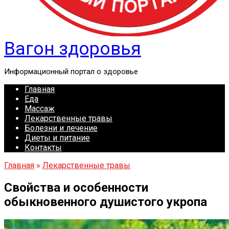
Вагон здоровья
Информационный портал о здоровье
Главная
Еда
Массаж
Лекарственные травы
Болезни и лечение
Диеты и питание
Контакты
Главная
»
Лекарственные травы
Свойства и особенности
обыкновенного душистого укропа