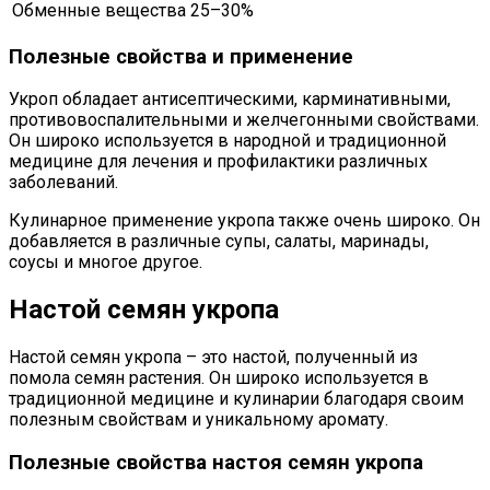
Обменные вещества
25–30%
Полезные свойства и применение
Укроп обладает антисептическими, карминативными,
противовоспалительными и желчегонными свойствами.
Он широко используется в народной и традиционной
медицине для лечения и профилактики различных
заболеваний.
Кулинарное применение укропа также очень широко. Он
добавляется в различные супы, салаты, маринады,
соусы и многое другое.
Настой семян укропа
Настой семян укропа – это настой, полученный из
помола семян растения. Он широко используется в
традиционной медицине и кулинарии благодаря своим
полезным свойствам и уникальному аромату.
Полезные свойства настоя семян укропа