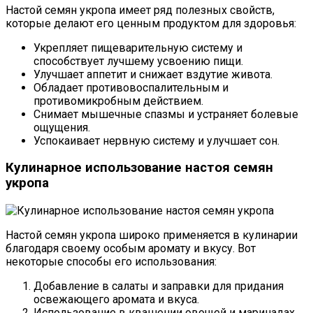
Настой семян укропа имеет ряд полезных свойств,
которые делают его ценным продуктом для здоровья:
Укрепляет пищеварительную систему и
способствует лучшему усвоению пищи.
Улучшает аппетит и снижает вздутие живота.
Обладает противовоспалительным и
противомикробным действием.
Снимает мышечные спазмы и устраняет болевые
ощущения.
Успокаивает нервную систему и улучшает сон.
Кулинарное использование настоя семян
укропа
Настой семян укропа широко применяется в кулинарии
благодаря своему особым аромату и вкусу. Вот
некоторые способы его использования:
Добавление в салаты и заправки для придания
освежающего аромата и вкуса.
Использование в квашении овощей и маринадах