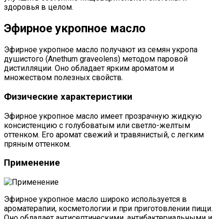
здоровья в целом.
Эфирное укропное масло
Эфирное укропное масло получают из семян укропа
душистого (Anethum graveolens) методом паровой
дистилляции. Оно обладает ярким ароматом и
множеством полезных свойств.
Физические характеристики
Эфирное укропное масло имеет прозрачную жидкую
консистенцию с голубоватым или светло-желтым
оттенком. Его аромат свежий и травянистый, с легким
пряным оттенком.
Применение
Эфирное укропное масло широко используется в
ароматерапии, косметологии и при приготовлении пищи.
Оно обладает антисептическими, антибактериальными и