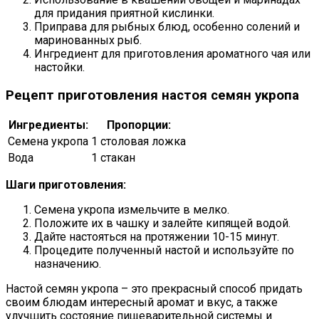
для придания приятной кислинки.
Приправа для рыбных блюд, особенно солений и
маринованных рыб.
Ингредиент для приготовления ароматного чая или
настойки.
Рецепт приготовления настоя семян укропа
Ингредиенты:
Пропорции:
Семена укропа
1 столовая ложка
Вода
1 стакан
Шаги приготовления:
Семена укропа измельчите в мелко.
Положите их в чашку и залейте кипящей водой.
Дайте настояться на протяжении 10-15 минут.
Процедите полученный настой и используйте по
назначению.
Настой семян укропа – это прекрасный способ придать
своим блюдам интересный аромат и вкус, а также
улучшить состояние пищеварительной системы и