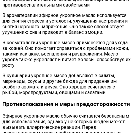
противовоспалительными свойствами.
В ароматерапии эфирное укропное масло используется
для снятия стресса и усталости, улучшения настроения и
снятия нервного напряжения. Оно также способствует
улучшению сна и приводит в баланс эмоции.
В косметологии укропное масло применяется для ухода
за кожей. Оно помогает справиться с проблемами кожи,
такими как акне, воспаления и раздражения. Масло
укропа также укрепляет и питает волосы, способствуя их
росту.
В кулинарии укропное масло добавляют в салаты,
маринады, соусы и другие блюда для придания им
особого аромата и вкуса. Оно хорошо сочетается с
рыбой, морепродуктами, овощами и салатами.
Противопоказания и меры предосторожности
Эфирное укропное масло обычно считается безопасным
для использования, однако у некоторых людей может
вызывать аллергические реакции. Перед
использованием масла необходимо провести тест на