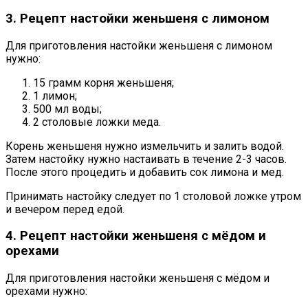
3. Рецепт настойки женьшеня с лимоном
Для приготовления настойки женьшеня с лимоном
нужно:
15 грамм корня женьшеня;
1 лимон;
500 мл воды;
2 столовые ложки меда.
Корень женьшеня нужно измельчить и залить водой.
Затем настойку нужно настаивать в течение 2-3 часов.
После этого процедить и добавить сок лимона и мед.
Принимать настойку следует по 1 столовой ложке утром
и вечером перед едой.
4. Рецепт настойки женьшеня с мёдом и
орехами
Для приготовления настойки женьшеня с мёдом и
орехами нужно: