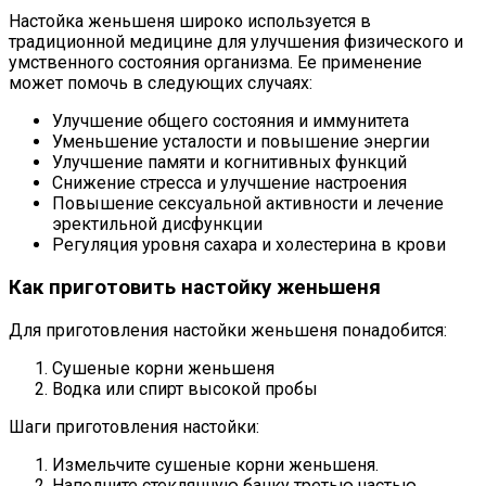
Настойка женьшеня широко используется в
традиционной медицине для улучшения физического и
умственного состояния организма. Ее применение
может помочь в следующих случаях:
Улучшение общего состояния и иммунитета
Уменьшение усталости и повышение энергии
Улучшение памяти и когнитивных функций
Снижение стресса и улучшение настроения
Повышение сексуальной активности и лечение
эректильной дисфункции
Регуляция уровня сахара и холестерина в крови
Как приготовить настойку женьшеня
Для приготовления настойки женьшеня понадобится:
Сушеные корни женьшеня
Водка или спирт высокой пробы
Шаги приготовления настойки:
Измельчите сушеные корни женьшеня.
Наполните стеклянную банку третью частью