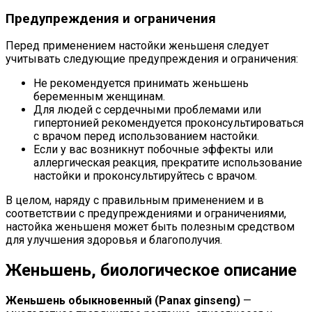
Предупреждения и ограничения
Перед применением настойки женьшеня следует
учитывать следующие предупреждения и ограничения:
Не рекомендуется принимать женьшень
беременным женщинам.
Для людей с сердечными проблемами или
гипертонией рекомендуется проконсультироваться
с врачом перед использованием настойки.
Если у вас возникнут побочные эффекты или
аллергическая реакция, прекратите использование
настойки и проконсультируйтесь с врачом.
В целом, наряду с правильным применением и в
соответствии с предупреждениями и ограничениями,
настойка женьшеня может быть полезным средством
для улучшения здоровья и благополучия.
Женьшень, биологическое описание
Женьшень обыкновенный (Panax ginseng)
—