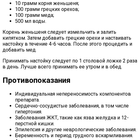
10 грамм корня женьшеня;
100 грамм грецких орехов;
100 грамм меда;
500 мл воды.
Корень женьшеня следует измельчить и залить
кипятком. Затем добавить грецкие орехи и настаивать
настойку в течение 4-6 часов. После этого процедить и
добавить мед.
Принимать настойку следует по 1 столовой ложке 2 раза
в день. Лучше всего принимать ее утром и в обед.
Противопоказания
Индивидуальная непереносимость компонентов
препарата.
Сердечно-сосудистые заболевания, в том числе
гипертония.
Заболевания ЖКТ, такие как язва желудка и 12-
перстной кишки.
Эпилепсия и другие неврологические заболевания.
Беременность и период грудного вскармливания.