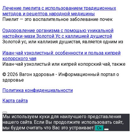
Лечение пиелита с использованием традиционных
методов и рецептов народной медицины
Пиелит — это воспалительное заболевание почек
Оздоровление организма с помощью уникальной
настойки-мази Золотой Ус с каллицией душистой
Золотой ус, или каллизия душистая, является одним из
Иван-чай узколистный: особенности и польза кипрей
копорского чая
Иван-чай узколистый или кипрей копорский чай, также
© 2026 Вагон здоровья - Информационный портал о
здоровье
Политика конфиденциальности
Карта сайта
Мы используем куки для наилучшего представления
нашего сайта. Если Вы продолжите использовать сайт,
мы будем считать что Вас это устраивает.
Ок