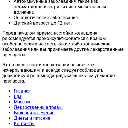
Автоиммунные заболевания, такие как
ревматоидный артрит и системная красная
волчанка.
Онкологические заболевания.
Детский возраст до 12 лет.
Перед началом приема настойки женьшеня
рекомендуется проконсультироваться с врачом,
особенно если у вас есть какие-либо хронические
заболевания или вы принимаете другие лекарственные
препараты.
Этот список противопоказаний не является
исчерпывающим, и всегда следует соблюдать
дозировку и рекомендации, указанные на упаковке
препарата.
Главная
Еда
Массаж
Лекарственные травы
Болезни и лечение
Диеты и питание
Контакты