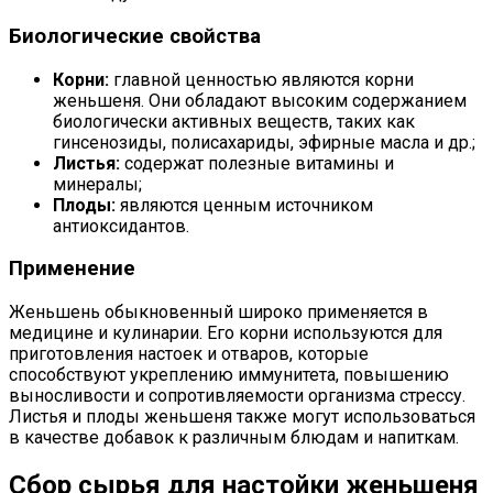
Биологические свойства
Корни:
главной ценностью являются корни
женьшеня. Они обладают высоким содержанием
биологически активных веществ, таких как
гинсенозиды, полисахариды, эфирные масла и др.;
Листья:
содержат полезные витамины и
минералы;
Плоды:
являются ценным источником
антиоксидантов.
Применение
Женьшень обыкновенный широко применяется в
медицине и кулинарии. Его корни используются для
приготовления настоек и отваров, которые
способствуют укреплению иммунитета, повышению
выносливости и сопротивляемости организма стрессу.
Листья и плоды женьшеня также могут использоваться
в качестве добавок к различным блюдам и напиткам.
Сбор сырья для настойки женьшеня