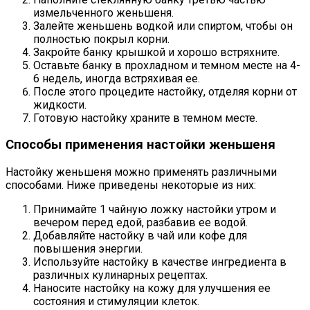
измельченного женьшеня.
Залейте женьшень водкой или спиртом, чтобы он
полностью покрыл корни.
Закройте банку крышкой и хорошо встряхните.
Оставьте банку в прохладном и темном месте на 4-
6 недель, иногда встряхивая ее.
После этого процедите настойку, отделяя корни от
жидкости.
Готовую настойку храните в темном месте.
Способы применения настойки женьшеня
Настойку женьшеня можно применять различными
способами. Ниже приведены некоторые из них:
Принимайте 1 чайную ложку настойки утром и
вечером перед едой, разбавив ее водой.
Добавляйте настойку в чай или кофе для
повышения энергии.
Используйте настойку в качестве ингредиента в
различных кулинарных рецептах.
Наносите настойку на кожу для улучшения ее
состояния и стимуляции клеток.