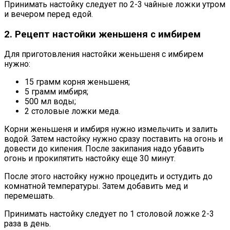
Принимать настойку следует по 2-3 чайные ложки утром
и вечером перед едой.
2. Рецепт настойки женьшеня с имбирем
Для приготовления настойки женьшеня с имбирем
нужно:
15 грамм корня женьшеня;
5 грамм имбиря;
500 мл воды;
2 столовые ложки меда.
Корни женьшеня и имбиря нужно измельчить и залить
водой. Затем настойку нужно сразу поставить на огонь и
довести до кипения. После закипания надо убавить
огонь и прокипятить настойку еще 30 минут.
После этого настойку нужно процедить и остудить до
комнатной температуры. Затем добавить мед и
перемешать.
Принимать настойку следует по 1 столовой ложке 2-3
раза в день.