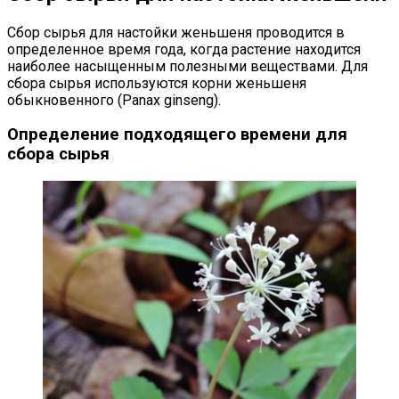
Сбор сырья для настойки женьшеня проводится в
определенное время года, когда растение находится
наиболее насыщенным полезными веществами. Для
сбора сырья используются корни женьшеня
обыкновенного (Panax ginseng).
Определение подходящего времени для
сбора сырья