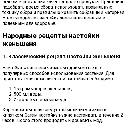
этапом в получении качественного продукта. Правильно
подобрать время сбора, использовать правильную
технику сбора и правильно хранить собранный материал
— вот что делает настойку женьшеня ценным и
полезным для здоровья.
Народные рецепты настойки
женьшеня
1. Классический рецепт настойки женьшеня
Настойка женьшеня является одним из самых
популярных способов использования растения. Для
приготовления классической настойки необходимо:
15 грамм корня женьшеня;
500 мл воды;
2 столовые ложки меда.
Корень женьшеня следует измельчить и залить
кипятком. Затем настойку нужно настаивать в течение 2
часов. После этого процедить и добавить мед.