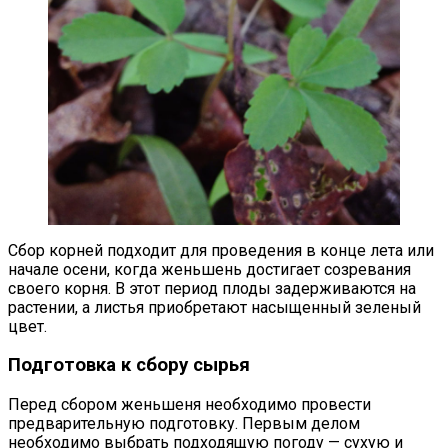
Сбор корней подходит для проведения в конце лета или
начале осени, когда женьшень достигает созревания
своего корня. В этот период плоды задерживаются на
растении, а листья приобретают насыщенный зеленый
цвет.
Подготовка к сбору сырья
Перед сбором женьшеня необходимо провести
предварительную подготовку. Первым делом
необходимо выбрать подходящую погоду — сухую и