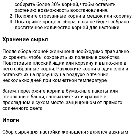
собирать более 30% корней, чтобы оставить
растению возможность восстановления.
Положите отрезанные корни в мешок или корзину.
Повторяйте процесс сбора, пока не будет собрано
достаточное количество корней для настойки.
Хранение сырья
После сбора корней женьшеня необходимо правильно
их хранить, чтобы сохранить их полезные свойства.
Подготовьте плоский ящик или корзину и выложите в
него собранные корни. Разложите корни в один слой и
оставьте их на просушку на воздухе в течение
нескольких дней при комнатной температуре.
Затем, переложите корни в бумажные пакеты или
стеклянные банки, запечатайте их и храните в
прохладном и сухом месте, защищенном от прямого
солнечного света.
Итоги
Сбор сырья для настойки женьшеня является важным