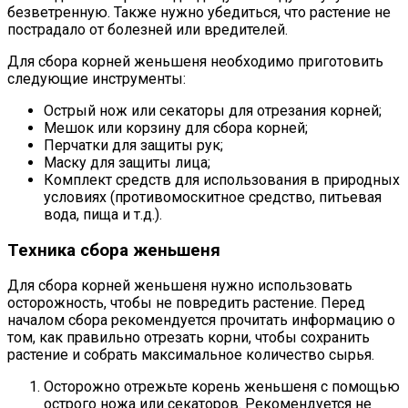
безветренную. Также нужно убедиться, что растение не
пострадало от болезней или вредителей.
Для сбора корней женьшеня необходимо приготовить
следующие инструменты:
Острый нож или секаторы для отрезания корней;
Мешок или корзину для сбора корней;
Перчатки для защиты рук;
Маску для защиты лица;
Комплект средств для использования в природных
условиях (противомоскитное средство, питьевая
вода, пища и т.д.).
Техника сбора женьшеня
Для сбора корней женьшеня нужно использовать
осторожность, чтобы не повредить растение. Перед
началом сбора рекомендуется прочитать информацию о
том, как правильно отрезать корни, чтобы сохранить
растение и собрать максимальное количество сырья.
Осторожно отрежьте корень женьшеня с помощью
острого ножа или секаторов. Рекомендуется не