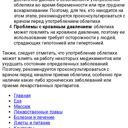
облепихи во время беременности или при грудном
вскармливании. Поэтому, для тех, кто находится на
этом этапе, рекомендуется проконсультироваться с
врачом перед употреблением облепихи.
Проблемы с кровяным давлением
: облепиха
может повлиять на кровяное давление, поэтому ее
использование требует осторожности у людей,
страдающих гипотонией или гипертонией.
Также, следует отметить, что употребление облепихи
может влиять на работу некоторых медикаментов или
ухудшать состояние определенных заболеваний.
Поэтому, рекомендуется проконсультироваться с
врачом перед началом приема облепихи, особенно при
наличии каких-либо хронических заболеваний или
приеме лекарственных препаратов.
Главная
Еда
Массаж
Лекарственные травы
Болезни и лечение
Диеты и питание