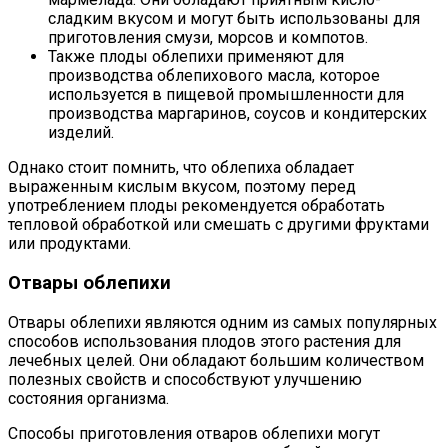
сладким вкусом и могут быть использованы для
приготовления смузи, морсов и компотов.
Также плоды облепихи применяют для
производства облепихового масла, которое
используется в пищевой промышленности для
производства маргаринов, соусов и кондитерских
изделий.
Однако стоит помнить, что облепиха обладает
выраженным кислым вкусом, поэтому перед
употреблением плоды рекомендуется обработать
тепловой обработкой или смешать с другими фруктами
или продуктами.
Отвары облепихи
Отвары облепихи являются одним из самых популярных
способов использования плодов этого растения для
лечебных целей. Они обладают большим количеством
полезных свойств и способствуют улучшению
состояния организма.
Способы приготовления отваров облепихи могут