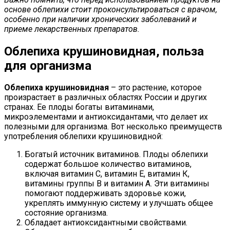
основе облепихи стоит проконсультироваться с врачом,
особенно при наличии хронических заболеваний и
приеме лекарственных препаратов.
Облепиха крушиновидная, польза
для организма
Облепиха крушиновидная
– это растение, которое
произрастает в различных областях России и других
странах. Ее плоды богаты витаминами,
микроэлементами и антиоксидантами, что делает их
полезными для организма. Вот несколько преимуществ
употребления облепихи крушиновидной:
Богатый источник витаминов. Плоды облепихи
содержат большое количество витаминов,
включая витамин C, витамин E, витамин К,
витамины группы В и витамин А. Эти витамины
помогают поддерживать здоровье кожи,
укреплять иммунную систему и улучшать общее
состояние организма.
Обладает антиоксидантными свойствами.