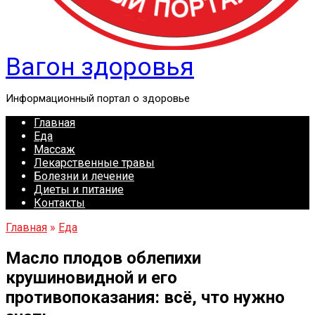
Вагон здоровья
Информационный портал о здоровье
Главная
Еда
Массаж
Лекарственные травы
Болезни и лечение
Диеты и питание
Контакты
Главная
»
Еда
Масло плодов облепихи
крушиновидной и его
противопоказания: всё, что нужно