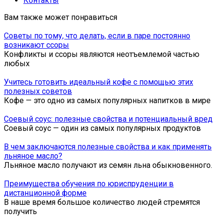
Контакты
Вам также может понравиться
Советы по тому, что делать, если в паре постоянно
возникают ссоры
Конфликты и ссоры являются неотъемлемой частью
любых
Учитесь готовить идеальный кофе с помощью этих
полезных советов
Кофе — это одно из самых популярных напитков в мире
Соевый соус: полезные свойства и потенциальный вред
Соевый соус — один из самых популярных продуктов
В чем заключаются полезные свойства и как применять
льняное масло?
Льняное масло получают из семян льна обыкновенного.
Преимущества обучения по юриспруденции в
дистанционной форме
В наше время большое количество людей стремятся
получить