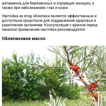
витаминов для беременных и кормящих женщин, а
также при заболеваниях глаз и кожи.
Настойка из ягод облепихи является эффективным и
доступным средством для поддержания здоровья и
укрепления организма. Консультация с врачом перед
началом применения настойки рекомендуется.
Облепиховое масло