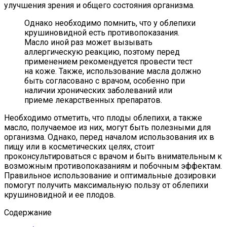
улучшения зрения и общего состояния организма.
Однако необходимо помнить, что у облепихи
крушиновидной есть противопоказания.
Масло иной раз может вызывать
аллергическую реакцию, поэтому перед
применением рекомендуется провести тест
на коже. Также, использование масла должно
быть согласовано с врачом, особенно при
наличии хронических заболеваний или
приеме лекарственных препаратов.
Необходимо отметить, что плоды облепихи, а также
масло, получаемое из них, могут быть полезными для
организма. Однако, перед началом использования их в
пищу или в косметических целях, стоит
проконсультироваться с врачом и быть внимательным к
возможным противопоказаниям и побочным эффектам.
Правильное использование и оптимальные дозировки
помогут получить максимальную пользу от облепихи
крушиновидной и ее плодов.
Содержание