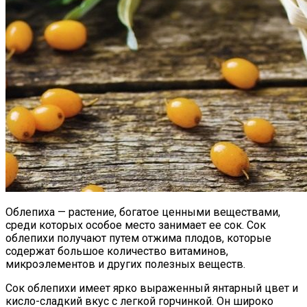
Облепиха — растение, богатое ценными веществами,
среди которых особое место занимает ее сок. Сок
облепихи получают путем отжима плодов, которые
содержат большое количество витаминов,
микроэлементов и других полезных веществ.
Сок облепихи имеет ярко выраженный янтарный цвет и
кисло-сладкий вкус с легкой горчинкой. Он широко