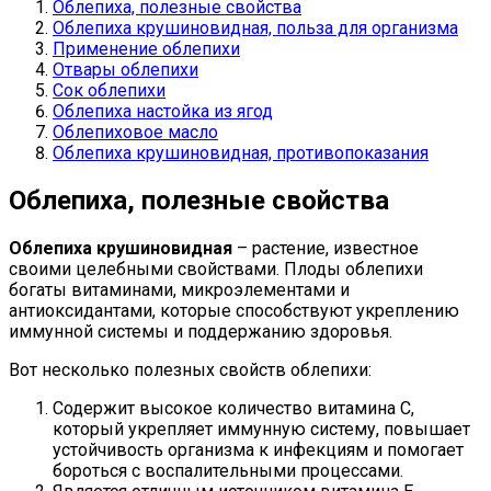
Облепиха, полезные свойства
Облепиха крушиновидная, польза для организма
Применение облепихи
Отвары облепихи
Сок облепихи
Облепиха настойка из ягод
Облепиховое масло
Облепиха крушиновидная, противопоказания
Облепиха, полезные свойства
Облепиха крушиновидная
– растение, известное
своими целебными свойствами. Плоды облепихи
богаты витаминами, микроэлементами и
антиоксидантами, которые способствуют укреплению
иммунной системы и поддержанию здоровья.
Вот несколько полезных свойств облепихи:
Содержит высокое количество витамина C,
который укрепляет иммунную систему, повышает
устойчивость организма к инфекциям и помогает
бороться с воспалительными процессами.