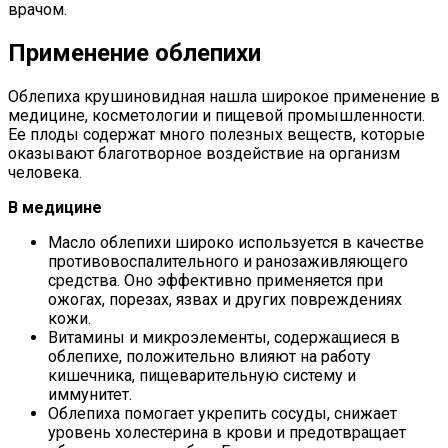
врачом.
Применение облепихи
Облепиха крушиновидная нашла широкое применение в
медицине, косметологии и пищевой промышленности.
Ее плоды содержат много полезных веществ, которые
оказывают благотворное воздействие на организм
человека.
В медицине
Масло облепихи широко используется в качестве
противовоспалительного и ранозаживляющего
средства. Оно эффективно применяется при
ожогах, порезах, язвах и других повреждениях
кожи.
Витамины и микроэлементы, содержащиеся в
облепихе, положительно влияют на работу
кишечника, пищеварительную систему и
иммунитет.
Облепиха помогает укрепить сосуды, снижает
уровень холестерина в крови и предотвращает