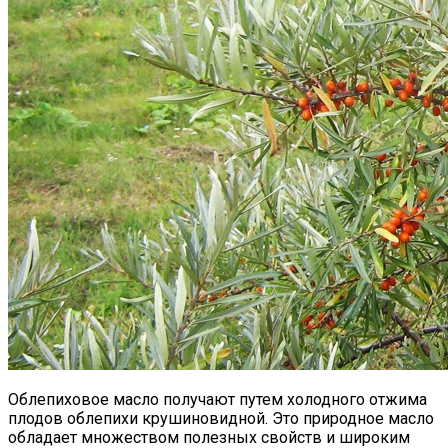
Облепиховое масло получают путем холодного отжима
плодов облепихи крушиновидной. Это природное масло
обладает множеством полезных свойств и широким