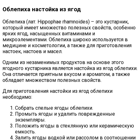
Облепиха настойка из ягод
Облепиха (лат. Hippophae rhamnoides) – это кустарник,
который имеет множество полезных свойств, особенно
ярких ягод, насыщенных витаминами и
микроэлементами. Облепиха широко используется в
медицине и косметологии, а также для приготовления
настоек, настоев и масел.
Одним из незаменимых продуктов на основе этого
ягодного кустарника является настойка из ягод облепихи.
Она отличается приятным вкусом и ароматом, а также
обладает множеством полезных свойств.
Для приготовления настойки из ягод облепихи
необходимо:
Собрать спелые ягоды облепихи.
Промыть ягоды и удалить поврежденные
экземпляры.
Положить ягоды в стеклянную или керамическую
емкость.
Залить ягоды водкой или рассолом в соотношении