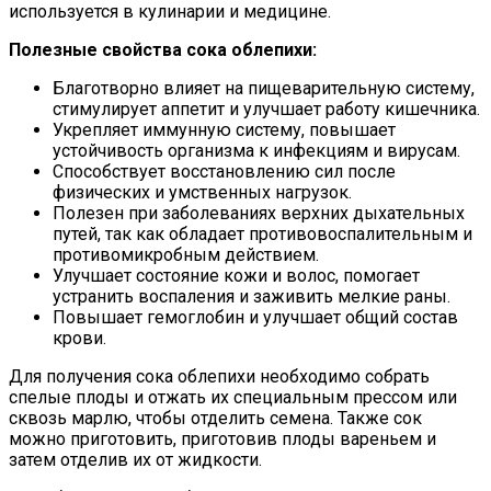
используется в кулинарии и медицине.
Полезные свойства сока облепихи:
Благотворно влияет на пищеварительную систему,
стимулирует аппетит и улучшает работу кишечника.
Укрепляет иммунную систему, повышает
устойчивость организма к инфекциям и вирусам.
Способствует восстановлению сил после
физических и умственных нагрузок.
Полезен при заболеваниях верхних дыхательных
путей, так как обладает противовоспалительным и
противомикробным действием.
Улучшает состояние кожи и волос, помогает
устранить воспаления и заживить мелкие раны.
Повышает гемоглобин и улучшает общий состав
крови.
Для получения сока облепихи необходимо собрать
спелые плоды и отжать их специальным прессом или
сквозь марлю, чтобы отделить семена. Также сок
можно приготовить, приготовив плоды вареньем и
затем отделив их от жидкости.