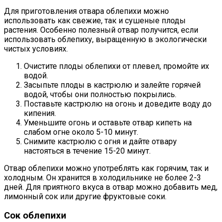
Для приготовления отвара облепихи можно
использовать как свежие, так и сушеные плоды
растения. Особенно полезный отвар получится, если
использовать облепиху, выращенную в экологически
чистых условиях.
Очистите плоды облепихи от плевел, промойте их
водой.
Засыпьте плоды в кастрюлю и залейте горячей
водой, чтобы они полностью покрылись.
Поставьте кастрюлю на огонь и доведите воду до
кипения.
Уменьшите огонь и оставьте отвар кипеть на
слабом огне около 5-10 минут.
Снимите кастрюлю с огня и дайте отвару
настояться в течение 15-20 минут.
Отвар облепихи можно употреблять как горячим, так и
холодным. Он хранится в холодильнике не более 2-3
дней. Для приятного вкуса в отвар можно добавить мед,
лимонный сок или другие фруктовые соки.
Сок облепихи