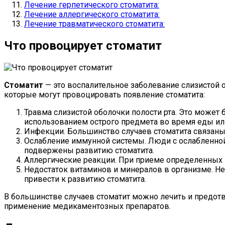
Лечение герпетического стоматита:
Лечение аллергического стоматита:
Лечение травматического стоматита:
Что провоцирует стоматит
Стоматит
— это воспалительное заболевание слизистой
которые могут провоцировать появление стоматита:
Травма слизистой оболочки полости рта. Это може
использованием острого предмета во время еды или
Инфекции. Большинство случаев стоматита связаны
Ослабление иммунной системы. Люди с ослабленной 
подвержены развитию стоматита.
Аллергические реакции. При приеме определенных 
Недостаток витаминов и минералов в организме. Не
привести к развитию стоматита.
В большинстве случаев стоматит можно лечить и предотвр
применение медикаментозных препаратов.