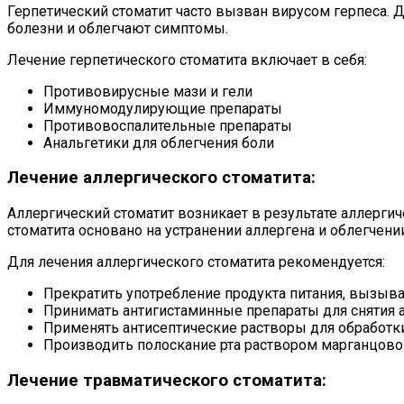
Герпетический стоматит часто вызван вирусом герпеса. 
болезни и облегчают симптомы.
Лечение герпетического стоматита включает в себя:
Противовирусные мази и гели
Иммуномодулирующие препараты
Противовоспалительные препараты
Анальгетики для облегчения боли
Лечение аллергического стоматита:
Аллергический стоматит возникает в результате аллерги
стоматита основано на устранении аллергена и облегчени
Для лечения аллергического стоматита рекомендуется:
Прекратить употребление продукта питания, вызы
Принимать антигистаминные препараты для снятия 
Применять антисептические растворы для обработки
Производить полоскание рта раствором марганцово
Лечение травматического стоматита: