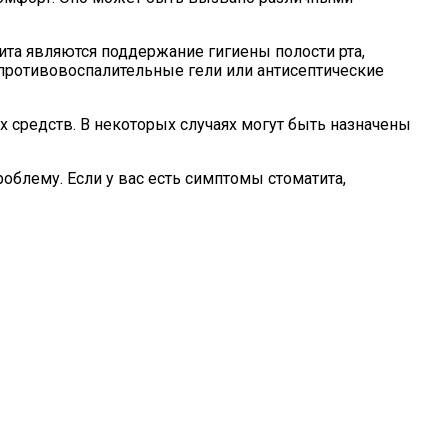
ита являются поддержание гигиены полости рта,
противовоспалительные гели или антисептические
 средств. В некоторых случаях могут быть назначены
облему. Если у вас есть симптомы стоматита,