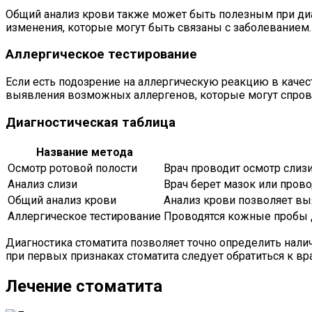
Общий анализ крови также может быть полезным при диа
изменения, которые могут быть связаны с заболеванием.
Аллергическое тестирование
Если есть подозрение на аллергическую реакцию в качес
выявления возможных аллергенов, которые могут спрово
Диагностическая таблица
Название метода
Осмотр ротовой полости
Врач проводит осмотр слизи
Анализ слизи
Врач берет мазок или пров
Общий анализ крови
Анализ крови позволяет вы
Аллергическое тестирование
Проводятся кожные пробы д
Диагностика стоматита позволяет точно определить налич
при первых признаках стоматита следует обратиться к вра
Лечение стоматита