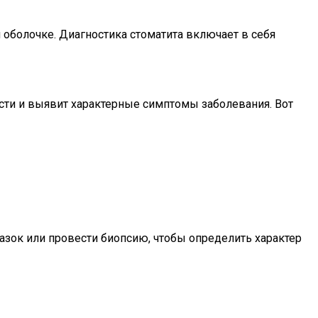
й оболочке. Диагностика стоматита включает в себя
ости и выявит характерные симптомы заболевания. Вот
мазок или провести биопсию, чтобы определить характер