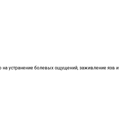
о на устранение болевых ощущений, заживление язв и