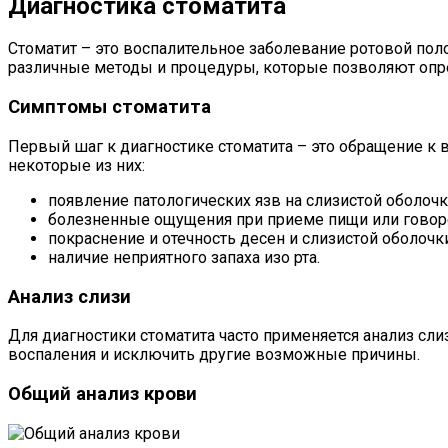
Диагностика стоматита
Стоматит – это воспалительное заболевание ротовой поло
различные методы и процедуры, которые позволяют опре
Симптомы стоматита
Первый шаг к диагностике стоматита – это обращение к 
некоторые из них:
появление патологических язв на слизистой оболочк
болезненные ощущения при приеме пищи или говор
покраснение и отечность десен и слизистой оболочки
наличие неприятного запаха изо рта.
Анализ слизи
Для диагностики стоматита часто применяется анализ сли
воспаления и исключить другие возможные причины.
Общий анализ крови