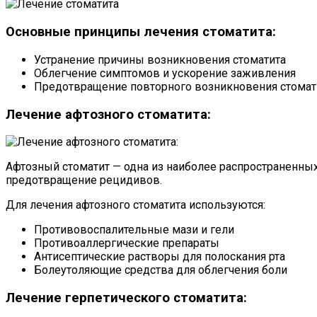
Основные принципы лечения стоматита:
Устранение причины возникновения стоматита
Облегчение симптомов и ускорение заживления
Предотвращение повторного возникновения стомат
Лечение афтозного стоматита:
Афтозный стоматит — одна из наиболее распространенных
предотвращение рецидивов.
Для лечения афтозного стоматита используются:
Противовоспалительные мази и гели
Противоаллергические препараты
Антисептические растворы для полоскания рта
Болеутоляющие средства для облегчения боли
Лечение герпетического стоматита: