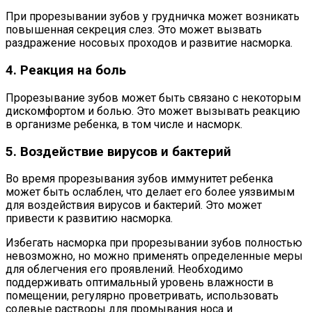
При прорезывании зубов у грудничка может возникать
повышенная секреция слез. Это может вызвать
раздражение носовых проходов и развитие насморка.
4. Реакция на боль
Прорезывание зубов может быть связано с некоторым
дискомфортом и болью. Это может вызывать реакцию
в организме ребенка, в том числе и насморк.
5. Воздействие вирусов и бактерий
Во время прорезывания зубов иммунитет ребенка
может быть ослаблен, что делает его более уязвимым
для воздействия вирусов и бактерий. Это может
привести к развитию насморка.
Избегать насморка при прорезывании зубов полностью
невозможно, но можно применять определенные меры
для облегчения его проявлений. Необходимо
поддерживать оптимальный уровень влажности в
помещении, регулярно проветривать, использовать
солевые растворы для промывания носа и