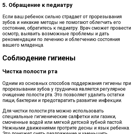
5. Обращение к педиатру
Если ваш ребенок сильно страдает от прорезывания
зубов и никакие методы не помогают облегчить его
состояние, обратитесь к педиатру. Врач сможет провести
осмотр, выявить возможные проблемы и дать
рекомендации по лечению и облегчению состояния
вашего младенца.
Соблюдение гигиены
Чистка полости рта
Одним из основных способов поддержания гигиены при
прорезывании зубов у грудничка является регулярное
очищение полости рта. Это позволяет удалить остатки
пищи, бактерии и предотвратить развитие инфекции.
Для чистки полости рта можно использовать
специальные гигиенические салфетки или газики,
смоченные водой или мягкой детской зубной пастой.
Нежными движениями протрите десны и язык ребенка.
Это поможет снять раздражение и уменьшить