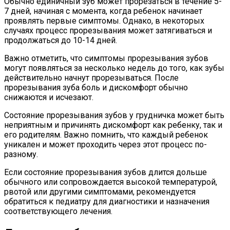
Обычно единичный зуб может прорезаться в течение 5-
7 дней, начиная с момента, когда ребенок начинает
проявлять первые симптомы. Однако, в некоторых
случаях процесс прорезывания может затягиваться и
продолжаться до 10-14 дней.
Важно отметить, что симптомы прорезывания зубов
могут появляться за несколько недель до того, как зубы
действительно начнут прорезываться. После
прорезывания зуба боль и дискомфорт обычно
снижаются и исчезают.
Состояние прорезывания зубов у грудничка может быть
неприятным и причинять дискомфорт как ребенку, так и
его родителям. Важно помнить, что каждый ребенок
уникален и может проходить через этот процесс по-
разному.
Если состояние прорезывания зубов длится дольше
обычного или сопровождается высокой температурой,
рвотой или другими симптомами, рекомендуется
обратиться к педиатру для диагностики и назначения
соответствующего лечения.