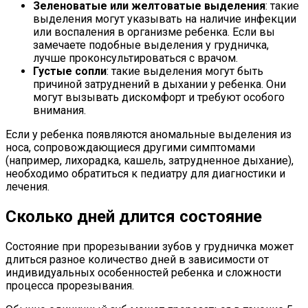
Зеленоватые или желтоватые выделения
: такие
выделения могут указывать на наличие инфекции
или воспаления в организме ребенка. Если вы
замечаете подобные выделения у грудничка,
лучше проконсультироваться с врачом.
Густые сопли
: такие выделения могут быть
причиной затруднений в дыхании у ребенка. Они
могут вызывать дискомфорт и требуют особого
внимания.
Если у ребенка появляются аномальные выделения из
носа, сопровождающиеся другими симптомами
(например, лихорадка, кашель, затрудненное дыхание),
необходимо обратиться к педиатру для диагностики и
лечения.
Сколько дней длится состояние
Состояние при прорезывании зубов у грудничка может
длиться разное количество дней в зависимости от
индивидуальных особенностей ребенка и сложности
процесса прорезывания.