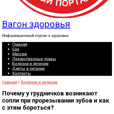
Вагон здоровья
Информационный портал о здоровье
Главная
Еда
Массаж
Лекарственные травы
Болезни и лечение
Диеты и питание
Контакты
Главная
»
Болезни и лечение
Почему у грудничков возникают
сопли при прорезывании зубов и как
с этим бороться?