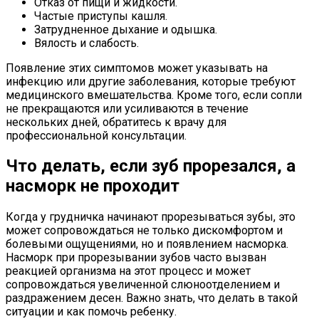
Отказ от пищи и жидкости.
Частые приступы кашля.
Затрудненное дыхание и одышка.
Вялость и слабость.
Появление этих симптомов может указывать на
инфекцию или другие заболевания, которые требуют
медицинского вмешательства. Кроме того, если сопли
не прекращаются или усиливаются в течение
нескольких дней, обратитесь к врачу для
профессиональной консультации.
Что делать, если зуб прорезался, а
насморк не проходит
Когда у грудничка начинают прорезываться зубы, это
может сопровождаться не только дискомфортом и
болевыми ощущениями, но и появлением насморка.
Насморк при прорезывании зубов часто вызван
реакцией организма на этот процесс и может
сопровождаться увеличенной слюноотделением и
раздражением десен. Важно знать, что делать в такой
ситуации и как помочь ребенку.