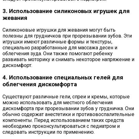
3. Использование силиконовых игрушек для
жевания
Силиконовые игрушки для жевания могут быть
полезны для грудничков при прорезывании зубов. Эти
игрушки имеют различные формы и текстуры,
специально разработанные для массажа десен и
облегчения зуда. Они также помогают ребенку
развивать моторику и снимать некоторое напряжение и
дискомфорт.
4. Использование специальных гелей для
облегчения дискомфорта
Существуют различные гели, спреи и кремы, которые
можно использовать для местного облегчения
дискомфорта при прорезывании зубов у грудничка. Они
обычно содержат анестетики и противовоспалительные
компоненты. Перед использованием таких средств
необходимо проконсультироваться с педиатром и
следовать инструкции по применению.