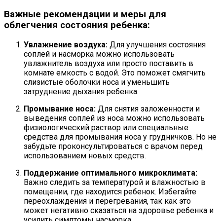
Важные рекомендации и меры для
облегчения состояния ребенка:
Увлажнение воздуха:
Для улучшения состояния
соплей и насморка можно использовать
увлажнитель воздуха или просто поставить в
комнате емкость с водой. Это поможет смягчить
слизистые оболочки носа и уменьшить
затруднение дыхания ребенка.
Промывание носа:
Для снятия заложенности и
выведения соплей из носа можно использовать
физиологический раствор или специальные
средства для промывания носа у грудничков. Но не
забудьте проконсультироваться с врачом перед
использованием новых средств.
Поддержание оптимального микроклимата:
Важно следить за температурой и влажностью в
помещении, где находится ребенок. Избегайте
переохлаждения и перегревания, так как это
может негативно сказаться на здоровье ребенка и
усилить симптомы насморка.