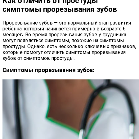
Как отличить от простуды
симптомы прорезывания зубов
Прорезывание зубов — это нормальный этап развития
ребенка, который начинается примерно в возрасте 6
месяцев. Во время прорезывания зубов у грудничка
могут появляться симптомы, похожие на симптомы
простуды. Однако, есть несколько ключевых признаков,
которые помогут отличить симптомы прорезывания
зубов от симптомов простуды.
Симптомы прорезывания зубов: