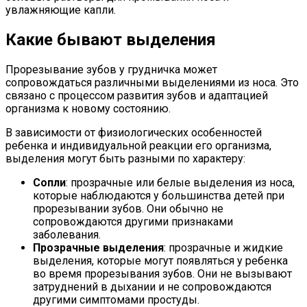
увлажняющие капли.
Какие бывают выделения
Прорезывание зубов у грудничка может
сопровождаться различными выделениями из носа. Это
связано с процессом развития зубов и адаптацией
организма к новому состоянию.
В зависимости от физиологических особенностей
ребенка и индивидуальной реакции его организма,
выделения могут быть разными по характеру:
Сопли
: прозрачные или белые выделения из носа,
которые наблюдаются у большинства детей при
прорезывании зубов. Они обычно не
сопровождаются другими признаками
заболевания.
Прозрачные выделения
: прозрачные и жидкие
выделения, которые могут появляться у ребенка
во время прорезывания зубов. Они не вызывают
затруднений в дыхании и не сопровождаются
другими симптомами простуды.