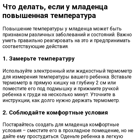
Что делать, если у младенца
повышенная температура
Повышение температуры у младенца может быть
признаком различных заболеваний и состояний. Важно
уметь правильно реагировать на это и предпринимать
соответствующие действия.
1. Замерьте температуру
Используйте электронный или жидкостный термометр
для измерения температуры вашего ребенка. Вставьте
термометр в прямую кишку на глубину 2 см или
поместите его под подмышку и прижмите ручкой
ребенка к груди на несколько минут. Уточните в
инструкции, как долго нужно держать термометр.
2. Соблюдайте комфортные условия
Постарайтесь создать для младенца комфортные
условия – сместите его в прохладное помещение, но не
дайте ему простудиться. Оденьте ребенка в легкую