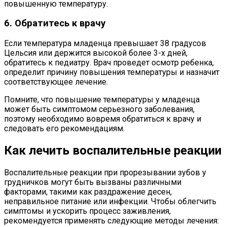
повышенную температуру.
6. Обратитесь к врачу
Если температура младенца превышает 38 градусов
Цельсия или держится высокой более 3-х дней,
обратитесь к педиатру. Врач проведет осмотр ребенка,
определит причину повышения температуры и назначит
соответствующее лечение.
Помните, что повышение температуры у младенца
может быть симптомом серьезного заболевания,
поэтому необходимо вовремя обратиться к врачу и
следовать его рекомендациям.
Как лечить воспалительные реакции
Воспалительные реакции при прорезывании зубов у
грудничков могут быть вызваны различными
факторами, такими как раздражение десен,
неправильное питание или инфекции. Чтобы облегчить
симптомы и ускорить процесс заживления,
рекомендуется применять следующие методы лечения: