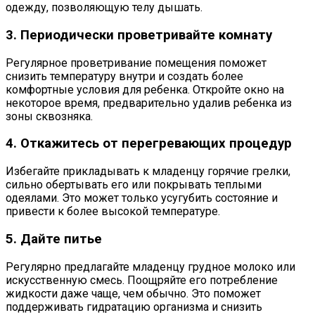
одежду, позволяющую телу дышать.
3. Периодически проветривайте комнату
Регулярное проветривание помещения поможет
снизить температуру внутри и создать более
комфортные условия для ребенка. Откройте окно на
некоторое время, предварительно удалив ребенка из
зоны сквозняка.
4. Откажитесь от перегревающих процедур
Избегайте прикладывать к младенцу горячие грелки,
сильно обертывать его или покрывать теплыми
одеялами. Это может только усугубить состояние и
привести к более высокой температуре.
5. Дайте питье
Регулярно предлагайте младенцу грудное молоко или
искусственную смесь. Поощряйте его потребление
жидкости даже чаще, чем обычно. Это поможет
поддерживать гидратацию организма и снизить