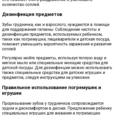
количество соплей.
Дезинфекция предметов
Зубы грудничка, как и взрослого, нуждаются в помощи
для поддержания гигиены. Соблюдение чистоты и
дезинфекции предметов, используемых ребенком,
таких как погремушки, пищеварители и детская посуда,
поможет уменьшить вероятность заражения и развития
соплей.
Регулярно мойте предметы, используя теплую воду и
мягкое мыло или специальные моющие средства для
детской посуды. Для дезинфекции можно использовать
также специальные средства для детских игрушек и
предметов, следуя инструкциям на упаковке.
Правильное использование погремушек и
игрушек
Прорезывание зубов у грудничков сопровождается
зудом и дискомфортом в деснах. Предложение ребенку
специальных игрушек для жевания и погремушек