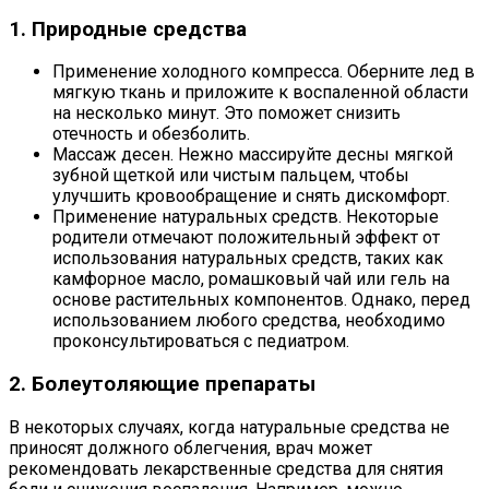
1. Природные средства
Применение холодного компресса. Оберните лед в
мягкую ткань и приложите к воспаленной области
на несколько минут. Это поможет снизить
отечность и обезболить.
Массаж десен. Нежно массируйте десны мягкой
зубной щеткой или чистым пальцем, чтобы
улучшить кровообращение и снять дискомфорт.
Применение натуральных средств. Некоторые
родители отмечают положительный эффект от
использования натуральных средств, таких как
камфорное масло, ромашковый чай или гель на
основе растительных компонентов. Однако, перед
использованием любого средства, необходимо
проконсультироваться с педиатром.
2. Болеутоляющие препараты
В некоторых случаях, когда натуральные средства не
приносят должного облегчения, врач может
рекомендовать лекарственные средства для снятия