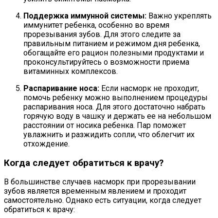
Поддержка иммунной системы:
Важно укреплять
иммунитет ребенка, особенно во время
прорезывания зубов. Для этого следите за
правильным питанием и режимом дня ребенка,
обогащайте его рацион полезными продуктами и
проконсультируйтесь о возможности приема
витаминных комплексов.
Распаривание носа:
Если насморк не проходит,
помочь ребенку можно выполнением процедуры
распаривания носа. Для этого достаточно набрать
горячую воду в чашку и держать ее на небольшом
расстоянии от носика ребенка. Пар поможет
увлажнить и разжидить сопли, что облегчит их
отхождение.
Когда следует обратиться к врачу?
В большинстве случаев насморк при прорезывании
зубов является временным явлением и проходит
самостоятельно. Однако есть ситуации, когда следует
обратиться к врачу: