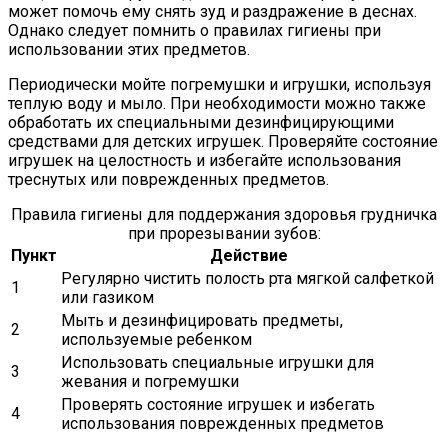
может помочь ему снять зуд и раздражение в деснах.
Однако следует помнить о правилах гигиены при
использовании этих предметов.
Периодически мойте погремушки и игрушки, используя
теплую воду и мыло. При необходимости можно также
обработать их специальными дезинфицирующими
средствами для детских игрушек. Проверяйте состояние
игрушек на целостность и избегайте использования
треснутых или поврежденных предметов.
Правила гигиены для поддержания здоровья грудничка
при прорезывании зубов:
Пункт
Действие
Регулярно чистить полость рта мягкой салфеткой
1
или газиком
Мыть и дезинфицировать предметы,
2
используемые ребенком
Использовать специальные игрушки для
3
жевания и погремушки
Проверять состояние игрушек и избегать
4
использования поврежденных предметов