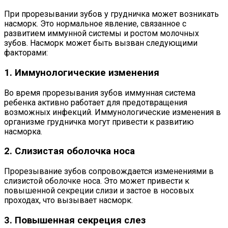
При прорезывании зубов у грудничка может возникать
насморк. Это нормальное явление, связанное с
развитием иммунной системы и ростом молочных
зубов. Насморк может быть вызван следующими
факторами:
1. Иммунологические изменения
Во время прорезывания зубов иммунная система
ребенка активно работает для предотвращения
возможных инфекций. Иммунологические изменения в
организме грудничка могут привести к развитию
насморка.
2. Слизистая оболочка носа
Прорезывание зубов сопровождается изменениями в
слизистой оболочке носа. Это может привести к
повышенной секреции слизи и застое в носовых
проходах, что вызывает насморк.
3. Повышенная секреция слез