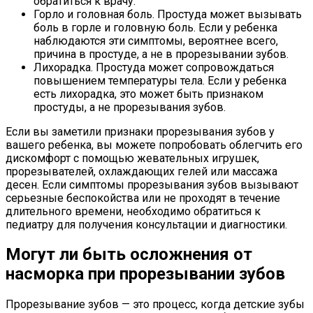
обратиться к врачу.
Горло и головная боль. Простуда может вызывать
боль в горле и головную боль. Если у ребенка
наблюдаются эти симптомы, вероятнее всего,
причина в простуде, а не в прорезывании зубов.
Лихорадка. Простуда может сопровождаться
повышением температуры тела. Если у ребенка
есть лихорадка, это может быть признаком
простуды, а не прорезывания зубов.
Если вы заметили признаки прорезывания зубов у
вашего ребенка, вы можете попробовать облегчить его
дискомфорт с помощью жевательных игрушек,
прорезывателей, охлаждающих гелей или массажа
десен. Если симптомы прорезывания зубов вызывают
серьезные беспокойства или не проходят в течение
длительного времени, необходимо обратиться к
педиатру для получения консультации и диагностики.
Могут ли быть осложнения от
насморка при прорезывании зубов
Прорезывание зубов — это процесс, когда детские зубы