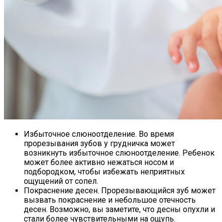
Избыточное слюноотделение. Во время
прорезывания зубов у грудничка может
возникнуть избыточное слюноотделение. Ребенок
может более активно нежаться носом и
подбородком, чтобы избежать неприятных
ощущений от сопел.
Покраснение десен. Прорезывающийся зуб может
вызвать покраснение и небольшое отечность
десен. Возможно, вы заметите, что десны опухли и
стали более чувствительными на ощупь.