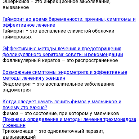
Эшерихиоз – это инфекционное заболевание,
вызванное
Гайморит во время беременности: причины, симптомы и
эффективное лечение
Гайморит – это воспаление слизистой оболочки
гайморовых
Эффективные методы лечения и предотвращения
фолликулярного кератоза: советы и рекомендации
Фолликулярный кератоз — это распространенное
Возможные симптомы эндометрита и эффективные
методы лечения у женщин
Эндометрит – это воспалительное заболевание
эндометрия
Когда следует начать лечить фимоз у мальчиков и
почему это важно?
Фимоз — это состояние, при котором у мальчиков
Признаки, определение и методы лечения трехмонадоза
у женщин
Трихомонада – это одноклеточный паразит,
вызывающий