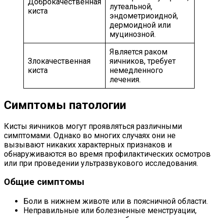
Доброкачественная
лутеальной,
киста
эндометриоидной,
дермоидной или
муцинозной.
Является раком
Злокачественная
яичников, требует
киста
немедленного
лечения.
Симптомы патологии
Кисты яичников могут проявляться различными
симптомами. Однако во многих случаях они не
вызывают никаких характерных признаков и
обнаруживаются во время профилактических осмотров
или при проведении ультразвукового исследования.
Общие симптомы
Боли в нижнем животе или в поясничной области.
Неправильные или болезненные менструации,