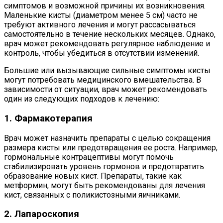
симптомов и возможной причины их возникновения.
Маленькие кисты (диаметром менее 5 см) часто не
требуют активного лечения и могут рассасываться
самостоятельно в течение нескольких месяцев. Однако,
врач может рекомендовать регулярное наблюдение и
контроль, чтобы убедиться в отсутствии изменений.
Большие или вызывающие сильные симптомы кисты
могут потребовать медицинского вмешательства. В
зависимости от ситуации, врач может рекомендовать
один из следующих подходов к лечению:
1. Фармакотерапия
Врач может назначить препараты с целью сокращения
размера кисты или предотвращения ее роста. Например,
гормональные контрацептивы могут помочь
стабилизировать уровень гормонов и предотвратить
образование новых кист. Препараты, такие как
метформин, могут быть рекомендованы для лечения
кист, связанных с поликистозными яичниками.
2. Лапароскопия