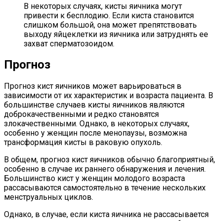
В некоторых случаях, кисты яичника могут
привести к бесплодию. Если киста становится
слишком большой, она может препятствовать
выходу яйцеклетки из яичника или затруднять ее
захват сперматозоидом.
Прогноз
Прогноз кист яичников может варьироваться в
зависимости от их характеристик и возраста пациента. В
большинстве случаев кисты яичников являются
доброкачественными и редко становятся
злокачественными. Однако, в некоторых случаях,
особенно у женщин после менопаузы, возможна
трансформация кисты в раковую опухоль.
В общем, прогноз кист яичников обычно благоприятный,
особенно в случае их раннего обнаружения и лечения.
Большинство кист у женщин молодого возраста
рассасываются самостоятельно в течение нескольких
менструальных циклов.
Однако, в случае, если киста яичника не рассасывается