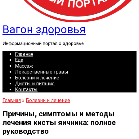
Вагон здоровья
Информационный портал о здоровье
Главная
Еда
Массаж
Лекарственные травы
Болезни и лечение
Диеты и питание
Контакты
Главная
»
Болезни и лечение
Причины, симптомы и методы
лечения кисты яичника: полное
руководство