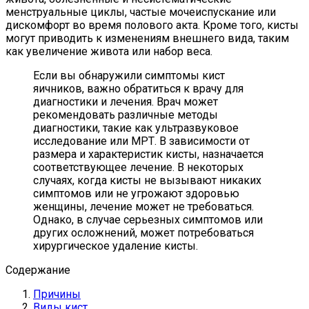
менструальные циклы, частые мочеиспускание или
дискомфорт во время полового акта. Кроме того, кисты
могут приводить к изменениям внешнего вида, таким
как увеличение живота или набор веса.
Если вы обнаружили симптомы кист
яичников, важно обратиться к врачу для
диагностики и лечения. Врач может
рекомендовать различные методы
диагностики, такие как ультразвуковое
исследование или МРТ. В зависимости от
размера и характеристик кисты, назначается
соответствующее лечение. В некоторых
случаях, когда кисты не вызывают никаких
симптомов или не угрожают здоровью
женщины, лечение может не требоваться.
Однако, в случае серьезных симптомов или
других осложнений, может потребоваться
хирургическое удаление кисты.
Содержание
Причины
Виды кист