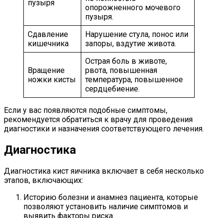
пузыря
опорожненного мочевого
пузыря.
Сдавление
Нарушение стула, понос или
кишечника
запоры, вздутие живота.
Острая боль в животе,
Вращение
рвота, повышенная
ножки кисты
температура, повышенное
сердцебиение.
Если у вас появляются подобные симптомы,
рекомендуется обратиться к врачу для проведения
диагностики и назначения соответствующего лечения.
Диагностика
Диагностика кист яичника включает в себя несколько
этапов, включающих:
Историю болезни и анамнез пациента, которые
позволяют установить наличие симптомов и
выявить факторы риска.