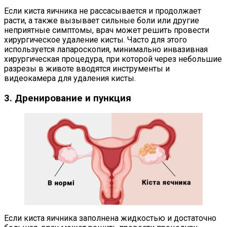
Если киста яичника не рассасывается и продолжает
расти, а также вызывает сильные боли или другие
неприятные симптомы, врач может решить провести
хирургическое удаление кисты. Часто для этого
используется лапароскопия, минимально инвазивная
хирургическая процедура, при которой через небольшие
разрезы в животе вводятся инструменты и
видеокамера для удаления кисты.
3. Дренирование и пункция
Если киста яичника заполнена жидкостью и достаточно