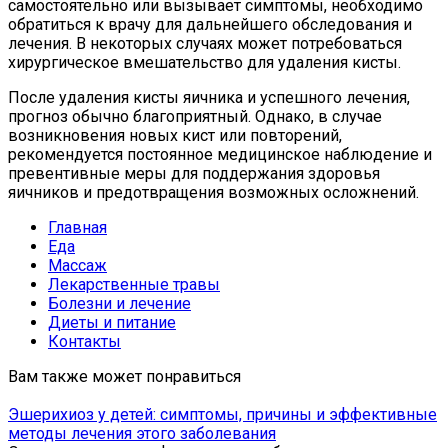
самостоятельно или вызывает симптомы, необходимо
обратиться к врачу для дальнейшего обследования и
лечения. В некоторых случаях может потребоваться
хирургическое вмешательство для удаления кисты.
После удаления кисты яичника и успешного лечения,
прогноз обычно благоприятный. Однако, в случае
возникновения новых кист или повторений,
рекомендуется постоянное медицинское наблюдение и
превентивные меры для поддержания здоровья
яичников и предотвращения возможных осложнений.
Главная
Еда
Массаж
Лекарственные травы
Болезни и лечение
Диеты и питание
Контакты
Вам также может понравиться
Эшерихиоз у детей: симптомы, причины и эффективные
методы лечения этого заболевания