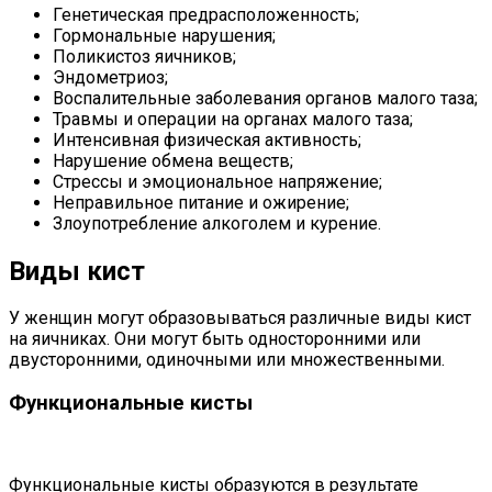
Генетическая предрасположенность;
Гормональные нарушения;
Поликистоз яичников;
Эндометриоз;
Воспалительные заболевания органов малого таза;
Травмы и операции на органах малого таза;
Интенсивная физическая активность;
Нарушение обмена веществ;
Стрессы и эмоциональное напряжение;
Неправильное питание и ожирение;
Злоупотребление алкоголем и курение.
Виды кист
У женщин могут образовываться различные виды кист
на яичниках. Они могут быть односторонними или
двусторонними, одиночными или множественными.
Функциональные кисты
Функциональные кисты образуются в результате