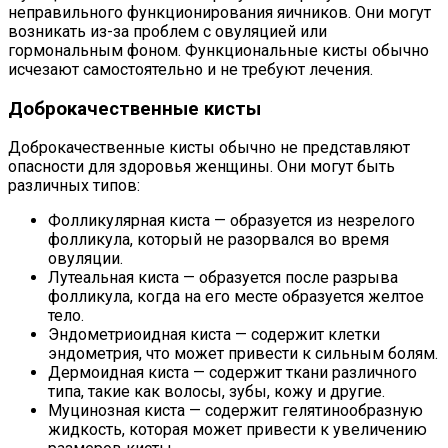
неправильного функционирования яичников. Они могут
возникать из-за проблем с овуляцией или
гормональным фоном. Функциональные кисты обычно
исчезают самостоятельно и не требуют лечения.
Доброкачественные кисты
Доброкачественные кисты обычно не представляют
опасности для здоровья женщины. Они могут быть
различных типов:
Фолликулярная киста — образуется из незрелого
фолликула, который не разорвался во время
овуляции.
Лутеальная киста — образуется после разрыва
фолликула, когда на его месте образуется желтое
тело.
Эндометриоидная киста — содержит клетки
эндометрия, что может привести к сильным болям.
Дермоидная киста — содержит ткани различного
типа, такие как волосы, зубы, кожу и другие.
Муцинозная киста — содержит гелятинообразную
жидкость, которая может привести к увеличению