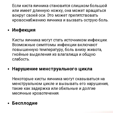
Если киста яичника становится слишком большой
или имеет длинную ножку, она может вращаться
вокруг своей оси. Это может препятствовать
кровоснабжению яичника и вызвать острую боль.
Инфекция
Кисты яичника могут стать источником инфекции.
Возможные симптомы инфекции включают
повышенную температуру, боль внизу живота,
гнойные выделения из влагалища и общую
слабость.
Нарушение менструального цикла
Некоторые кисты яичника могут сказываться на
менструальном цикле и вызывать его нарушения,
такие как задержка или обильные и долгие
месячные кровотечения.
Бесплодие