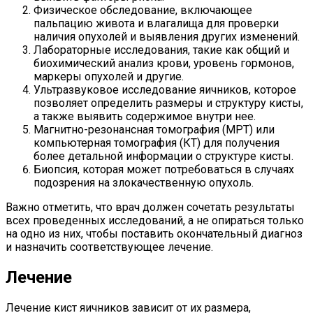
Физическое обследование, включающее
пальпацию живота и влагалища для проверки
наличия опухолей и выявления других изменений.
Лабораторные исследования, такие как общий и
биохимический анализ крови, уровень гормонов,
маркеры опухолей и другие.
Ультразвуковое исследование яичников, которое
позволяет определить размеры и структуру кисты,
а также выявить содержимое внутри нее.
Магнитно-резонансная томография (МРТ) или
компьютерная томография (КТ) для получения
более детальной информации о структуре кисты.
Биопсия, которая может потребоваться в случаях
подозрения на злокачественную опухоль.
Важно отметить, что врач должен сочетать результаты
всех проведенных исследований, а не опираться только
на одно из них, чтобы поставить окончательный диагноз
и назначить соответствующее лечение.
Лечение
Лечение кист яичников зависит от их размера,