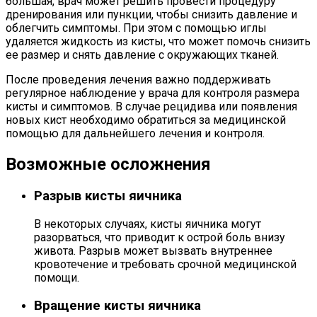
большая, врач может решить провести процедуру
дренирования или пункции, чтобы снизить давление и
облегчить симптомы. При этом с помощью иглы
удаляется жидкость из кисты, что может помочь снизить
ее размер и снять давление с окружающих тканей.
После проведения лечения важно поддерживать
регулярное наблюдение у врача для контроля размера
кисты и симптомов. В случае рецидива или появления
новых кист необходимо обратиться за медицинской
помощью для дальнейшего лечения и контроля.
Возможные осложнения
Разрыв кисты яичника
В некоторых случаях, кисты яичника могут
разорваться, что приводит к острой боль внизу
живота. Разрыв может вызвать внутреннее
кровотечение и требовать срочной медицинской
помощи.
Вращение кисты яичника