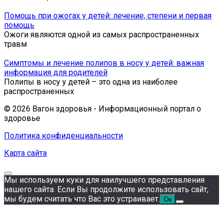
Помощь при ожогах у детей: лечение, степени и первая
помощь
Ожоги являются одной из самых распространенных
травм
Симптомы и лечение полипов в носу у детей: важная
информация для родителей
Полипы в носу у детей – это одна из наиболее
распространенных
© 2026 Вагон здоровья - Информационный портал о
здоровье
Политика конфиденциальности
Карта сайта
Мы используем куки для наилучшего представления
нашего сайта. Если Вы продолжите использовать сайт,
мы будем считать что Вас это устраивает.
Ок