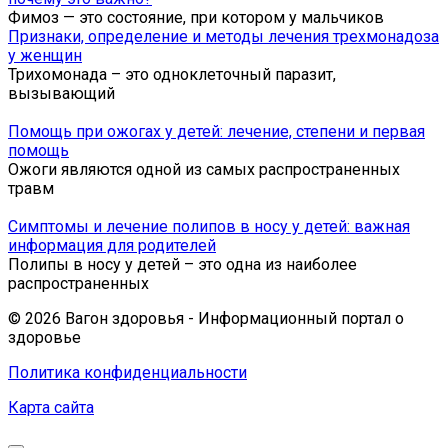
Фимоз — это состояние, при котором у мальчиков
Признаки, определение и методы лечения трехмонадоза
у женщин
Трихомонада – это одноклеточный паразит,
вызывающий
Помощь при ожогах у детей: лечение, степени и первая
помощь
Ожоги являются одной из самых распространенных
травм
Симптомы и лечение полипов в носу у детей: важная
информация для родителей
Полипы в носу у детей – это одна из наиболее
распространенных
© 2026 Вагон здоровья - Информационный портал о
здоровье
Политика конфиденциальности
Карта сайта