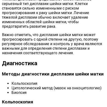
серьезный тип дисплазии шейки матки. Клетки
становятся сильно измененными с риском
прогрессирования к раку шейки матки. Лечение
тяжелой дисплазии обычно включает удаление
измененных областей шейки матки, чтобы
предотвратить развитие рака.
Важно отметить, что дисплазия шейки матки может
прогрессировать с одной степени на другую, поэтому
регулярное обследование и контроль у врача являются
важными для определения степени дисплазии и
назначения соответствующего лечения.
Диагностика
Методы диагностики дисплазии шейки матки
Кольпоскопия
Цитологический метод (мазок на онкоцитологию)
Биопсия
Кольпоскопия