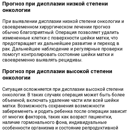
Прогноз при дисплазии низкой степени
онкологии
При выявлении дисплазии низкой степени онкологии и
своевременном хирургическом лечении прогноз
обычно благоприятный. Операция позволяет удалить
измененные клетки с поверхности шейки матки, что
предотвращает их дальнейшее развитие и переход в
рак. Дальнейшее наблюдение и регулярные проверки
помогут контролировать состояние шейки матки и
своевременно выявлять рецидивы.
Прогноз при дисплазии высокой степени
онкологии
Ситуация осложняется при дисплазии высокой степени
онкологии. В таких случаях операция может быть более
объемной, включать удаление части или всей шейки
матки. Возможность сохранения возможности
забеременеть и родить ребенка после операции зависит
от многих факторов, таких как возраст пациентки,
наличие гормонального фона, индивидуальные
особенности организма и состояние репродуктивной