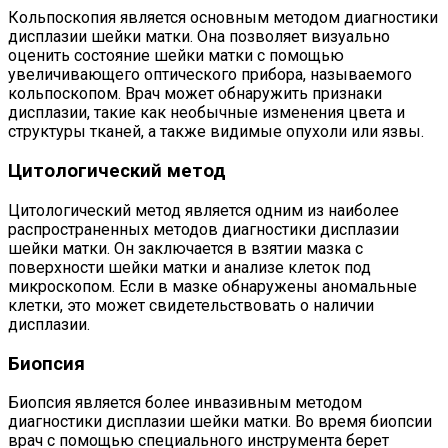
Кольпоскопия является основным методом диагностики
дисплазии шейки матки. Она позволяет визуально
оценить состояние шейки матки с помощью
увеличивающего оптического прибора, называемого
кольпоскопом. Врач может обнаружить признаки
дисплазии, такие как необычные изменения цвета и
структуры тканей, а также видимые опухоли или язвы.
Цитологический метод
Цитологический метод является одним из наиболее
распространенных методов диагностики дисплазии
шейки матки. Он заключается в взятии мазка с
поверхности шейки матки и анализе клеток под
микроскопом. Если в мазке обнаружены аномальные
клетки, это может свидетельствовать о наличии
дисплазии.
Биопсия
Биопсия является более инвазивным методом
диагностики дисплазии шейки матки. Во время биопсии
врач с помощью специального инструмента берет