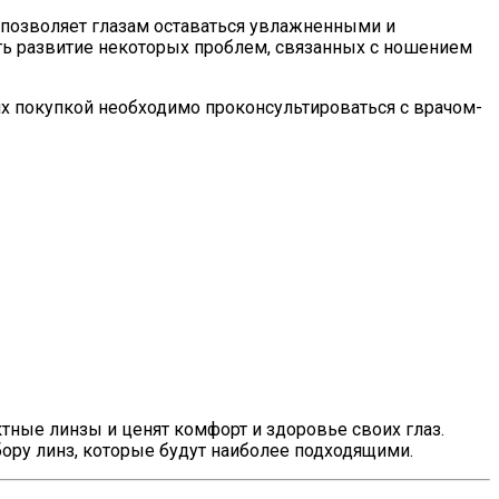
позволяет глазам оставаться увлажненными и
ать развитие некоторых проблем, связанных с ношением
их покупкой необходимо проконсультироваться с врачом-
ные линзы и ценят комфорт и здоровье своих глаз.
бору линз, которые будут наиболее подходящими.