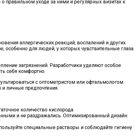
 о правильном уходе за ними и регулярных визитах к
овения аллергических реакций, воспалений и других
 особенно для людей, у которых чувствительные глаза
пление загрязнений. Разработчики уделяют особое
ть себя комфортно.
ультироваться с оптометристом или офтальмологом.
 и личные предпочтения.
аточное количество кислорода.
енными и не раздражались. Оптимизированный дизайн
спользуйте специальные растворы и соблюдайте гигиену