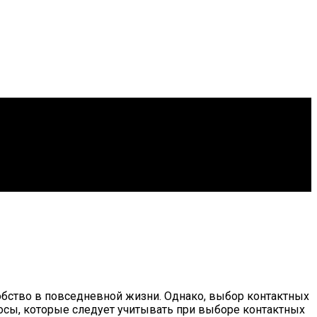
обство в повседневной жизни. Однако, выбор контактных
росы, которые следует учитывать при выборе контактных