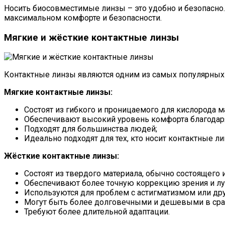
Носить биосовместимые линзы – это удобно и безопасно.
максимальном комфорте и безопасности.
Мягкие и жёсткие контактные линзы
Контактные линзы являются одним из самых популярных и
Мягкие контактные линзы:
Состоят из гибкого и проницаемого для кислорода м
Обеспечивают высокий уровень комфорта благодаря
Подходят для большинства людей;
Идеально подходят для тех, кто носит контактные ли
Жёсткие контактные линзы:
Состоят из твердого материала, обычно состоящего и
Обеспечивают более точную коррекцию зрения и лу
Используются для проблем с астигматизмом или др
Могут быть более долговечными и дешевыми в сра
Требуют более длительной адаптации.