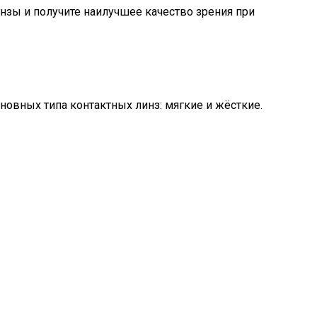
нзы и получите наилучшее качество зрения при
овных типа контактных линз: мягкие и жёсткие.