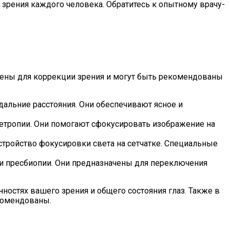
зрения каждого человека. Обратитесь к опытному врачу-
чены для коррекции зрения и могут быть рекомендованы
дальние расстояния. Они обеспечивают ясное и
етропии. Они помогают сфокусировать изображение на
тройство фокусировки света на сетчатке. Специальные
ии пресбиопии. Они предназначены для переключения
нностях вашего зрения и общего состояния глаз. Также в
екомендованы.