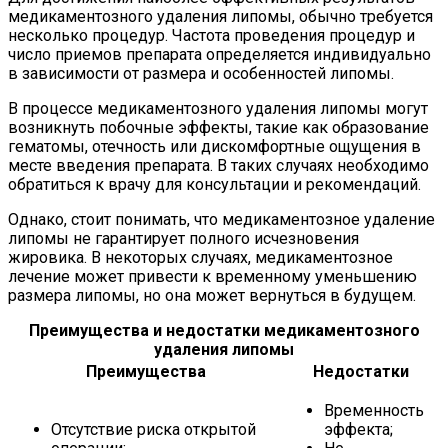
медикаментозного удаления липомы, обычно требуется
несколько процедур. Частота проведения процедур и
число приемов препарата определяется индивидуально
в зависимости от размера и особенностей липомы.
В процессе медикаментозного удаления липомы могут
возникнуть побочные эффекты, такие как образование
гематомы, отечность или дискомфортные ощущения в
месте введения препарата. В таких случаях необходимо
обратиться к врачу для консультации и рекомендаций.
Однако, стоит понимать, что медикаментозное удаление
липомы не гарантирует полного исчезновения
жировика. В некоторых случаях, медикаментозное
лечение может привести к временному уменьшению
размера липомы, но она может вернуться в будущем.
Преимущества и недостатки медикаментозного
удаления липомы
Преимущества
Недостатки
Временность
Отсутствие риска открытой
эффекта;