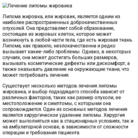
Липома жировка, или жировик, является одним из
наиболее распространенных доброкачественных
опухолей. Она представляет собой образование,
состоящее из жировых клеток, которое может
возникнуть в любой части тела, где есть жировая ткань.
Липома, как правило, незлокачественна и редко
вызывает какие-либо проблемы. Однако, в некоторых
случаях, она может достигать больших размеров,
вызывать косметические дефекты или дискомфорт, а
также оказывать давление на окружающие ткани, что
может потребовать лечения.
Существует несколько методов лечения липомы
жировика, и выбор подходящего способа зависит от
различных факторов, таких как размер опухоли, ее
местоположение и симптомы, с которыми она
сопровождается. Один из основных методов лечения
является хирургическое удаление липомы. Хирургия
может выполняться как в стационарных условиях, так и
на амбулаторной основе, в зависимости от сложности
операции и требования пациента.