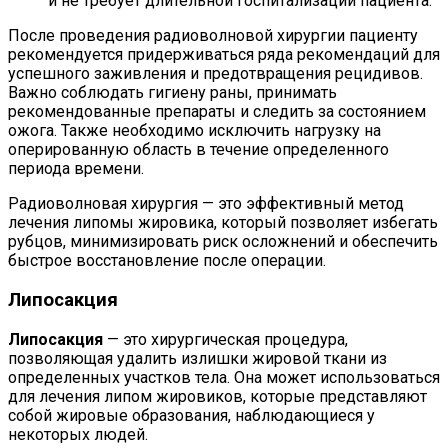
и не требует длительной госпитализации пациента.
После проведения радиоволновой хирургии пациенту
рекомендуется придерживаться ряда рекомендаций для
успешного заживления и предотвращения рецидивов.
Важно соблюдать гигиену раны, принимать
рекомендованные препараты и следить за состоянием
ожога. Также необходимо исключить нагрузку на
оперированную область в течение определенного
периода времени.
Радиоволновая хирургия — это эффективный метод
лечения липомы жировика, который позволяет избегать
рубцов, минимизировать риск осложнений и обеспечить
быстрое восстановление после операции.
Липосакция
Липосакция
— это хирургическая процедура,
позволяющая удалить излишки жировой ткани из
определенных участков тела. Она может использоваться
для лечения липом жировиков, которые представляют
собой жировые образования, наблюдающиеся у
некоторых людей.