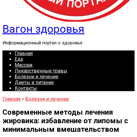
Вагон здоровья
Информационный портал о здоровье
Главная
Еда
Массаж
Лекарственные травы
Болезни и лечение
Диеты и питание
Контакты
Главная
»
Болезни и лечение
Современные методы лечения
жировика: избавление от липомы с
минимальным вмешательством