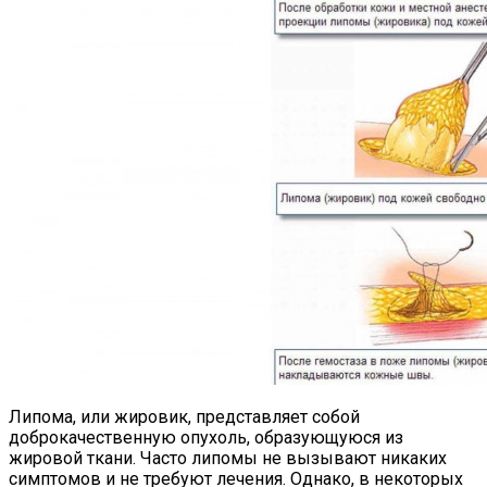
Липома, или жировик, представляет собой
доброкачественную опухоль, образующуюся из
жировой ткани. Часто липомы не вызывают никаких
симптомов и не требуют лечения. Однако, в некоторых