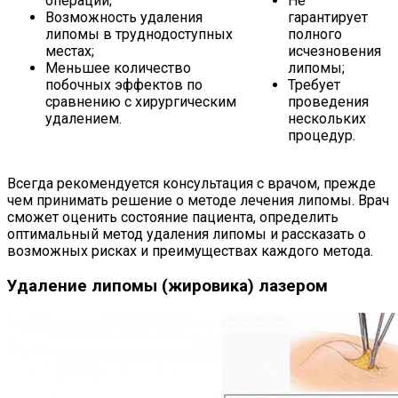
операции;
Не
Возможность удаления
гарантирует
липомы в труднодоступных
полного
местах;
исчезновения
Меньшее количество
липомы;
побочных эффектов по
Требует
сравнению с хирургическим
проведения
удалением.
нескольких
процедур.
Всегда рекомендуется консультация с врачом, прежде
чем принимать решение о методе лечения липомы. Врач
сможет оценить состояние пациента, определить
оптимальный метод удаления липомы и рассказать о
возможных рисках и преимуществах каждого метода.
Удаление липомы (жировика) лазером