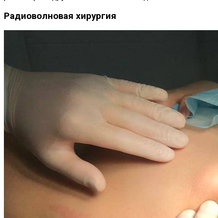
Радиоволновая хирургия