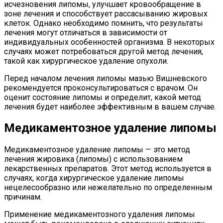
исчезновения липомы, улучшает кровообращение в
зоне лечения и способствует рассасыванию жировых
клеток. Однако необходимо помнить, что результаты
лечения могут отличаться в зависимости от
индивидуальных особенностей организма. В некоторых
случаях может потребоваться другой метод лечения,
такой как хирургическое удаление опухоли.
Перед началом лечения липомы мазью Вишневского
рекомендуется проконсультироваться с врачом. Он
оценит состояние липомы и определит, какой метод
лечения будет наиболее эффективным в вашем случае.
Медикаментозное удаление липомы
Медикаментозное удаление липомы — это метод
лечения жировика (липомы) с использованием
лекарственных препаратов. Этот метод используется в
случаях, когда хирургическое удаление липомы
нецелесообразно или нежелательно по определенным
причинам.
Применение медикаментозного удаления липомы