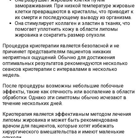
замораживания. При низкой температуре жировые
клетки превращаются в кристаллы, что приводит к
их смерти и последующему выводу из организма.
Она стимулирует коллаген и эластин в тканях, что
помогает уплотнить кожу в области липомы
жировика и сократить размер опухоли.
Процедура криотерапии является безопасной и не
причиняет представителям пациентов никаких
неприятных ощущений. Обычно для достижения
оптимальных результатов рекомендуются несколько
сеансов криотерапии с интервалами в несколько
недель.
После процедуры возможны небольшие побочные
эффекты, такие как отечность или воспаление в области
обработки. Однако эти симптомы обычно исчезают в
течение нескольких дней.
Криотерапия является эффективным методом лечения
липомы жировика и может быть рекомендована
врачом для пациентов, которые хотят избежать
хирургического вмешательства и имеют маленькие
опухоли.