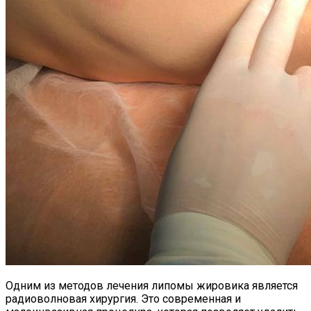
Одним из методов лечения липомы жировика является
радиоволновая хирургия. Это современная и