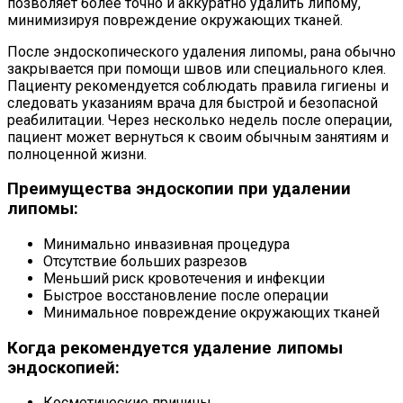
позволяет более точно и аккуратно удалить липому,
минимизируя повреждение окружающих тканей.
После эндоскопического удаления липомы, рана обычно
закрывается при помощи швов или специального клея.
Пациенту рекомендуется соблюдать правила гигиены и
следовать указаниям врача для быстрой и безопасной
реабилитации. Через несколько недель после операции,
пациент может вернуться к своим обычным занятиям и
полноценной жизни.
Преимущества эндоскопии при удалении
липомы:
Минимально инвазивная процедура
Отсутствие больших разрезов
Меньший риск кровотечения и инфекции
Быстрое восстановление после операции
Минимальное повреждение окружающих тканей
Когда рекомендуется удаление липомы
эндоскопией:
Косметические причины