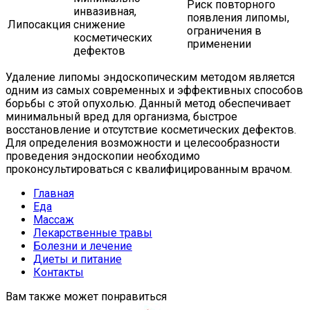
Риск повторного
инвазивная,
появления липомы,
Липосакция
снижение
ограничения в
косметических
применении
дефектов
Удаление липомы эндоскопическим методом является
одним из самых современных и эффективных способов
борьбы с этой опухолью. Данный метод обеспечивает
минимальный вред для организма, быстрое
восстановление и отсутствие косметических дефектов.
Для определения возможности и целесообразности
проведения эндоскопии необходимо
проконсультироваться с квалифицированным врачом.
Главная
Еда
Массаж
Лекарственные травы
Болезни и лечение
Диеты и питание
Контакты
Вам также может понравиться