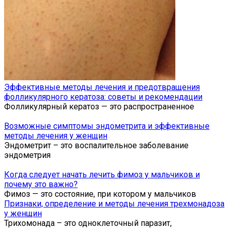
Эффективные методы лечения и предотвращения
фолликулярного кератоза: советы и рекомендации
Фолликулярный кератоз — это распространенное
Возможные симптомы эндометрита и эффективные
методы лечения у женщин
Эндометрит – это воспалительное заболевание
эндометрия
Когда следует начать лечить фимоз у мальчиков и
почему это важно?
Фимоз — это состояние, при котором у мальчиков
Признаки, определение и методы лечения трехмонадоза
у женщин
Трихомонада – это одноклеточный паразит,