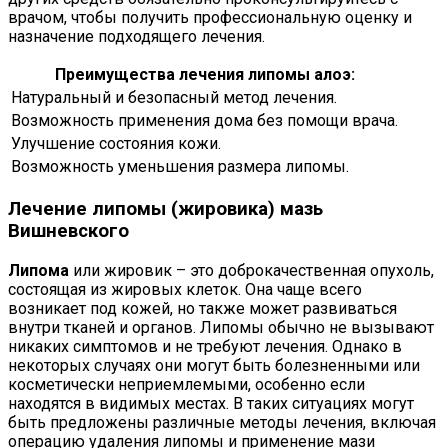
врачом, чтобы получить профессиональную оценку и
назначение подходящего лечения.
Преимущества лечения липомы алоэ:
Натуральный и безопасный метод лечения.
Возможность применения дома без помощи врача.
Улучшение состояния кожи.
Возможность уменьшения размера липомы.
Лечение липомы (жировика) мазь
Вишневского
Липома
или жировик – это доброкачественная опухоль,
состоящая из жировых клеток. Она чаще всего
возникает под кожей, но также может развиваться
внутри тканей и органов. Липомы обычно не вызывают
никаких симптомов и не требуют лечения. Однако в
некоторых случаях они могут быть болезненными или
косметически неприемлемыми, особенно если
находятся в видимых местах. В таких ситуациях могут
быть предложены различные методы лечения, включая
операцию удаления липомы и применение мази