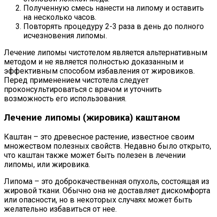
Полученную смесь нанести на липому и оставить
на несколько часов.
Повторять процедуру 2-3 раза в день до полного
исчезновения липомы.
Лечение липомы чистотелом является альтернативным
методом и не является полностью доказанным и
эффективным способом избавления от жировиков.
Перед применением чистотела следует
проконсультироваться с врачом и уточнить
возможность его использования.
Лечение липомы (жировика) каштаном
Каштан – это древесное растение, известное своим
множеством полезных свойств. Недавно было открыто,
что каштан также может быть полезен в лечении
липомы, или жировика.
Липома – это доброкачественная опухоль, состоящая из
жировой ткани. Обычно она не доставляет дискомфорта
или опасности, но в некоторых случаях может быть
желательно избавиться от нее.