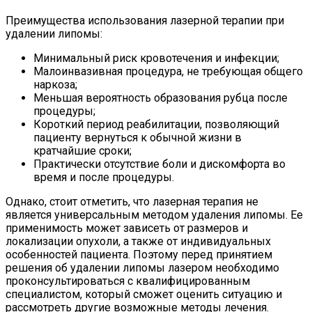
Преимущества использования лазерной терапии при
удалении липомы:
Минимальный риск кровотечения и инфекции;
Малоинвазивная процедура, не требующая общего
наркоза;
Меньшая вероятность образования рубца после
процедуры;
Короткий период реабилитации, позволяющий
пациенту вернуться к обычной жизни в
кратчайшие сроки;
Практически отсутствие боли и дискомфорта во
время и после процедуры.
Однако, стоит отметить, что лазерная терапия не
является универсальным методом удаления липомы. Ее
применимость может зависеть от размеров и
локализации опухоли, а также от индивидуальных
особенностей пациента. Поэтому перед принятием
решения об удалении липомы лазером необходимо
проконсультироваться с квалифицированным
специалистом, который сможет оценить ситуацию и
рассмотреть другие возможные методы лечения.