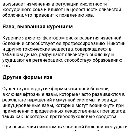
вызывает изменения в регуляции кислотности
желудочного сока и влияет на целостность слизистой
оболочки, что приводит к появлению язв.
Язва, вызванная курением
Курение является фактором риска развития язвенной
болезни и способствует ее прогрессированию. Никотин
и другие токсические вещества, содержащиеся в
табачном дыме, разрушают слизистую оболочку и
ухудшают ее регенерацию, способствуя образованию
язв.
Другие формы язв
Существуют и другие формы язвенной болезни,
включая афтозные язвы, которые часто развиваются в
результате нарушений иммунной системы, и зовида
индуцированные язвы, которые могут возникнуть при
применении определенных лекарственных препаратов,
таких как некоторые противоопухолевые средства.
При появлении симптомов язвенной болезни желудка и