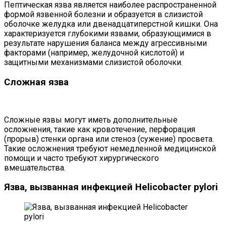
Пептическая язва является наиболее распространенной
формой язвенной болезни и образуется в слизистой
оболочке желудка или двенадцатиперстной кишки. Она
характеризуется глубокими язвами, образующимися в
результате нарушения баланса между агрессивными
факторами (например, желудочной кислотой) и
защитными механизмами слизистой оболочки.
Сложная язва
Сложные язвы могут иметь дополнительные
осложнения, такие как кровотечение, перфорация
(прорыв) стенки органа или стеноз (сужение) просвета.
Такие осложнения требуют немедленной медицинской
помощи и часто требуют хирургического
вмешательства.
Язва, вызванная инфекцией Helicobacter pylori