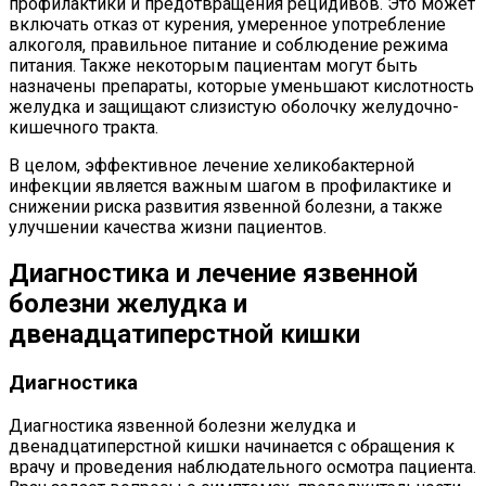
профилактики и предотвращения рецидивов. Это может
включать отказ от курения, умеренное употребление
алкоголя, правильное питание и соблюдение режима
питания. Также некоторым пациентам могут быть
назначены препараты, которые уменьшают кислотность
желудка и защищают слизистую оболочку желудочно-
кишечного тракта.
В целом, эффективное лечение хеликобактерной
инфекции является важным шагом в профилактике и
снижении риска развития язвенной болезни, а также
улучшении качества жизни пациентов.
Диагностика и лечение язвенной
болезни желудка и
двенадцатиперстной кишки
Диагностика
Диагностика язвенной болезни желудка и
двенадцатиперстной кишки начинается с обращения к
врачу и проведения наблюдательного осмотра пациента.