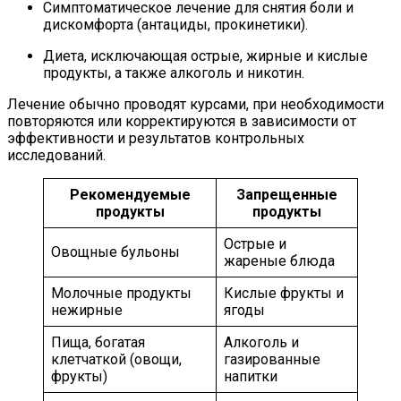
Симптоматическое лечение для снятия боли и
дискомфорта (антациды, прокинетики).
Диета, исключающая острые, жирные и кислые
продукты, а также алкоголь и никотин.
Лечение обычно проводят курсами, при необходимости
повторяются или корректируются в зависимости от
эффективности и результатов контрольных
исследований.
Рекомендуемые
Запрещенные
продукты
продукты
Острые и
Овощные бульоны
жареные блюда
Молочные продукты
Кислые фрукты и
нежирные
ягоды
Пища, богатая
Алкоголь и
клетчаткой (овощи,
газированные
фрукты)
напитки