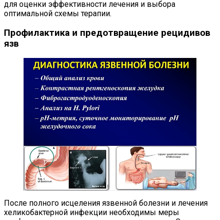
для оценки эффективности лечения и выбора
оптимальной схемы терапии.
Профилактика и предотвращение рецидивов
язв
После полного исцеления язвенной болезни и лечения
хеликобактерной инфекции необходимы меры