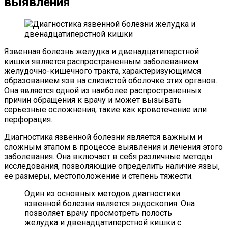
выявления
Язвенная болезнь желудка и двенадцатиперстной
кишки является распространенным заболеванием
желудочно-кишечного тракта, характеризующимся
образованием язв на слизистой оболочке этих органов.
Она является одной из наиболее распространенных
причин обращения к врачу и может вызывать
серьезные осложнения, такие как кровотечение или
перфорация.
Диагностика язвенной болезни является важным и
сложным этапом в процессе выявления и лечения этого
заболевания. Она включает в себя различные методы
исследования, позволяющие определить наличие язвы,
ее размеры, местоположение и степень тяжести.
Один из основных методов диагностики
язвенной болезни является эндоскопия. Она
позволяет врачу просмотреть полость
желудка и двенадцатиперстной кишки с