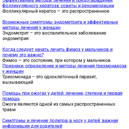
Эффективные методы лечения и предотвращения
фолликулярного кератоза: советы и рекомендации
Фолликулярный кератоз — это распространенное
Возможные симптомы эндометрита и эффективные
методы лечения у женщин
Эндометрит – это воспалительное заболевание
эндометрия
Когда следует начать лечить фимоз у мальчиков и
почему это важно?
Фимоз — это состояние, при котором у мальчиков
Признаки, определение и методы лечения трехмонадоза
у женщин
Трихомонада – это одноклеточный паразит,
вызывающий
Помощь при ожогах у детей: лечение, степени и первая
помощь
Ожоги являются одной из самых распространенных
травм
Симптомы и лечение полипов в носу у детей: важная
информация для родителей