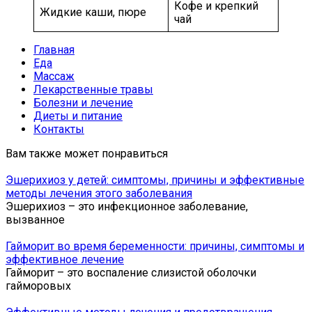
Кофе и крепкий
Жидкие каши, пюре
чай
Главная
Еда
Массаж
Лекарственные травы
Болезни и лечение
Диеты и питание
Контакты
Вам также может понравиться
Эшерихиоз у детей: симптомы, причины и эффективные
методы лечения этого заболевания
Эшерихиоз – это инфекционное заболевание,
вызванное
Гайморит во время беременности: причины, симптомы и
эффективное лечение
Гайморит – это воспаление слизистой оболочки
гайморовых