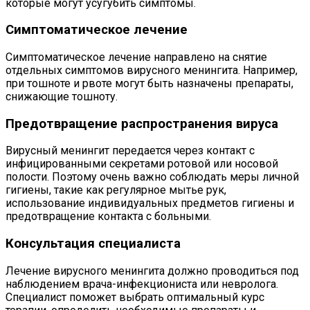
которые могут усугубить симптомы.
Симптоматическое лечение
Симптоматическое лечение направлено на снятие
отдельных симптомов вирусного менингита. Например,
при тошноте и рвоте могут быть назначены препараты,
снижающие тошноту.
Предотвращение распространения вируса
Вирусный менингит передается через контакт с
инфицированными секретами ротовой или носовой
полости. Поэтому очень важно соблюдать меры личной
гигиены, такие как регулярное мытье рук,
использование индивидуальных предметов гигиены и
предотвращение контакта с больными.
Консультация специалиста
Лечение вирусного менингита должно проводиться под
наблюдением врача-инфекциониста или невролога.
Специалист поможет выбрать оптимальный курс