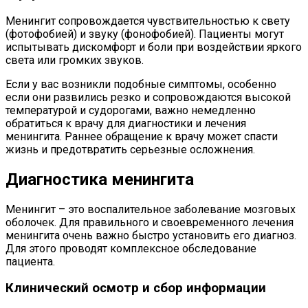
Менингит сопровождается чувствительностью к свету
(фотофобией) и звуку (фонофобией). Пациенты могут
испытывать дискомфорт и боли при воздействии яркого
света или громких звуков.
Если у вас возникли подобные симптомы, особенно
если они развились резко и сопровождаются высокой
температурой и судорогами, важно немедленно
обратиться к врачу для диагностики и лечения
менингита. Раннее обращение к врачу может спасти
жизнь и предотвратить серьезные осложнения.
Диагностика менингита
Менингит – это воспалительное заболевание мозговых
оболочек. Для правильного и своевременного лечения
менингита очень важно быстро установить его диагноз.
Для этого проводят комплексное обследование
пациента.
Клинический осмотр и сбор информации