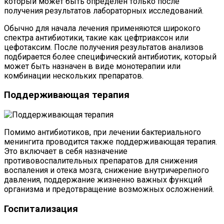
который может быть определен только после
получения результатов лабораторных исследований.
Обычно для начала лечения применяются широкого
спектра антибиотики, такие как цефтриаксон или
цефотаксим. После получения результатов анализов
подбирается более специфический антибиотик, который
может быть назначен в виде монотерапии или
комбинации нескольких препаратов.
Поддерживающая терапия
Помимо антибиотиков, при лечении бактериального
менингита проводится также поддерживающая терапия.
Это включает в себя назначение
противовоспалительных препаратов для снижения
воспаления и отека мозга, снижение внутричерепного
давления, поддержание жизненно важных функций
организма и предотвращение возможных осложнений.
Госпитализация