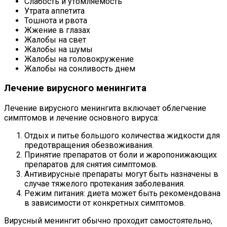
Слабость и утомляемость
Утрата аппетита
Тошнота и рвота
Жжение в глазах
Жалобы на свет
Жалобы на шумы
Жалобы на головокружение
Жалобы на сонливость днем
Лечение вирусного менингита
Лечение вирусного менингита включает облегчение
симптомов и лечение основного вируса:
Отдых и питье большого количества жидкости для
предотвращения обезвоживания.
Принятие препаратов от боли и жаропонижающих
препаратов для снятия симптомов.
Антивирусные препараты могут быть назначены в
случае тяжелого протекания заболевания.
Режим питания: диета может быть рекомендована
в зависимости от конкретных симптомов.
Вирусный менингит обычно проходит самостоятельно,