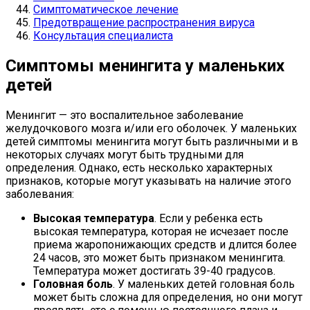
Симптоматическое лечение
Предотвращение распространения вируса
Консультация специалиста
Симптомы менингита у маленьких
детей
Менингит — это воспалительное заболевание
желудочкового мозга и/или его оболочек. У маленьких
детей симптомы менингита могут быть различными и в
некоторых случаях могут быть трудными для
определения. Однако, есть несколько характерных
признаков, которые могут указывать на наличие этого
заболевания:
Высокая температура
. Если у ребенка есть
высокая температура, которая не исчезает после
приема жаропонижающих средств и длится более
24 часов, это может быть признаком менингита.
Температура может достигать 39-40 градусов.
Головная боль
. У маленьких детей головная боль
может быть сложна для определения, но они могут