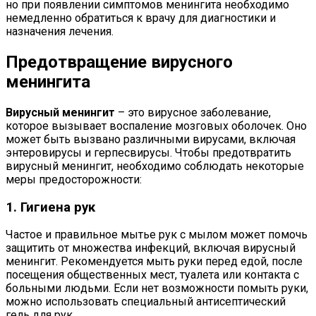
но при появлении симптомов менингита необходимо
немедленно обратиться к врачу для диагностики и
назначения лечения.
Предотвращение вирусного
менингита
Вирусный менингит
– это вирусное заболевание,
которое вызывает воспаление мозговых оболочек. Оно
может быть вызвано различными вирусами, включая
энтеровирусы и герпесвирусы. Чтобы предотвратить
вирусный менингит, необходимо соблюдать некоторые
меры предосторожности:
1. Гигиена рук
Частое и правильное мытье рук с мылом может помочь
защитить от множества инфекций, включая вирусный
менингит. Рекомендуется мыть руки перед едой, после
посещения общественных мест, туалета или контакта с
больными людьми. Если нет возможности помыть руки,
можно использовать специальный антисептический
гель для рук.