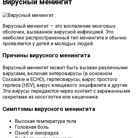
Вирусный менингит
Вирусный менингит — это воспаление мозговых
оболочек, вызванное вирусной инфекцией. Это
наиболее распространенный тип менингита и обычно
проявляется у детей и молодых людей.
Причины вирусного менингита
Вирусный менингит может быть вызван различными
вирусами, включая энтеровирусы (в основном
Coxsackie и ECHO), герпесвирусы, вирус простого
герпеса (HSV), вирус клещевого энцефалита и другие.
Эти вирусы передаются через контакт с зараженными
секретами из носоглотки или кишечника.
Симптомы вирусного менингита
Высокая температура тела
Головная боль
Озноб и лихорадка