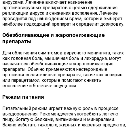
вирусами. Лечение включает назначение
противовирусных препаратов с целью сдерживания
репликации вируса и снижения воспаления. Лечение
проводится под наблюдением врача, который выберет
наиболее подходящий препарат и определит дозировку.
Обезболивающие и жаропонижающие
препараты
Для облегчения симптомов вирусного менингита, таких
как головная боль, мышечная боль и лихорадка, могут
назначаться обезболивающие и жаропонижающие
препараты. Обычно применяются нестероидные
противовоспалительные препараты, такие как аспирин
или парацетамол, которые помогают снизить
воспаление и болевые ощущения.
Режим питания
Питательный режим играет важную роль в процессе
выздоровления. Рекомендуется употреблять легкую
пищу, богатую белками, витаминами и минералами.
Важно избегать тяжелых, жирных и жареных продуктов,