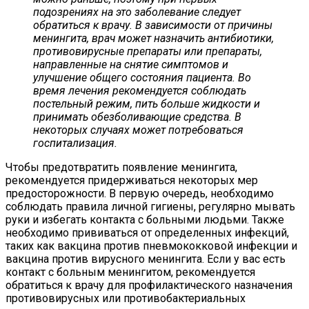
подозрениях на это заболевание следует
обратиться к врачу. В зависимости от причины
менингита, врач может назначить антибиотики,
противовирусные препараты или препараты,
направленные на снятие симптомов и
улучшение общего состояния пациента. Во
время лечения рекомендуется соблюдать
постельный режим, пить больше жидкости и
принимать обезболивающие средства. В
некоторых случаях может потребоваться
госпитализация.
Чтобы предотвратить появление менингита,
рекомендуется придерживаться некоторых мер
предосторожности. В первую очередь, необходимо
соблюдать правила личной гигиены, регулярно мывать
руки и избегать контакта с больными людьми. Также
необходимо прививаться от определенных инфекций,
таких как вакцина против пневмококковой инфекции и
вакцина против вирусного менингита. Если у вас есть
контакт с больным менингитом, рекомендуется
обратиться к врачу для профилактического назначения
противовирусных или противобактериальных