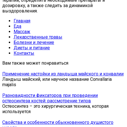
терапии, определить необходимые препараты и
дозировку, а также следить за динамикой
выздоровления.
Главная
Еда
Массаж
Лекарственные травы
Болезни и лечение
Диеты и питание
Контакты
Вам также может понравиться
Применение настойки из ландыша майского и конвалии
Ландыш майский, или научное название Convallaria
majalis
Разновидности фиксаторов при проведении
остеосинтеза костей: рассмотрение типов
Остеосинтез – это хирургическая техника, которая
используется
Свойства и особенности обыкновенного душистого