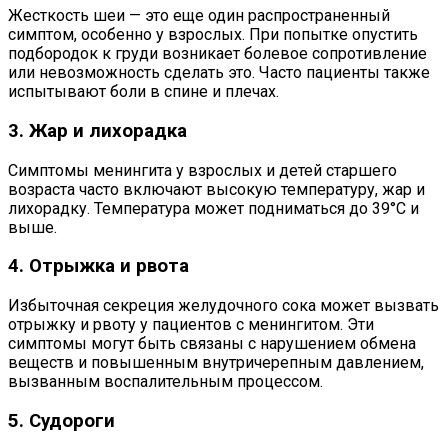
Жесткость шеи — это еще один распространенный
симптом, особенно у взрослых. При попытке опустить
подбородок к груди возникает болевое сопротивление
или невозможность сделать это. Часто пациенты также
испытывают боли в спине и плечах.
3. Жар и лихорадка
Симптомы менингита у взрослых и детей старшего
возраста часто включают высокую температуру, жар и
лихорадку. Температура может подниматься до 39°C и
выше.
4. Отрыжка и рвота
Избыточная секреция желудочного сока может вызвать
отрыжку и рвоту у пациентов с менингитом. Эти
симптомы могут быть связаны с нарушением обмена
веществ и повышенным внутричерепным давлением,
вызванным воспалительным процессом.
5. Судороги