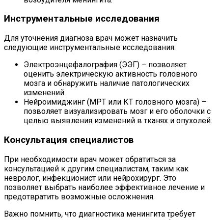
Инструментальные исследования
Для уточнения диагноза врач может назначить
следующие инструментальные исследования:
Электроэнцефалография (ЭЭГ) – позволяет
оценить электрическую активность головного
мозга и обнаружить наличие патологических
изменений.
Нейроимиджинг (МРТ или КТ головного мозга) –
позволяет визуализировать мозг и его оболочки с
целью выявления изменений в тканях и опухолей.
Консультация специалистов
При необходимости врач может обратиться за
консультацией к другим специалистам, таким как
невролог, инфекционист или нейрохирург. Это
позволяет выбрать наиболее эффективное лечение и
предотвратить возможные осложнения.
Важно помнить, что диагностика менингита требует