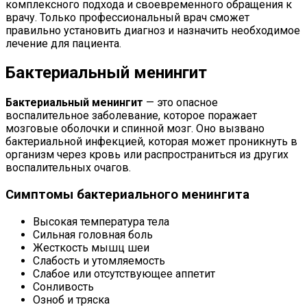
комплексного подхода и своевременного обращения к
врачу. Только профессиональный врач сможет
правильно установить диагноз и назначить необходимое
лечение для пациента.
Бактериальный менингит
Бактериальный менингит
— это опасное
воспалительное заболевание, которое поражает
мозговые оболочки и спинной мозг. Оно вызвано
бактериальной инфекцией, которая может проникнуть в
организм через кровь или распространиться из других
воспалительных очагов.
Симптомы бактериального менингита
Высокая температура тела
Сильная головная боль
Жесткость мышц шеи
Слабость и утомляемость
Слабое или отсутствующее аппетит
Сонливость
Озноб и тряска