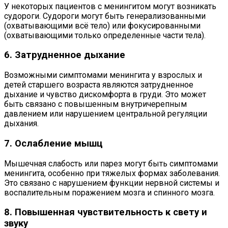
У некоторых пациентов с менингитом могут возникать
судороги. Судороги могут быть генерализованными
(охватывающими всё тело) или фокусированными
(охватывающими только определенные части тела).
6. Затрудненное дыхание
Возможными симптомами менингита у взрослых и
детей старшего возраста являются затрудненное
дыхание и чувство дискомфорта в груди. Это может
быть связано с повышенным внутричерепным
давлением или нарушением центральной регуляции
дыхания.
7. Ослабление мышц
Мышечная слабость или парез могут быть симптомами
менингита, особенно при тяжелых формах заболевания.
Это связано с нарушением функции нервной системы и
воспалительным поражением мозга и спинного мозга.
8. Повышенная чувствительность к свету и
звуку