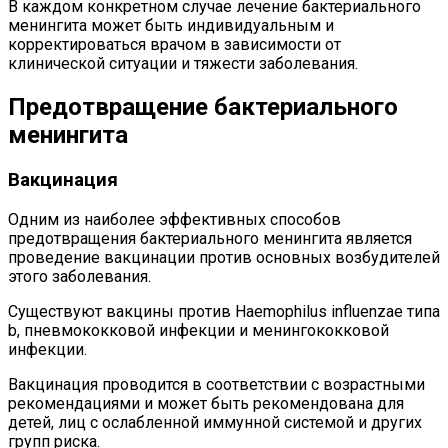
В каждом конкретном случае лечение бактериального
менингита может быть индивидуальным и
корректироваться врачом в зависимости от
клинической ситуации и тяжести заболевания.
Предотвращение бактериального
менингита
Вакцинация
Одним из наиболее эффективных способов
предотвращения бактериального менингита является
проведение вакцинации против основных возбудителей
этого заболевания.
Существуют вакцины против Haemophilus influenzae типа
b, пневмококковой инфекции и менингококковой
инфекции.
Вакцинация проводится в соответствии с возрастными
рекомендациями и может быть рекомендована для
детей, лиц с ослабленной иммунной системой и других
групп риска.