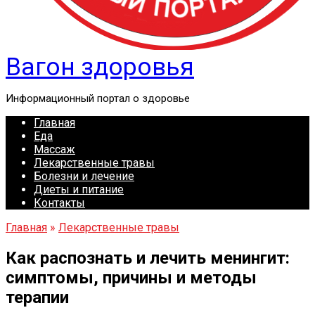
Вагон здоровья
Информационный портал о здоровье
Главная
Еда
Массаж
Лекарственные травы
Болезни и лечение
Диеты и питание
Контакты
Главная
»
Лекарственные травы
Как распознать и лечить менингит:
симптомы, причины и методы
терапии