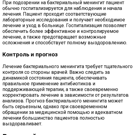
При подозрении на бактериальный менингит пациент
обычно госпитализируется для наблюдения и начала
лечения. Пациент проходит соответствующие
лабораторные исследования и получает необходимое
лечение и уход в больнице. Госпитализация позволяет
обеспечить более эффективное и контролируемое
лечение, а также предотвращает возможные
осложнения и способствует полному выздоровлению.
Контроль и прогноз
Лечение бактериального менингита требует тщательного
контроля со стороны врачей. Важно следить за
динамикой состояния пациента, обеспечивать
правильное применение антибиотиков и
поддерживающей терапии, а также своевременно
корректировать лечение в зависимости от результатов
анализов. Прогноз бактериального менингита может
быть серьезным, однако при своевременном
обращении за медицинской помощью и адекватном
лечении большинство пациентов полностью
выздоравливает.