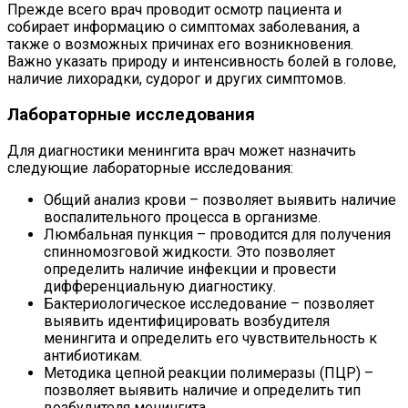
Прежде всего врач проводит осмотр пациента и
собирает информацию о симптомах заболевания, а
также о возможных причинах его возникновения.
Важно указать природу и интенсивность болей в голове,
наличие лихорадки, судорог и других симптомов.
Лабораторные исследования
Для диагностики менингита врач может назначить
следующие лабораторные исследования:
Общий анализ крови – позволяет выявить наличие
воспалительного процесса в организме.
Люмбальная пункция – проводится для получения
спинномозговой жидкости. Это позволяет
определить наличие инфекции и провести
дифференциальную диагностику.
Бактериологическое исследование – позволяет
выявить идентифицировать возбудителя
менингита и определить его чувствительность к
антибиотикам.
Методика цепной реакции полимеразы (ПЦР) –
позволяет выявить наличие и определить тип
возбудителя менингита.