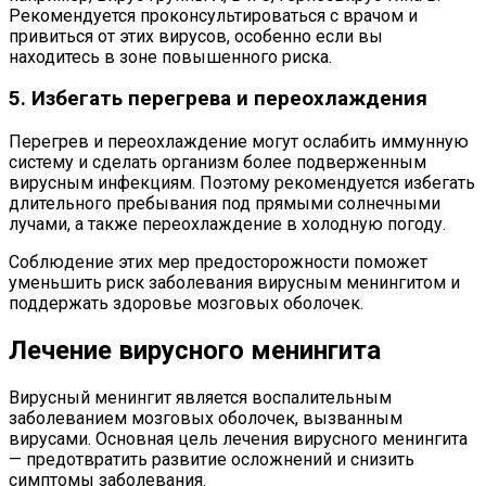
Рекомендуется проконсультироваться с врачом и
привиться от этих вирусов, особенно если вы
находитесь в зоне повышенного риска.
5. Избегать перегрева и переохлаждения
Перегрев и переохлаждение могут ослабить иммунную
систему и сделать организм более подверженным
вирусным инфекциям. Поэтому рекомендуется избегать
длительного пребывания под прямыми солнечными
лучами, а также переохлаждение в холодную погоду.
Соблюдение этих мер предосторожности поможет
уменьшить риск заболевания вирусным менингитом и
поддержать здоровье мозговых оболочек.
Лечение вирусного менингита
Вирусный менингит является воспалительным
заболеванием мозговых оболочек, вызванным
вирусами. Основная цель лечения вирусного менингита
— предотвратить развитие осложнений и снизить
симптомы заболевания.