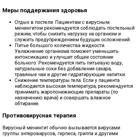
Меры поддержания здоровья
Отдых в постели. Пациентам с вирусным
менингитом рекомендуется соблюдать постельный
режим, чтобы снизить нагрузку на организм и
служить предупреждением будущих осложнений.
Питье большого количества жидкости.
Увлажнение организма поможет уменьшить
интоксикацию и улучшит общее состояние
больного. Рекомендуется пить питьевую воду,
натуральные соки без добавления сахара,
травяные чаи и другие гидратирующие напитки.
Снижение температуры тела. Если у пациента
наблюдается высокая температура, рекомендуется
принимать жаропонижающие препараты (по
назначению врача) и совершать влажное
обтирание.
Противовирусная терапия
Вирусный менингит обычно вызывается вирусами
группы энтеровирусов, герпеса, гриппа и другими