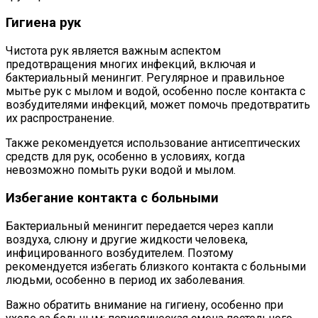
Гигиена рук
Чистота рук является важным аспектом
предотвращения многих инфекций, включая и
бактериальный менингит. Регулярное и правильное
мытье рук с мылом и водой, особенно после контакта с
возбудителями инфекций, может помочь предотвратить
их распространение.
Также рекомендуется использование антисептических
средств для рук, особенно в условиях, когда
невозможно помыть руки водой и мылом.
Избегание контакта с больными
Бактериальный менингит передается через капли
воздуха, слюну и другие жидкости человека,
инфицированного возбудителем. Поэтому
рекомендуется избегать близкого контакта с больными
людьми, особенно в период их заболевания.
Важно обратить внимание на гигиену, особенно при