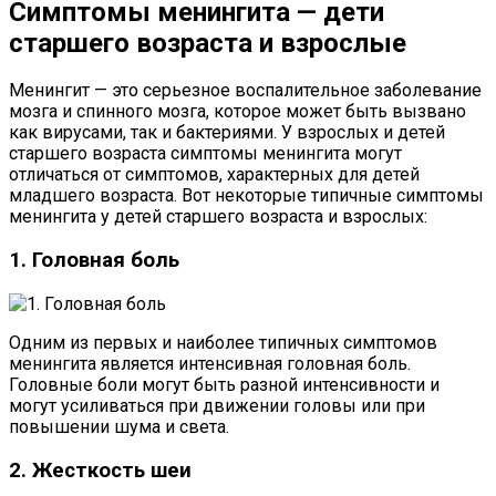
Симптомы менингита — дети
старшего возраста и взрослые
Менингит — это серьезное воспалительное заболевание
мозга и спинного мозга, которое может быть вызвано
как вирусами, так и бактериями. У взрослых и детей
старшего возраста симптомы менингита могут
отличаться от симптомов, характерных для детей
младшего возраста. Вот некоторые типичные симптомы
менингита у детей старшего возраста и взрослых:
1. Головная боль
Одним из первых и наиболее типичных симптомов
менингита является интенсивная головная боль.
Головные боли могут быть разной интенсивности и
могут усиливаться при движении головы или при
повышении шума и света.
2. Жесткость шеи