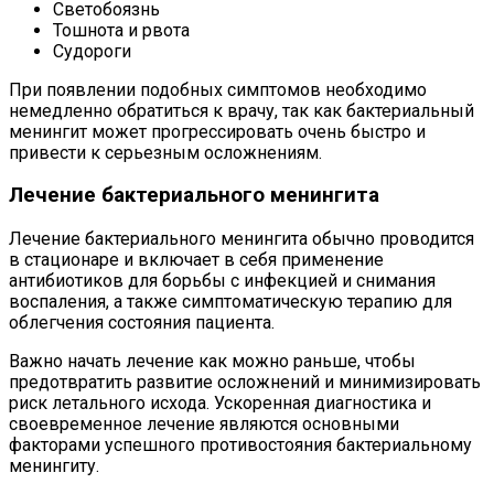
Светобоязнь
Тошнота и рвота
Судороги
При появлении подобных симптомов необходимо
немедленно обратиться к врачу, так как бактериальный
менингит может прогрессировать очень быстро и
привести к серьезным осложнениям.
Лечение бактериального менингита
Лечение бактериального менингита обычно проводится
в стационаре и включает в себя применение
антибиотиков для борьбы с инфекцией и снимания
воспаления, а также симптоматическую терапию для
облегчения состояния пациента.
Важно начать лечение как можно раньше, чтобы
предотвратить развитие осложнений и минимизировать
риск летального исхода. Ускоренная диагностика и
своевременное лечение являются основными
факторами успешного противостояния бактериальному
менингиту.