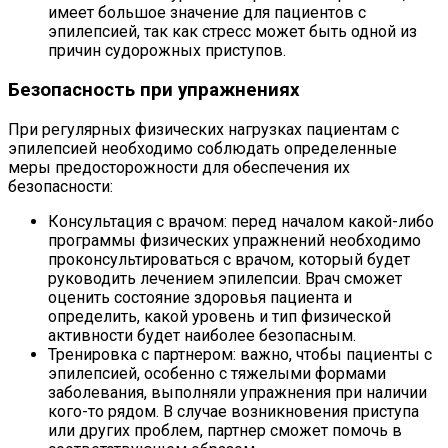
имеет большое значение для пациентов с
эпилепсией, так как стресс может быть одной из
причин судорожных приступов.
Безопасность при упражнениях
При регулярных физических нагрузках пациентам с
эпилепсией необходимо соблюдать определенные
меры предосторожности для обеспечения их
безопасности:
Консультация с врачом: перед началом какой-либо
программы физических упражнений необходимо
проконсультироваться с врачом, который будет
руководить лечением эпилепсии. Врач сможет
оценить состояние здоровья пациента и
определить, какой уровень и тип физической
активности будет наиболее безопасным.
Тренировка с партнером: важно, чтобы пациенты с
эпилепсией, особенно с тяжелыми формами
заболевания, выполняли упражнения при наличии
кого-то рядом. В случае возникновения приступа
или других проблем, партнер сможет помочь в