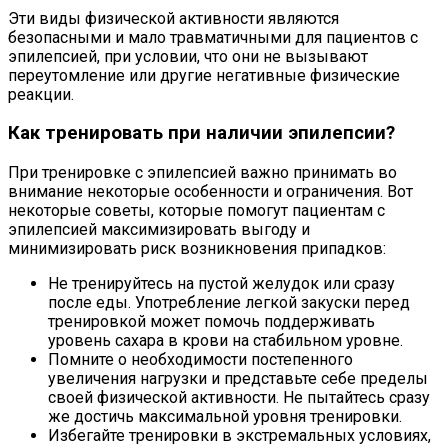
Эти виды физической активности являются
безопасными и мало травматичными для пациентов с
эпилепсией, при условии, что они не вызывают
переутомление или другие негативные физические
реакции.
Как тренировать при наличии эпилепсии?
При тренировке с эпилепсией важно принимать во
внимание некоторые особенности и ограничения. Вот
некоторые советы, которые помогут пациентам с
эпилепсией максимизировать выгоду и
минимизировать риск возникновения припадков:
Не тренируйтесь на пустой желудок или сразу
после еды. Употребление легкой закуски перед
тренировкой может помочь поддерживать
уровень сахара в крови на стабильном уровне.
Помните о необходимости постепенного
увеличения нагрузки и представьте себе пределы
своей физической активности. Не пытайтесь сразу
же достичь максимальной уровня тренировки.
Избегайте тренировки в экстремальных условиях,