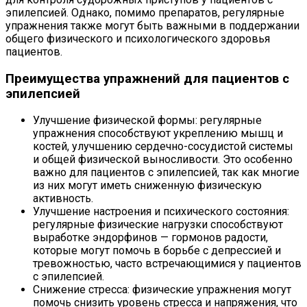
эпилепсией. Однако, помимо препаратов, регулярные
упражнения также могут быть важными в поддержании
общего физического и психологического здоровья
пациентов.
Преимущества упражнений для пациентов с
эпилепсией
Улучшение физической формы: регулярные
упражнения способствуют укреплению мышц и
костей, улучшению сердечно-сосудистой системы
и общей физической выносливости. Это особенно
важно для пациентов с эпилепсией, так как многие
из них могут иметь сниженную физическую
активность.
Улучшение настроения и психического состояния:
регулярные физические нагрузки способствуют
выработке эндорфинов — гормонов радости,
которые могут помочь в борьбе с депрессией и
тревожностью, часто встречающимися у пациентов
с эпилепсией.
Снижение стресса: физические упражнения могут
помочь снизить уровень стресса и напряжения, что