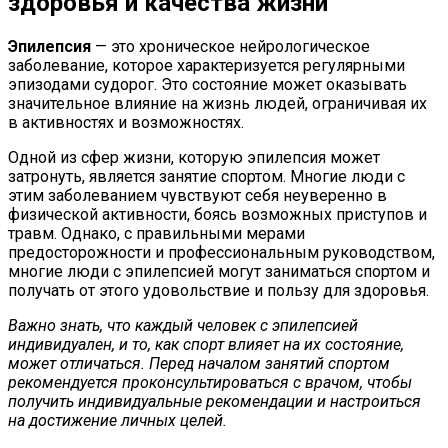
здоровья и качества жизни
Эпилепсия
— это хроническое нейрологическое
заболевание, которое характеризуется регулярными
эпизодами судорог. Это состояние может оказывать
значительное влияние на жизнь людей, ограничивая их
в активностях и возможностях.
Одной из сфер жизни, которую эпилепсия может
затронуть, является занятие спортом. Многие люди с
этим заболеванием чувствуют себя неуверенно в
физической активности, боясь возможных приступов и
травм. Однако, с правильными мерами
предосторожности и профессиональным руководством,
многие люди с эпилепсией могут заниматься спортом и
получать от этого удовольствие и пользу для здоровья.
Важно знать, что каждый человек с эпилепсией
индивидуален, и то, как спорт влияет на их состояние,
может отличаться. Перед началом занятий спортом
рекомендуется проконсультироваться с врачом, чтобы
получить индивидуальные рекомендации и настроиться
на достижение личных целей.