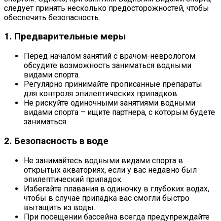
следует принять несколько предосторожностей, чтобы
обеспечить безопасность.
1. Предварительные меры
Перед началом занятий с врачом-неврологом
обсудите возможность заниматься водными
видами спорта.
Регулярно принимайте прописанные препараты
для контроля эпилептических припадков.
Не рискуйте одиночными занятиями водными
видами спорта – ищите партнера, с которым будете
заниматься.
2. Безопасность в воде
Не занимайтесь водными видами спорта в
открытых акваториях, если у вас недавно был
эпилептический припадок.
Избегайте плавания в одиночку в глубоких водах,
чтобы в случае припадка вас смогли быстро
вытащить из воды.
При посещении бассейна всегда предупреждайте