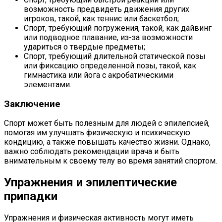
возможность предвидеть движения других
игроков, такой, как теннис или баскетбол;
Спорт, требующий погружения, такой, как дайвинг
или подводное плавание, из-за возможности
удариться о твердые предметы;
Спорт, требующий длительной статической позы
или фиксацию определенной позы, такой, как
гимнастика или йога с акробатическими
элементами.
Заключение
Спорт может быть полезным для людей с эпилепсией,
помогая им улучшать физическую и психическую
кондицию, а также повышать качество жизни. Однако,
важно соблюдать рекомендации врача и быть
внимательным к своему телу во время занятий спортом.
Упражнения и эпилептические
припадки
Упражнения и физическая активность могут иметь