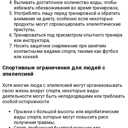
Выпивать достаточное количество воды, чтобы
избежать обезвоживания во время тренировок;
Употреблять пищу перед тренировкой и обратить
внимание на диету, особенно если некоторые
продукты могут спровоцировать эпилептические
приступы;
Тренироваться под присмотром опытного тренера
или инструктора;
Носить защитное снаряжение при занятиях
контактными видами спорта, такими как футбол
или хоккей.
Спортивные ограничения для людей с
эпилепсией
Хотя многие люди с эпилепсией могут организовывать
свою жизнь вокруг спорта, некоторые виды
деятельности могут быть неподходящими или требовать
особой осторожности:
Прыжки с большой высоты или акробатические
виды спорта, которые могут повысить риск
получения травмы;
Спорт, требующий быстрой реакции или