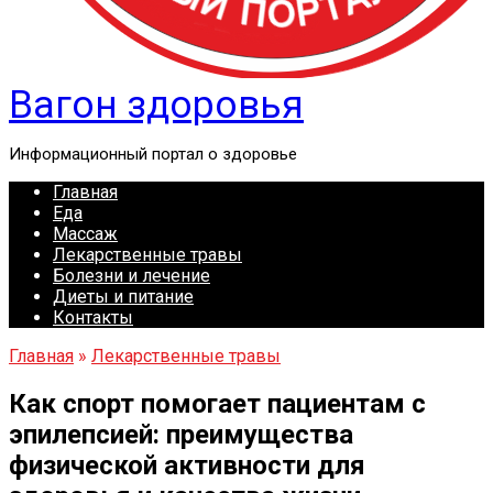
Вагон здоровья
Информационный портал о здоровье
Главная
Еда
Массаж
Лекарственные травы
Болезни и лечение
Диеты и питание
Контакты
Главная
»
Лекарственные травы
Как спорт помогает пациентам с
эпилепсией: преимущества
физической активности для