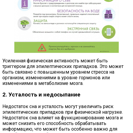
Усиленная физическая активность может быть
триггером для эпилептических припадков. Это может
быть связано с повышенным уровнем стресса на
организм, изменениями в уровне гормонов или
изменениями в метаболизме мозга.
2. Усталость и недосыпание
Недостаток сна и усталость могут увеличить риск
эпилептических припадков при физической нагрузке.
Недостаток сна влияет на функционирование мозга и
может снизить его способность обрабатывать
информацию, что может быть особенно важно для