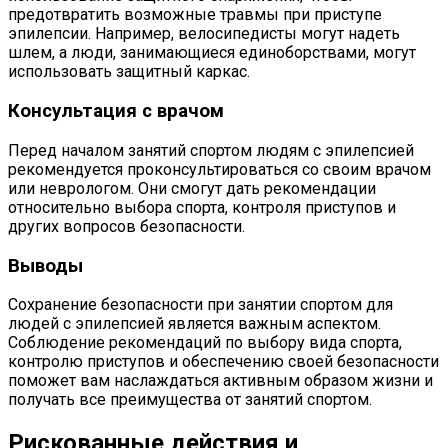
предотвратить возможные травмы при приступе
эпилепсии. Например, велосипедисты могут надеть
шлем, а люди, занимающиеся единоборствами, могут
использовать защитный каркас.
Консультация с врачом
Перед началом занятий спортом людям с эпилепсией
рекомендуется проконсультироваться со своим врачом
или неврологом. Они смогут дать рекомендации
относительно выбора спорта, контроля приступов и
других вопросов безопасности.
Выводы
Сохранение безопасности при занятии спортом для
людей с эпилепсией является важным аспектом.
Соблюдение рекомендаций по выбору вида спорта,
контролю приступов и обеспечению своей безопасности
поможет вам наслаждаться активным образом жизни и
получать все преимущества от занятий спортом.
Рискованные действия и