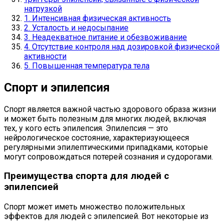
нагрузкой
1. Интенсивная физическая активность
2. Усталость и недосыпание
3. Неадекватное питание и обезвоживание
4. Отсутствие контроля над дозировкой физической
активности
5. Повышенная температура тела
Спорт и эпилепсия
Спорт является важной частью здорового образа жизни
и может быть полезным для многих людей, включая
тех, у кого есть эпилепсия. Эпилепсия — это
нейрологическое состояние, характеризующееся
регулярными эпилептическими припадками, которые
могут сопровождаться потерей сознания и судорогами.
Преимущества спорта для людей с
эпилепсией
Спорт может иметь множество положительных
эффектов для людей с эпилепсией. Вот некоторые из