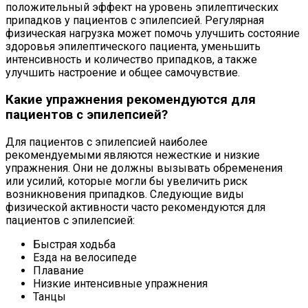
положительный эффект на уровень эпилептических
припадков у пациентов с эпилепсией. Регулярная
физическая нагрузка может помочь улучшить состояние
здоровья эпилептического пациента, уменьшить
интенсивность и количество припадков, а также
улучшить настроение и общее самочувствие.
Какие упражнения рекомендуются для
пациентов с эпилепсией?
Для пациентов с эпилепсией наиболее
рекомендуемыми являются нежесткие и низкие
упражнения. Они не должны вызывать обременения
или усилий, которые могли бы увеличить риск
возникновения припадков. Следующие виды
физической активности часто рекомендуются для
пациентов с эпилепсией:
Быстрая ходьба
Езда на велосипеде
Плавание
Низкие интенсивные упражнения
Танцы