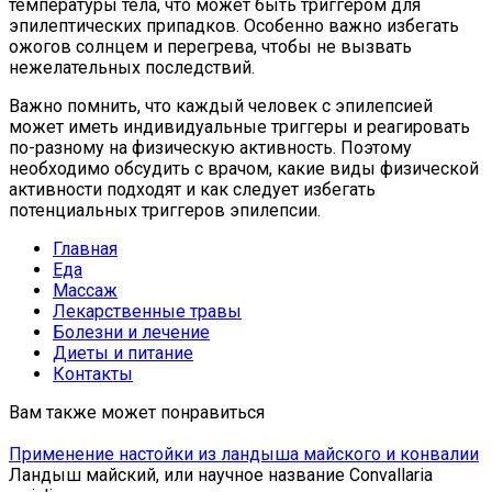
температуры тела, что может быть триггером для
эпилептических припадков. Особенно важно избегать
ожогов солнцем и перегрева, чтобы не вызвать
нежелательных последствий.
Важно помнить, что каждый человек с эпилепсией
может иметь индивидуальные триггеры и реагировать
по-разному на физическую активность. Поэтому
необходимо обсудить с врачом, какие виды физической
активности подходят и как следует избегать
потенциальных триггеров эпилепсии.
Главная
Еда
Массаж
Лекарственные травы
Болезни и лечение
Диеты и питание
Контакты
Вам также может понравиться
Применение настойки из ландыша майского и конвалии
Ландыш майский, или научное название Convallaria