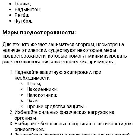
Теннис;
Бадминтон;
Регби;
Футбол.
Меры предосторожности:
Для тех, кто желает заниматься спортом, несмотря на
наличие эпилепсии, существуют некоторые меры
предосторожности, которые помогут минимизировать
риск возникновения эпилептических припадков:
Надевайте защитную экипировку, при
необходимости:
Шлем;
Наколенники;
Налокотники;
Очки;
Прочие средства защиты.
Избегайте сильных физических нагрузок на
организм.
Выбирайте безопасные спортивные активности для
эпилептиков.