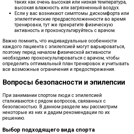
таких как очень высокая или низкая температура,
высокая влажность или загрязненный воздух.
Если у вас возникают симптомы дискомфорта или
эпилептические предрасположенности во время
тренировки, тут же прекратите физическую
активность и проконсультируйтесь с врачом.
Важно помнить, что индивидуальные особенности
каждого пациента с эпилепсией могут варьироваться,
поэтому перед началом физической активности
необходимо проконсультироваться с врачом, чтобы
определить оптимальный план тренировок и учитывать
все возможные ограничения и предостережения.
Вопросы безопасности и эпилепсии
При занимании спортом люди с эпилепсией
сталкиваются с рядом вопросов, связанных с
безопасностью. В данном разделе мы рассмотрим
некоторые из них и дадим рекомендации по их
решению.
Выбор подходящего вида спорта