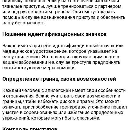
одиночку, особенно если у вас есть очень частые или
тяжелые приступы, лучше тренироваться с партнером
или под руководством тренера. Они смогут оказать
помощь в случае возникновения приступа и обеспечить
вашу безопасность.
Ношение идентификационных значков
Важно иметь при себе идентификационный значок или
медицинское удостоверение, которое указывает на
вашу эпилепсию. Это позволит окружающим знать о
вашем заболевании и в случае приступа предпринять
соответствующие меры помощи.
Определение границ своих возможностей
Каждый человек с эпилепсией имеет свои особенности
и ограничения. Важно учитывать свои возможности и
границы, чтобы избежать рисков и травм. Это может
означать приспособление тренировок, уточнение правил
участия в соревнованиях или избегание определенных
упражнений, которые могут быть опасными.
Контроль приступов