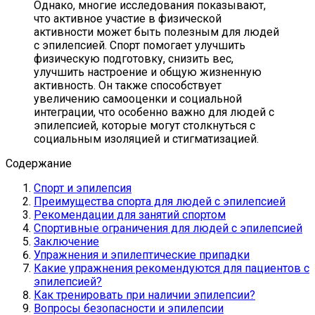
Однако, многие исследования показывают,
что активное участие в физической
активности может быть полезным для людей
с эпилепсией. Спорт помогает улучшить
физическую подготовку, снизить вес,
улучшить настроение и общую жизненную
активность. Он также способствует
увеличению самооценки и социальной
интеграции, что особенно важно для людей с
эпилепсией, которые могут столкнуться с
социальным изоляцией и стигматизацией.
Содержание
Спорт и эпилепсия
Преимущества спорта для людей с эпилепсией
Рекомендации для занятий спортом
Спортивные ограничения для людей с эпилепсией
Заключение
Упражнения и эпилептические припадки
Какие упражнения рекомендуются для пациентов с
эпилепсией?
Как тренировать при наличии эпилепсии?
Вопросы безопасности и эпилепсии