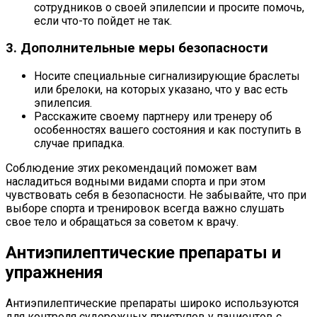
сотрудников о своей эпилепсии и просите помочь,
если что-то пойдет не так.
3. Дополнительные меры безопасности
Носите специальные сигнализирующие браслеты
или брелоки, на которых указано, что у вас есть
эпилепсия.
Расскажите своему партнеру или тренеру об
особенностях вашего состояния и как поступить в
случае припадка.
Соблюдение этих рекомендаций поможет вам
насладиться водными видами спорта и при этом
чувствовать себя в безопасности. Не забывайте, что при
выборе спорта и тренировок всегда важно слушать
свое тело и обращаться за советом к врачу.
Антиэпилептические препараты и
упражнения
Антиэпилептические препараты широко используются
для контроля судорожных приступов у пациентов с