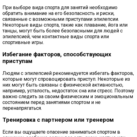
При выборе вида спорта для занятий необходимо
обратить внимание на его безопасность и риски,
связанные с возможными приступами эпилепсии.
Некоторые виды спорта, такие как плавание, йога или
танцы, могут быть более безопасными для людей с
эпилепсией, чем контактные виды спорта или
спортивные игры.
Избегание факторов, способствующих
приступам
Людям с эпилепсией рекомендуется избегать факторов,
которые могут спровоцировать приступ. Некоторые из
них могут быть связаны с физической активностью,
например, усталость, недостаток сна или стресс. Поэтому
важно следить за своим физическим и эмоциональным
состоянием перед занятиями спортом и не
перенапрягаться.
Тренировка с партнером или тренером
Если вы ощущаете опасение заниматься спортом в