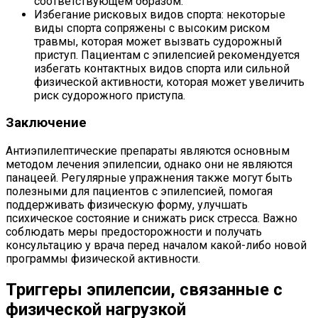
соответствующем образом.
Избегание рисковых видов спорта: некоторые
виды спорта сопряжены с высоким риском
травмы, которая может вызвать судорожный
приступ. Пациентам с эпилепсией рекомендуется
избегать контактных видов спорта или сильной
физической активности, которая может увеличить
риск судорожного приступа.
Заключение
Антиэпилептические препараты являются основным
методом лечения эпилепсии, однако они не являются
панацеей. Регулярные упражнения также могут быть
полезными для пациентов с эпилепсией, помогая
поддерживать физическую форму, улучшать
психическое состояние и снижать риск стресса. Важно
соблюдать меры предосторожности и получать
консультацию у врача перед началом какой-либо новой
программы физической активности.
Триггеры эпилепсии, связанные с
физической нагрузкой