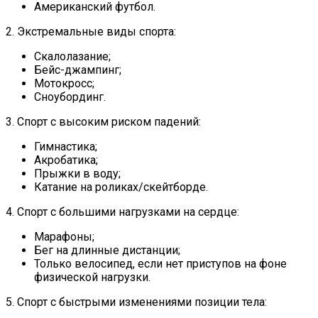
Американский футбол.
2. Экстремальные виды спорта:
Скалолазание;
Бейс-джампинг;
Мотокросс;
Сноубординг.
3. Спорт с высоким риском падений:
Гимнастика;
Акробатика;
Прыжки в воду;
Катание на роликах/скейтборде.
4. Спорт с большими нагрузками на сердце:
Марафоны;
Бег на длинные дистанции;
Только велосипед, если нет приступов на фоне
физической нагрузки.
5. Спорт с быстрыми изменениями позиции тела: