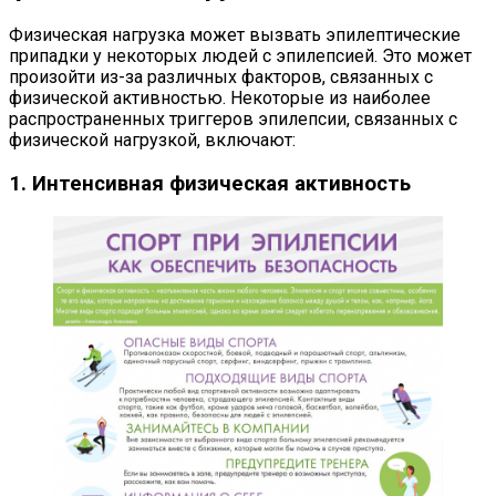
Физическая нагрузка может вызвать эпилептические
припадки у некоторых людей с эпилепсией. Это может
произойти из-за различных факторов, связанных с
физической активностью. Некоторые из наиболее
распространенных триггеров эпилепсии, связанных с
физической нагрузкой, включают:
1. Интенсивная физическая активность