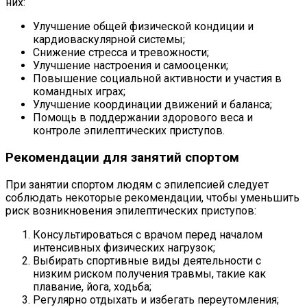
них:
Улучшение общей физической кондиции и
кардиоваскулярной системы;
Снижение стресса и тревожности;
Улучшение настроения и самооценки;
Повышение социальной активности и участия в
командных играх;
Улучшение координации движений и баланса;
Помощь в поддержании здорового веса и
контроле эпилептических приступов.
Рекомендации для занятий спортом
При занятии спортом людям с эпилепсией следует
соблюдать некоторые рекомендации, чтобы уменьшить
риск возникновения эпилептических приступов:
Консультироваться с врачом перед началом
интенсивных физических нагрузок;
Выбирать спортивные виды деятельности с
низким риском получения травмы, такие как
плавание, йога, ходьба;
Регулярно отдыхать и избегать переутомления;