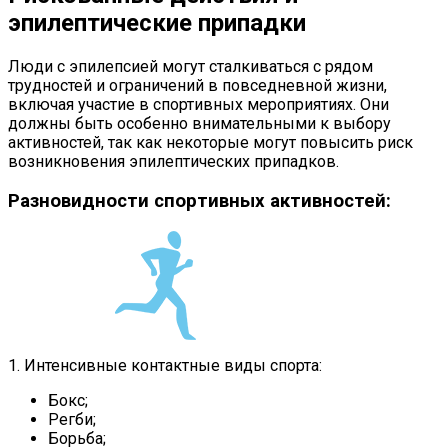
эпилептические припадки
Люди с эпилепсией могут сталкиваться с рядом
трудностей и ограничений в повседневной жизни,
включая участие в спортивных мероприятиях. Они
должны быть особенно внимательными к выбору
активностей, так как некоторые могут повысить риск
возникновения эпилептических припадков.
Разновидности спортивных активностей:
1. Интенсивные контактные виды спорта:
Бокс;
Регби;
Борьба;