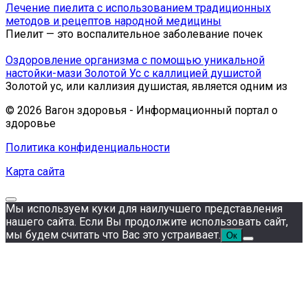
Лечение пиелита с использованием традиционных
методов и рецептов народной медицины
Пиелит — это воспалительное заболевание почек
Оздоровление организма с помощью уникальной
настойки-мази Золотой Ус с каллицией душистой
Золотой ус, или каллизия душистая, является одним из
© 2026 Вагон здоровья - Информационный портал о
здоровье
Политика конфиденциальности
Карта сайта
Мы используем куки для наилучшего представления
нашего сайта. Если Вы продолжите использовать сайт,
мы будем считать что Вас это устраивает.
Ок