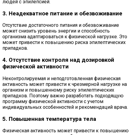
людей с эпилепсией.
3. Неадекватное питание и обезвоживание
Отсутствие достаточного питания и обезвоживание
может снизить уровень энергии и способность
организма адаптироваться к физической нагрузке. Это
может привести к повышению риска эпилептических
припадков.
4. Отсутствие контроля над дозировкой
физической активности
Неконтролируемая и неподготовленная физическая
активность может привести к чрезмерной нагрузке на
организм и повышенному риску эпилептических
припадков. Поэтому важно разработать подходящую
программу физической активности с учетом
индивидуальных особенностей и рекомендаций врача.
5. Повышенная температура тела
Физическая активность может привести к повышению