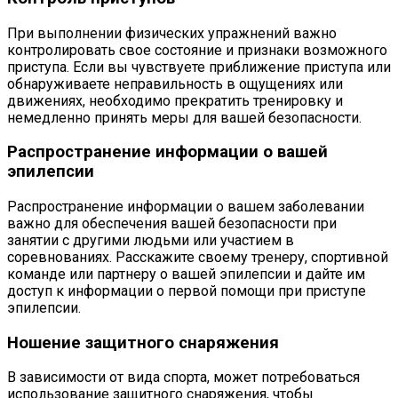
При выполнении физических упражнений важно
контролировать свое состояние и признаки возможного
приступа. Если вы чувствуете приближение приступа или
обнаруживаете неправильность в ощущениях или
движениях, необходимо прекратить тренировку и
немедленно принять меры для вашей безопасности.
Распространение информации о вашей
эпилепсии
Распространение информации о вашем заболевании
важно для обеспечения вашей безопасности при
занятии с другими людьми или участием в
соревнованиях. Расскажите своему тренеру, спортивной
команде или партнеру о вашей эпилепсии и дайте им
доступ к информации о первой помощи при приступе
эпилепсии.
Ношение защитного снаряжения
В зависимости от вида спорта, может потребоваться
использование защитного снаряжения, чтобы