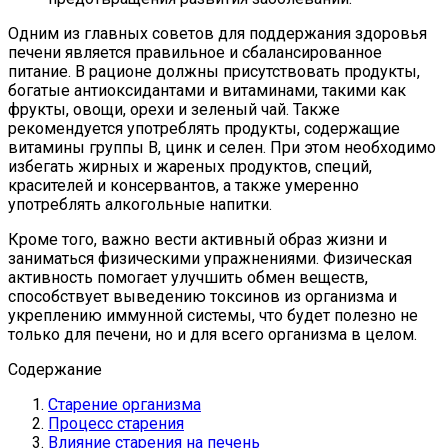
Одним из главных советов для поддержания здоровья
печени является правильное и сбалансированное
питание. В рационе должны присутствовать продукты,
богатые антиоксидантами и витаминами, такими как
фрукты, овощи, орехи и зеленый чай. Также
рекомендуется употреблять продукты, содержащие
витамины группы В, цинк и селен. При этом необходимо
избегать жирных и жареных продуктов, специй,
красителей и консервантов, а также умеренно
употреблять алкогольные напитки.
Кроме того, важно вести активный образ жизни и
заниматься физическими упражнениями. Физическая
активность помогает улучшить обмен веществ,
способствует выведению токсинов из организма и
укреплению иммунной системы, что будет полезно не
только для печени, но и для всего организма в целом.
Содержание
Старение организма
Процесс старения
Влияние старения на печень