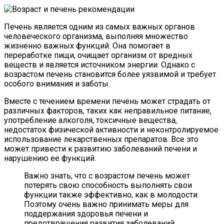
Печень является одним из самых важных органов
человеческого организма, выполняя множество
жизненно важных функций. Она помогает в
переработке пищи, очищает организм от вредных
веществ и является источником энергии. Однако с
возрастом печень становится более уязвимой и требует
особого внимания и заботы.
Вместе с течением времени печень может страдать от
различных факторов, таких как неправильное питание,
употребление алкоголя, токсичные вещества,
недостаток физической активности и неконтролируемое
использование лекарственных препаратов. Все это
может привести к развитию заболеваний печени и
нарушению ее функций.
Важно знать, что с возрастом печень может
потерять свою способность выполнять свои
функции также эффективно, как в молодости.
Поэтому очень важно принимать меры для
поддержания здоровья печени и
предотвращения развития заболеваний.