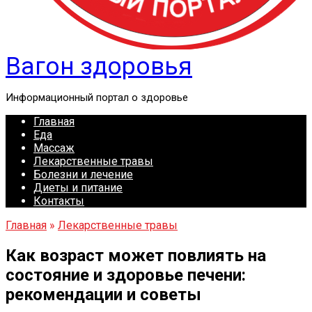
Вагон здоровья
Информационный портал о здоровье
Главная
Еда
Массаж
Лекарственные травы
Болезни и лечение
Диеты и питание
Контакты
Главная
»
Лекарственные травы
Как возраст может повлиять на
состояние и здоровье печени:
рекомендации и советы