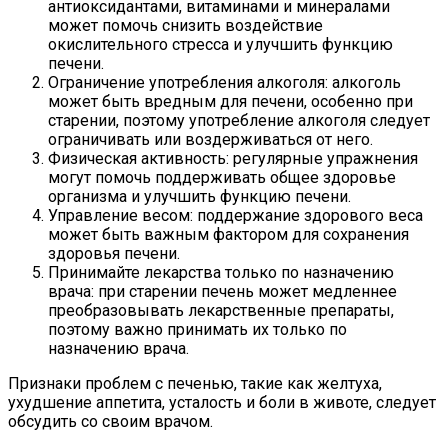
антиоксидантами, витаминами и минералами
может помочь снизить воздействие
окислительного стресса и улучшить функцию
печени.
Ограничение употребления алкоголя: алкоголь
может быть вредным для печени, особенно при
старении, поэтому употребление алкоголя следует
ограничивать или воздерживаться от него.
Физическая активность: регулярные упражнения
могут помочь поддерживать общее здоровье
организма и улучшить функцию печени.
Управление весом: поддержание здорового веса
может быть важным фактором для сохранения
здоровья печени.
Принимайте лекарства только по назначению
врача: при старении печень может медленнее
преобразовывать лекарственные препараты,
поэтому важно принимать их только по
назначению врача.
Признаки проблем с печенью, такие как желтуха,
ухудшение аппетита, усталость и боли в животе, следует
обсудить со своим врачом.