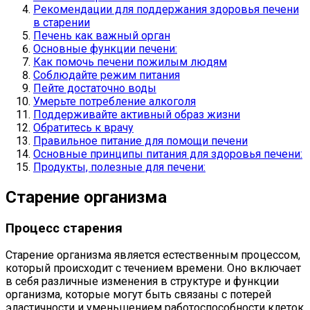
Рекомендации для поддержания здоровья печени
в старении
Печень как важный орган
Основные функции печени:
Как помочь печени пожилым людям
Соблюдайте режим питания
Пейте достаточно воды
Умерьте потребление алкоголя
Поддерживайте активный образ жизни
Обратитесь к врачу
Правильное питание для помощи печени
Основные принципы питания для здоровья печени:
Продукты, полезные для печени:
Старение организма
Процесс старения
Старение организма является естественным процессом,
который происходит с течением времени. Оно включает
в себя различные изменения в структуре и функции
организма, которые могут быть связаны с потерей
эластичности и уменьшением работоспособности клеток