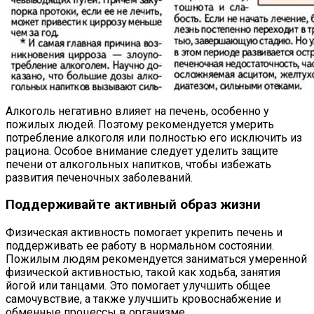
Алкоголь негативно влияет на печень, особенно у
пожилых людей. Поэтому рекомендуется умерить
потребление алкоголя или полностью его исключить из
рациона. Особое внимание следует уделить защите
печени от алкогольных напитков, чтобы избежать
развития печеночных заболеваний.
Поддерживайте активный образ жизни
Физическая активность помогает укрепить печень и
поддерживать ее работу в нормальном состоянии.
Пожилым людям рекомендуется заниматься умеренной
физической активностью, такой как ходьба, занятия
йогой или танцами. Это помогает улучшить общее
самочувствие, а также улучшить кровоснабжение и
обменные процессы в организме.