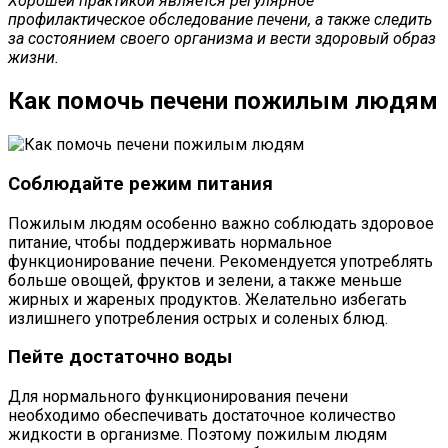
Хорошей практикой является регулярное
профилактическое обследование печени, а также следить
за состоянием своего организма и вести здоровый образ
жизни.
Как помочь печени пожилым людям
Соблюдайте режим питания
Пожилым людям особенно важно соблюдать здоровое
питание, чтобы поддерживать нормальное
функционирование печени. Рекомендуется употреблять
больше овощей, фруктов и зелени, а также меньше
жирных и жареных продуктов. Желательно избегать
излишнего употребления острых и соленых блюд.
Пейте достаточно воды
Для нормального функционирования печени
необходимо обеспечивать достаточное количество
жидкости в организме. Поэтому пожилым людям