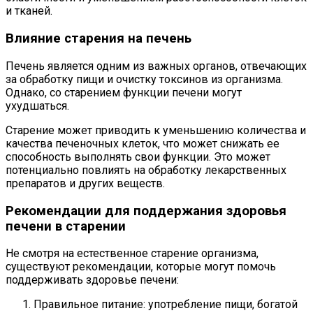
и тканей.
Влияние старения на печень
Печень является одним из важных органов, отвечающих
за обработку пищи и очистку токсинов из организма.
Однако, со старением функции печени могут
ухудшаться.
Старение может приводить к уменьшению количества и
качества печеночных клеток, что может снижать ее
способность выполнять свои функции. Это может
потенциально повлиять на обработку лекарственных
препаратов и других веществ.
Рекомендации для поддержания здоровья
печени в старении
Не смотря на естественное старение организма,
существуют рекомендации, которые могут помочь
поддерживать здоровье печени:
Правильное питание: употребление пищи, богатой