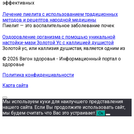
эффективных
Лечение пиелита с использованием традиционных
методов и рецептов народной медицины
Пиелит — это воспалительное заболевание почек
Оздоровление организма с помощью уникальной
настойки-мази Золотой Ус с каллицией душистой
Золотой ус, или каллизия душистая, является одним из
© 2026 Вагон здоровья - Информационный портал о
здоровье
Политика конфиденциальности
Карта сайта
Мы используем куки для наилучшего представления
нашего сайта. Если Вы продолжите использовать сайт,
мы будем считать что Вас это устраивает.
Ок