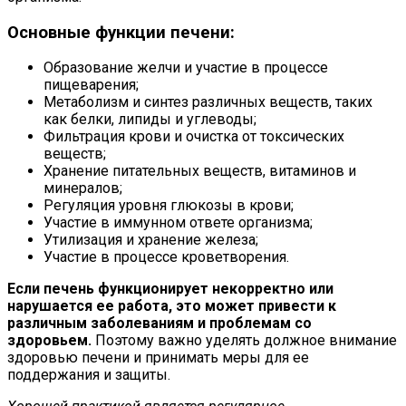
Основные функции печени:
Образование желчи и участие в процессе
пищеварения;
Метаболизм и синтез различных веществ, таких
как белки, липиды и углеводы;
Фильтрация крови и очистка от токсических
веществ;
Хранение питательных веществ, витаминов и
минералов;
Регуляция уровня глюкозы в крови;
Участие в иммунном ответе организма;
Утилизация и хранение железа;
Участие в процессе кроветворения.
Если печень функционирует некорректно или
нарушается ее работа, это может привести к
различным заболеваниям и проблемам со
здоровьем.
Поэтому важно уделять должное внимание
здоровью печени и принимать меры для ее
поддержания и защиты.