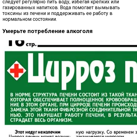
следует регулярно пить воду, избегая крепких или
газированных напитков. Вода помогает вымывать
токсины из печени и поддерживать ее работу в
нормальном состоянии.
Умерьте потребление алкоголя