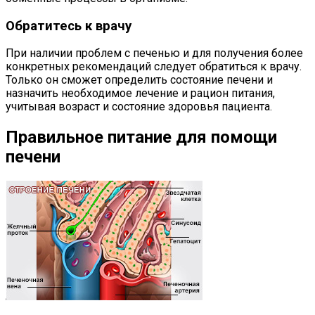
Обратитесь к врачу
При наличии проблем с печенью и для получения более
конкретных рекомендаций следует обратиться к врачу.
Только он сможет определить состояние печени и
назначить необходимое лечение и рацион питания,
учитывая возраст и состояние здоровья пациента.
Правильное питание для помощи
печени