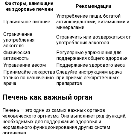
Факторы, влияющие
Рекомендации
на здоровье печени
Употребление пищи, богатой
Правильное питание
антиоксидантами, витаминами и
минералами
Ограничение
Ограничить или воздержаться от
употребления
употребления алкоголя
алкоголя
Физическая
Регулярные упражнения для
активность
поддержания общего здоровья
Управление весом
Поддержание здорового веса
Принимайте лекарства
Следуйте инструкциям врача
только по назначению
при приеме лекарственных
врача
препаратов
Печень как важный орган
Печень — это один из самых важных органов
человеческого оргнизма. Она выполняет ряд функций,
необходимых для поддержания здоровья и
нормального функционирования других систем
организма.