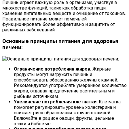
Печень играет важную роль в организме, участвуя в
множестве функций, таких как обработка пищи,
хранение питательных веществ и очищение от токсинов.
Правильное питание может помочь ей
функционировать более эффективно и защитить от
различных заболеваний.
Основные принципы питания для здоровья
печени:
Ограничение потребления жиров.
Жирные
продукты могут нагружать печень и
способствовать образованию желчных камней.
Рекомендуется употреблять умеренное количество
жиров, отдавая предпочтение растительным и
рыбьим источникам.
Увеличение потребления клетчатки.
Клетчатка
помогает регулировать уровень холестерина и
снижает риск образования желчных камней.
Включайте в рацион овощи, фрукты, цельные
злаки и бобовые.