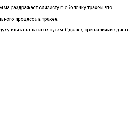
ыма раздражает слизистую оболочку трахеи, что
ного процесса в трахее.
духу или контактным путем. Однако, при наличии одного