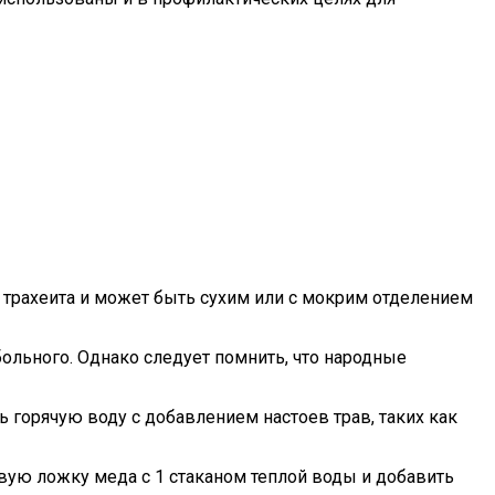
 трахеита и может быть сухим или с мокрим отделением
ольного. Однако следует помнить, что народные
ь горячую воду с добавлением настоев трав, таких как
вую ложку меда с 1 стаканом теплой воды и добавить