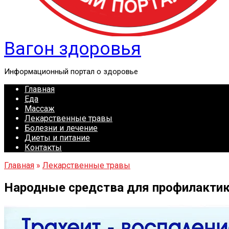
Вагон здоровья
Информационный портал о здоровье
Главная
Еда
Массаж
Лекарственные травы
Болезни и лечение
Диеты и питание
Контакты
Главная
»
Лекарственные травы
Народные средства для профилактик