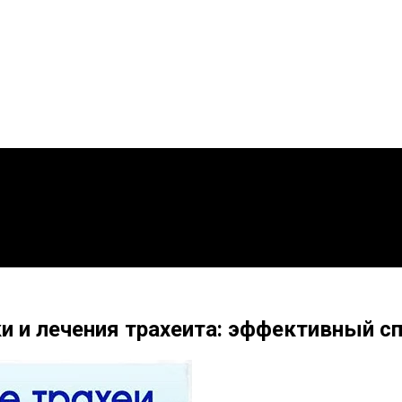
и и лечения трахеита: эффективный с