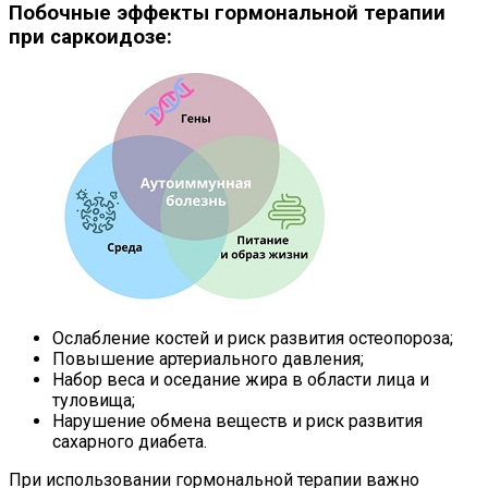
Побочные эффекты гормональной терапии
при саркоидозе:
Ослабление костей и риск развития остеопороза;
Повышение артериального давления;
Набор веса и оседание жира в области лица и
туловища;
Нарушение обмена веществ и риск развития
сахарного диабета.
При использовании гормональной терапии важно