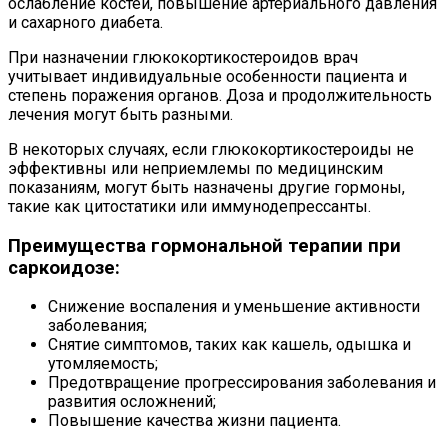
ослабление костей, повышение артериального давления
и сахарного диабета.
При назначении глюкокортикостероидов врач
учитывает индивидуальные особенности пациента и
степень поражения органов. Доза и продолжительность
лечения могут быть разными.
В некоторых случаях, если глюкокортикостероиды не
эффективны или неприемлемы по медицинским
показаниям, могут быть назначены другие гормоны,
такие как цитостатики или иммунодепрессанты.
Преимущества гормональной терапии при
саркоидозе:
Снижение воспаления и уменьшение активности
заболевания;
Снятие симптомов, таких как кашель, одышка и
утомляемость;
Предотвращение прогрессирования заболевания и
развития осложнений;
Повышение качества жизни пациента.