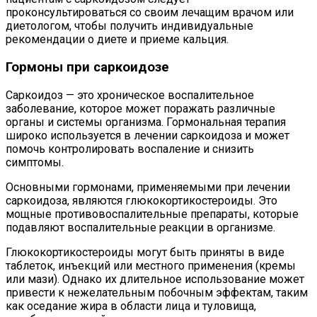
проконсультироваться со своим лечащим врачом или
диетологом, чтобы получить индивидуальные
рекомендации о диете и приеме кальция.
Гормоны при саркоидозе
Саркоидоз — это хроническое воспалительное
заболевание, которое может поражать различные
органы и системы организма. Гормональная терапия
широко используется в лечении саркоидоза и может
помочь контролировать воспаление и снизить
симптомы.
Основными гормонами, применяемыми при лечении
саркоидоза, являются глюкокортикостероиды. Это
мощные противовоспалительные препараты, которые
подавляют воспалительные реакции в организме.
Глюкокортикостероиды могут быть приняты в виде
таблеток, инъекций или местного применения (кремы
или мази). Однако их длительное использование может
привести к нежелательным побочным эффектам, таким
как оседание жира в области лица и туловища,