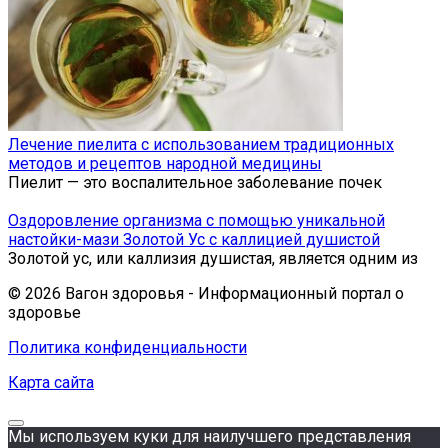
Лечение пиелита с использованием традиционных
методов и рецептов народной медицины
Пиелит — это воспалительное заболевание почек
Оздоровление организма с помощью уникальной
настойки-мази Золотой Ус с каллицией душистой
Золотой ус, или каллизия душистая, является одним из
© 2026 Вагон здоровья - Информационный портал о
здоровье
Политика конфиденциальности
Карта сайта
Мы используем куки для наилучшего представления