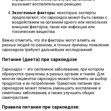
вызывает воспалительную реакцию.
Экзогенные факторы:
некоторые эксперты
предполагают, что саркоидоз может быть связан с
воздействием на организм одного или нескольких
внешних факторов, таких как инфекции или
токсические вещества.
Важно отметить, что эти факторы могут влиять на
разные людей по-разному, и точные причины появления
саркоидоза требуют дальнейших исследований.
Питание (диета) при саркоидозе
Саркоидоз — это системное заболевание, при котором
образуются грануломы в разных органах и тканях. Для
многих пациентов саркоидоз может повлиять на выбор
продуктов и их потребление. Грамотное питание при
саркоидозе может помочь уменьшить воспаление и
симптомы заболевания, а также улучшить общее
самочувствие.
Правила питания при саркоидозе: