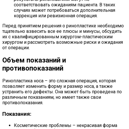
соответствовать ожиданиям пациента. В таких
случаях может потребоваться дополнительная
коррекция или ревизионная операция.
Перед принятием решения о ринопластике необходимо
тщательно взвесить все ее плюсы и минусы, обсудить
их с квалифицированным хирургом-пластическим
хирургом и рассмотреть возможные риски и ожидания
от операции.
Объем показаний и
противопоказаний
Ринопластика носа – это сложная операция, которая
позволяет изменить форму и размер носа, а также
устранить его дефекты. Она может быть проведена по
различным показаниям, но имеет также свои
противопоказания.
Показания:
Косметические проблемы – некрасивая форма