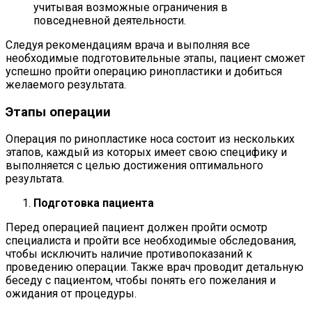
учитывая возможные ограничения в
повседневной деятельности.
Следуя рекомендациям врача и выполняя все
необходимые подготовительные этапы, пациент сможет
успешно пройти операцию ринопластики и добиться
желаемого результата.
Этапы операции
Операция по ринопластике носа состоит из нескольких
этапов, каждый из которых имеет свою специфику и
выполняется с целью достижения оптимального
результата.
Подготовка пациента
Перед операцией пациент должен пройти осмотр
специалиста и пройти все необходимые обследования,
чтобы исключить наличие противопоказаний к
проведению операции. Также врач проводит детальную
беседу с пациентом, чтобы понять его пожелания и
ожидания от процедуры.