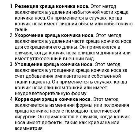
Резекция хряща кончика носа.
Этот метод
заключается в удалении избыточной части хряща
кончика носа. Он применяется в случаях, когда
кончик носа имеет лишний объем или избыточную
ткань.
Укорочение хряща кончика носа.
Этот метод
заключается в удалении части хряща кончика носа
для сокращения его длины. Он применяется в
случаях, когда кончик носа слишком длинный или
имеет утяжеленный внешний вид.
Утолщение хряща кончика носа.
Этот метод
заключается в утолщении хряща кончика носа за
счет добавления имплантата или собственной
ткани пациента. Он применяется в случаях, когда
кончик носа слишком тонкий или имеет
неудовлетворительную форму.
Коррекция хряща кончика носа.
Этот метод
заключается в изменении формы или положения
хряща кончика носа с помощью пластической
хирургии. Он применяется в случаях, когда кончик
носа имеет дефекты, такие как кривизна или
асимметрия.