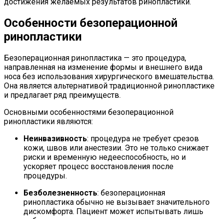
достижения желаемых результатов ринопластики.
Особенности безоперационной
ринопластики
Безоперационная ринопластика — это процедура,
направленная на изменение формы и внешнего вида
носа без использования хирургического вмешательства.
Она является альтернативой традиционной ринопластике
и предлагает ряд преимуществ.
Основными особенностями безоперационной
ринопластики являются:
Неинвазивность
: процедура не требует срезов
кожи, швов или анестезии. Это не только снижает
риски и временную недееспособность, но и
ускоряет процесс восстановления после
процедуры.
Безболезненность
: безоперационная
ринопластика обычно не вызывает значительного
дискомфорта. Пациент может испытывать лишь