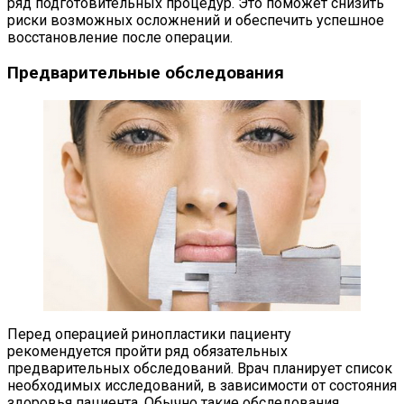
ряд подготовительных процедур. Это поможет снизить
риски возможных осложнений и обеспечить успешное
восстановление после операции.
Предварительные обследования
Перед операцией ринопластики пациенту
рекомендуется пройти ряд обязательных
предварительных обследований. Врач планирует список
необходимых исследований, в зависимости от состояния
здоровья пациента. Обычно такие обследования