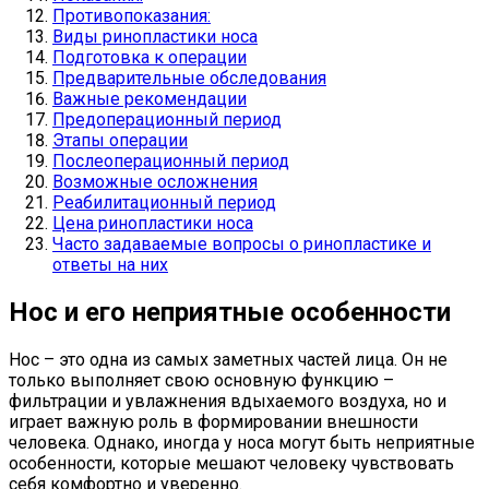
Противопоказания:
Виды ринопластики носа
Подготовка к операции
Предварительные обследования
Важные рекомендации
Предоперационный период
Этапы операции
Послеоперационный период
Возможные осложнения
Реабилитационный период
Цена ринопластики носа
Часто задаваемые вопросы о ринопластике и
ответы на них
Нос и его неприятные особенности
Нос – это одна из самых заметных частей лица. Он не
только выполняет свою основную функцию –
фильтрации и увлажнения вдыхаемого воздуха, но и
играет важную роль в формировании внешности
человека. Однако, иногда у носа могут быть неприятные
особенности, которые мешают человеку чувствовать
себя комфортно и уверенно.