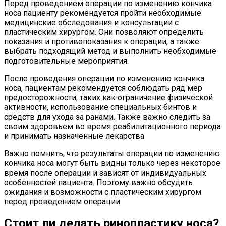
Перед проведением операции по изменению кончика
носа пациенту рекомендуется пройти необходимые
медицинские обследования и консультации с
пластическим хирургом. Они позволяют определить
показания и противопоказания к операции, а также
выбрать подходящий метод и выполнить необходимые
подготовительные мероприятия.
После проведения операции по изменению кончика
носа, пациентам рекомендуется соблюдать ряд мер
предосторожности, таких как ограничение физической
активности, использование специальных бинтов и
средств для ухода за ранами. Также важно следить за
своим здоровьем во время реабилитационного периода
и принимать назначенные лекарства.
Важно помнить, что результаты операции по изменению
кончика носа могут быть видны только через некоторое
время после операции и зависят от индивидуальных
особенностей пациента. Поэтому важно обсудить
ожидания и возможности с пластическим хирургом
перед проведением операции.
Стоит ли делать ринопластику носа?