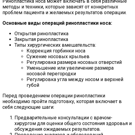
Ринопластика носа может включать в себя различные
методы и техники, которые зависят от конкретных
проблем пациента и желаемых результатов операции.
Основные виды операций ринопластики носа:
Открытая ринопластика
Закрытая ринопластика
Типы хирургических вмешательств:
Коррекция горбинки носа
Сужение носовых крыльев
Регулировка размера носовых отверстий
Уменьшение или увеличение размера
носовой перегородки
Регулировка угла между носом и верхней
губой
Перед проведением операции ринопластики
необходимо пройти подготовку, которая включает в
себя следующие шаги:
Предварительные консультации с врачом-
хирургом для оценки общего состояния здоровья и
обсуждения ожидаемых результатов.
Проведение анализов и обследований,