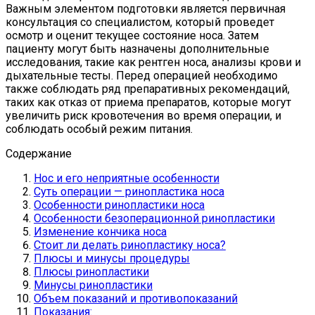
Важным элементом подготовки является первичная
консультация со специалистом, который проведет
осмотр и оценит текущее состояние носа. Затем
пациенту могут быть назначены дополнительные
исследования, такие как рентген носа, анализы крови и
дыхательные тесты. Перед операцией необходимо
также соблюдать ряд препаративных рекомендаций,
таких как отказ от приема препаратов, которые могут
увеличить риск кровотечения во время операции, и
соблюдать особый режим питания.
Содержание
Нос и его неприятные особенности
Суть операции — ринопластика носа
Особенности ринопластики носа
Особенности безоперационной ринопластики
Изменение кончика носа
Стоит ли делать ринопластику носа?
Плюсы и минусы процедуры
Плюсы ринопластики
Минусы ринопластики
Объем показаний и противопоказаний
Показания: