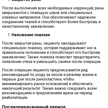
После выполнения всех необходимых коррекций, раны
закрываются с помощью швов или специальных
клеевых материалов. Они обеспечивают надежное
соединение тканей и способствуют более быстрому и
качественному заживлению.
Наложение повязки
После закрытия раны, пациенту накладывают
специальную повязку, которая поддерживает нос в
правильном положении и способствует его быстрому
заживлению. Также повязка помогает предотвратить
появление отека и уменьшить синяки после операции.
После операции пациенту предписывается ряд
рекомендаций по уходу за носом и режиму жизни в
первые дни после ринопластики, чтобы
минимизировать риски осложнений и обеспечить
наилучший результат. Также важно следовать всем
рекомендациям и предписаниям врача на период
реабилитации.
Послеоперационный период