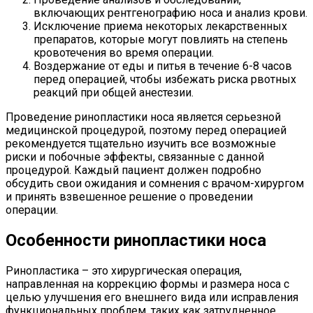
включающих рентгенографию носа и анализ крови.
Исключение приема некоторых лекарственных
препаратов, которые могут повлиять на степень
кровотечения во время операции.
Воздержание от еды и питья в течение 6-8 часов
перед операцией, чтобы избежать риска рвотных
реакций при общей анестезии.
Проведение ринопластики носа является серьезной
медицинской процедурой, поэтому перед операцией
рекомендуется тщательно изучить все возможные
риски и побочные эффекты, связанные с данной
процедурой. Каждый пациент должен подробно
обсудить свои ожидания и сомнения с врачом-хирургом
и принять взвешенное решение о проведении
операции.
Особенности ринопластики носа
Ринопластика – это хирургическая операция,
направленная на коррекцию формы и размера носа с
целью улучшения его внешнего вида или исправления
функциональных проблем, таких как затрудненное