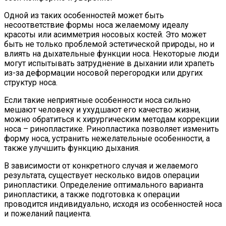
Одной из таких особенностей может быть
несоответствие формы носа желаемому идеалу
красоты или асимметрия носовых костей. Это может
быть не только проблемой эстетической природы, но и
влиять на дыхательные функции носа. Некоторые люди
могут испытывать затруднение в дыхании или храпеть
из-за деформации носовой перегородки или других
структур носа.
Если такие неприятные особенности носа сильно
мешают человеку и ухудшают его качество жизни,
можно обратиться к хирургическим методам коррекции
носа – ринопластике. Ринопластика позволяет изменить
форму носа, устранить нежелательные особенности, а
также улучшить функцию дыхания.
В зависимости от конкретного случая и желаемого
результата, существует несколько видов операции
ринопластики. Определение оптимального варианта
ринопластики, а также подготовка к операции
проводится индивидуально, исходя из особенностей носа
и пожеланий пациента.