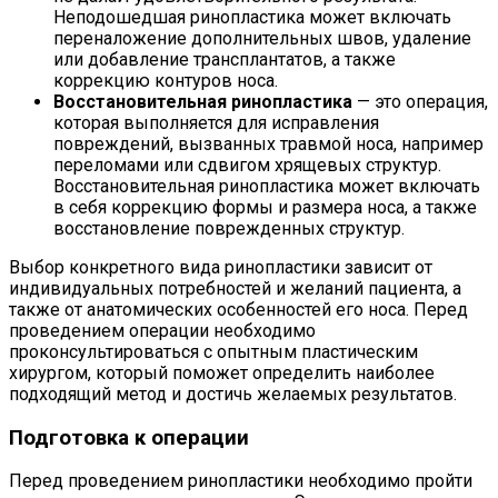
Неподошедшая ринопластика может включать
переналожение дополнительных швов, удаление
или добавление трансплантатов, а также
коррекцию контуров носа.
Восстановительная ринопластика
— это операция,
которая выполняется для исправления
повреждений, вызванных травмой носа, например
переломами или сдвигом хрящевых структур.
Восстановительная ринопластика может включать
в себя коррекцию формы и размера носа, а также
восстановление поврежденных структур.
Выбор конкретного вида ринопластики зависит от
индивидуальных потребностей и желаний пациента, а
также от анатомических особенностей его носа. Перед
проведением операции необходимо
проконсультироваться с опытным пластическим
хирургом, который поможет определить наиболее
подходящий метод и достичь желаемых результатов.
Подготовка к операции
Перед проведением ринопластики необходимо пройти