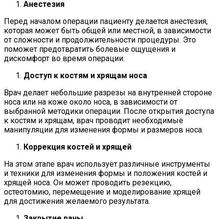
Анестезия
Перед началом операции пациенту делается анестезия,
которая может быть общей или местной, в зависимости
от сложности и продолжительности процедуры. Это
поможет предотвратить болевые ощущения и
дискомфорт во время операции.
Доступ к костям и хрящам носа
Врач делает небольшие разрезы на внутренней стороне
носа или на коже около носа, в зависимости от
выбранной методики операции. После открытия доступа
к костям и хрящам, врач проводит необходимые
манипуляции для изменения формы и размеров носа.
Коррекция костей и хрящей
На этом этапе врач использует различные инструменты
и техники для изменения формы и положения костей и
хрящей носа. Он может проводить резекцию,
остеотомию, перемещение и моделирование хрящей
для достижения желаемого результата.
Закрытие раны