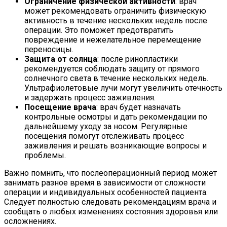
Ограничение физической активности
: врач
может рекомендовать ограничить физическую
активность в течение нескольких недель после
операции. Это поможет предотвратить
повреждение и нежелательное перемещение
переносицы.
Защита от солнца
: после ринопластики
рекомендуется соблюдать защиту от прямого
солнечного света в течение нескольких недель.
Ультрафиолетовые лучи могут увеличить отечность
и задержать процесс заживления.
Посещение врача
: врач будет назначать
контрольные осмотры и дать рекомендации по
дальнейшему уходу за носом. Регулярные
посещения помогут отслеживать процесс
заживления и решать возникающие вопросы и
проблемы.
Важно помнить, что послеоперационный период может
занимать разное время в зависимости от сложности
операции и индивидуальных особенностей пациента.
Следует полностью следовать рекомендациям врача и
сообщать о любых изменениях состояния здоровья или
осложнениях.