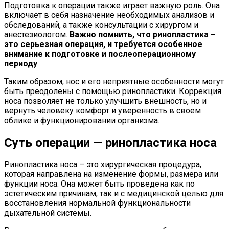
Подготовка к операции также играет важную роль. Она
включает в себя назначение необходимых анализов и
обследований, а также консультации с хирургом и
анестезиологом.
Важно помнить, что ринопластика –
это серьезная операция, и требуется особенное
внимание к подготовке и послеоперационному
периоду
.
Таким образом, нос и его неприятные особенности могут
быть преодолены с помощью ринопластики. Коррекция
носа позволяет не только улучшить внешность, но и
вернуть человеку комфорт и уверенность в своем
облике и функционировании организма.
Суть операции — ринопластика носа
Ринопластика носа – это хирургическая процедура,
которая направлена на изменение формы, размера или
функции носа. Она может быть проведена как по
эстетическим причинам, так и с медицинской целью для
восстановления нормальной функциональности
дыхательной системы.