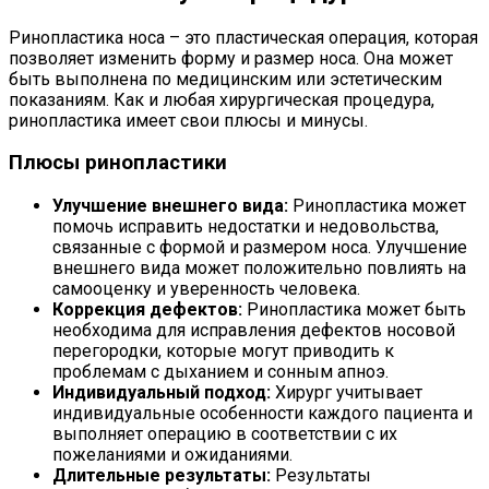
Ринопластика носа – это пластическая операция, которая
позволяет изменить форму и размер носа. Она может
быть выполнена по медицинским или эстетическим
показаниям. Как и любая хирургическая процедура,
ринопластика имеет свои плюсы и минусы.
Плюсы ринопластики
Улучшение внешнего вида:
Ринопластика может
помочь исправить недостатки и недовольства,
связанные с формой и размером носа. Улучшение
внешнего вида может положительно повлиять на
самооценку и уверенность человека.
Коррекция дефектов:
Ринопластика может быть
необходима для исправления дефектов носовой
перегородки, которые могут приводить к
проблемам с дыханием и сонным апноэ.
Индивидуальный подход:
Хирург учитывает
индивидуальные особенности каждого пациента и
выполняет операцию в соответствии с их
пожеланиями и ожиданиями.
Длительные результаты:
Результаты