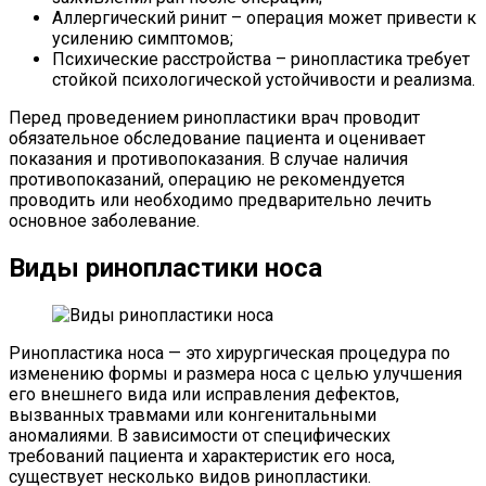
Аллергический ринит – операция может привести к
усилению симптомов;
Психические расстройства – ринопластика требует
стойкой психологической устойчивости и реализма.
Перед проведением ринопластики врач проводит
обязательное обследование пациента и оценивает
показания и противопоказания. В случае наличия
противопоказаний, операцию не рекомендуется
проводить или необходимо предварительно лечить
основное заболевание.
Виды ринопластики носа
Ринопластика носа — это хирургическая процедура по
изменению формы и размера носа с целью улучшения
его внешнего вида или исправления дефектов,
вызванных травмами или конгенитальными
аномалиями. В зависимости от специфических
требований пациента и характеристик его носа,
существует несколько видов ринопластики.