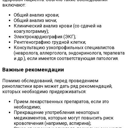
включают:
Общий анализ крови;
Общий анализ мочи;
Клинический анализ крови (со сдачей на
коагулограмму);
Электрокардиография (ЭКГ);
Рентгенографию грудной клетки;
Консультацию узкопрофильных специалистов
(невролога, аллерголога, эндокринолога, терапевта
и др.), если имеется соответствующая патология.
Важные рекомендации
Помимо обследований, перед проведением
ринопластики врач может дать ряд рекомендаций,
которых необходимо придерживаться:
Прием лекарственных препаратов, если это
необходимо;
Прекращение употребления некоторых
медикаментов, которые могут повысить риск
кровотечения (например, аспирина);