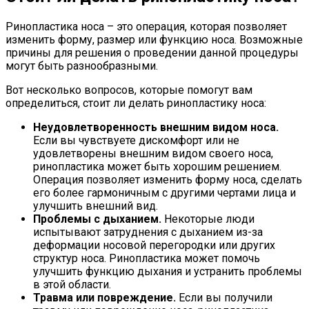
Ринопластика носа – это операция, которая позволяет
изменить форму, размер или функцию носа. Возможные
причины для решения о проведении данной процедуры
могут быть разнообразными.
Вот несколько вопросов, которые помогут вам
определиться, стоит ли делать ринопластику носа:
Неудовлетворенность внешним видом носа.
Если вы чувствуете дискомфорт или не
удовлетворены внешним видом своего носа,
ринопластика может быть хорошим решением.
Операция позволяет изменить форму носа, сделать
его более гармоничным с другими чертами лица и
улучшить внешний вид.
Проблемы с дыханием.
Некоторые люди
испытывают затруднения с дыханием из-за
деформации носовой перегородки или других
структур носа. Ринопластика может помочь
улучшить функцию дыхания и устранить проблемы
в этой области.
Травма или повреждение.
Если вы получили