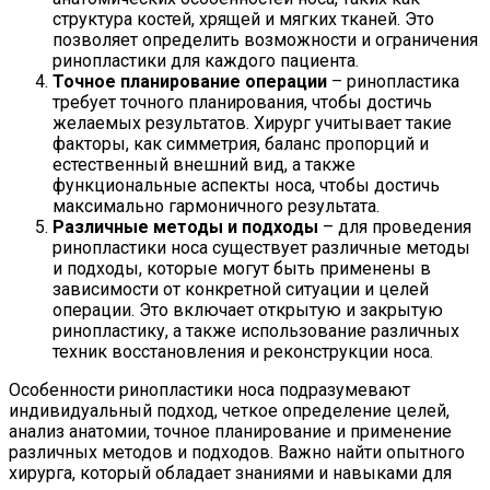
структура костей, хрящей и мягких тканей. Это
позволяет определить возможности и ограничения
ринопластики для каждого пациента.
Точное планирование операции
– ринопластика
требует точного планирования, чтобы достичь
желаемых результатов. Хирург учитывает такие
факторы, как симметрия, баланс пропорций и
естественный внешний вид, а также
функциональные аспекты носа, чтобы достичь
максимально гармоничного результата.
Различные методы и подходы
– для проведения
ринопластики носа существует различные методы
и подходы, которые могут быть применены в
зависимости от конкретной ситуации и целей
операции. Это включает открытую и закрытую
ринопластику, а также использование различных
техник восстановления и реконструкции носа.
Особенности ринопластики носа подразумевают
индивидуальный подход, четкое определение целей,
анализ анатомии, точное планирование и применение
различных методов и подходов. Важно найти опытного
хирурга, который обладает знаниями и навыками для