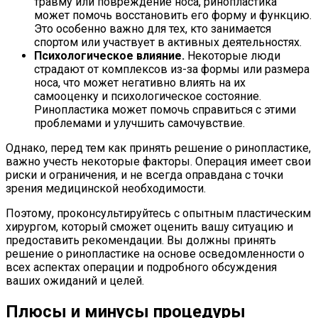
травму или повреждение носа, ринопластика
может помочь восстановить его форму и функцию.
Это особенно важно для тех, кто занимается
спортом или участвует в активных деятельностях.
Психологическое влияние.
Некоторые люди
страдают от комплексов из-за формы или размера
носа, что может негативно влиять на их
самооценку и психологическое состояние.
Ринопластика может помочь справиться с этими
проблемами и улучшить самочувствие.
Однако, перед тем как принять решение о ринопластике,
важно учесть некоторые факторы. Операция имеет свои
риски и ограничения, и не всегда оправдана с точки
зрения медицинской необходимости.
Поэтому, проконсультируйтесь с опытным пластическим
хирургом, который сможет оценить вашу ситуацию и
предоставить рекомендации. Вы должны принять
решение о ринопластике на основе осведомленности о
всех аспектах операции и подробного обсуждения
ваших ожиданий и целей.
Плюсы и минусы процедуры