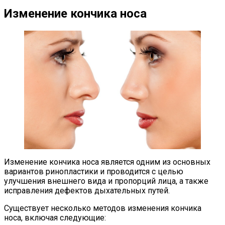
Изменение кончика носа
Изменение кончика носа является одним из основных
вариантов ринопластики и проводится с целью
улучшения внешнего вида и пропорций лица, а также
исправления дефектов дыхательных путей.
Существует несколько методов изменения кончика
носа, включая следующие: