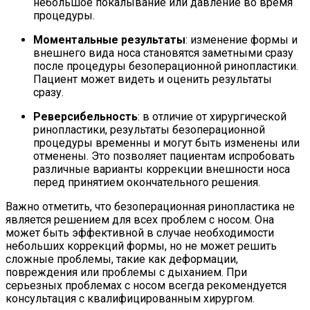
небольшое покалывание или давление во время
процедуры.
Моментальные результаты
: изменение формы и
внешнего вида носа становятся заметными сразу
после процедуры безоперационной ринопластики.
Пациент может видеть и оценить результаты
сразу.
Реверсибельность
: в отличие от хирургической
ринопластики, результаты безоперационной
процедуры временны и могут быть изменены или
отменены. Это позволяет пациентам испробовать
различные варианты коррекции внешности носа
перед принятием окончательного решения.
Важно отметить, что безоперационная ринопластика не
является решением для всех проблем с носом. Она
может быть эффективной в случае необходимости
небольших коррекций формы, но не может решить
сложные проблемы, такие как деформации,
повреждения или проблемы с дыханием. При
серьезных проблемах с носом всегда рекомендуется
консультация с квалифицированным хирургом.