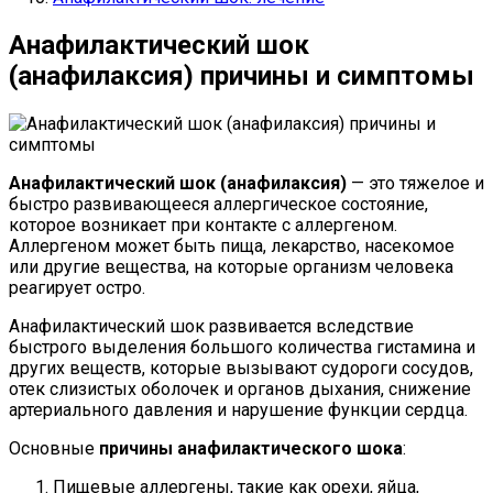
Анафилактический шок
(анафилаксия) причины и симптомы
Анафилактический шок (анафилаксия)
— это тяжелое и
быстро развивающееся аллергическое состояние,
которое возникает при контакте с аллергеном.
Аллергеном может быть пища, лекарство, насекомое
или другие вещества, на которые организм человека
реагирует остро.
Анафилактический шок развивается вследствие
быстрого выделения большого количества гистамина и
других веществ, которые вызывают судороги сосудов,
отек слизистых оболочек и органов дыхания, снижение
артериального давления и нарушение функции сердца.
Основные
причины анафилактического шока
:
Пищевые аллергены, такие как орехи, яйца,