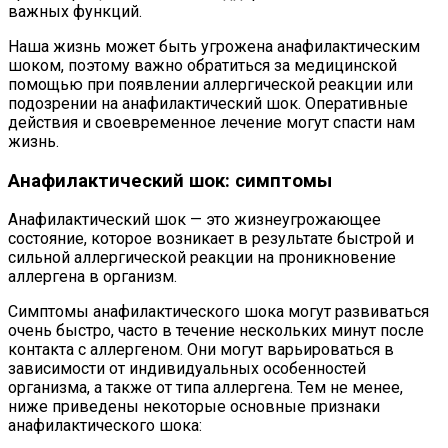
важных функций.
Наша жизнь может быть угрожена анафилактическим
шоком, поэтому важно обратиться за медицинской
помощью при появлении аллергической реакции или
подозрении на анафилактический шок. Оперативные
действия и своевременное лечение могут спасти нам
жизнь.
Анафилактический шок: симптомы
Анафилактический шок — это жизнеугрожающее
состояние, которое возникает в результате быстрой и
сильной аллергической реакции на проникновение
аллергена в организм.
Симптомы анафилактического шока могут развиваться
очень быстро, часто в течение нескольких минут после
контакта с аллергеном. Они могут варьироваться в
зависимости от индивидуальных особенностей
организма, а также от типа аллергена. Тем не менее,
ниже приведены некоторые основные признаки
анафилактического шока: