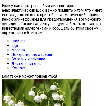
Если у пациента ранее был диагностирован
анафилактический шок, важно помнить о том, что у него
всегда должен быть при себе автоматический шприц-
пенс с эпинефрином для предотвращения возможного
рецидива. Также пациенту следует избегать контакта с
известными аллергенами и сообщать об этом своему
окружению и близким.
Главная
Еда
Массаж
Лекарственные травы
Болезни и лечение
Диеты и питание
Контакты
Вам также может понравиться