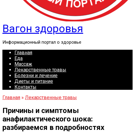
Вагон здоровья
Информационный портал о здоровье
Главная
Еда
Массаж
Лекарственные травы
Болезни и лечение
Диеты и питание
Контакты
Главная
»
Лекарственные травы
Причины и симптомы
анафилактического шока:
разбираемся в подробностях