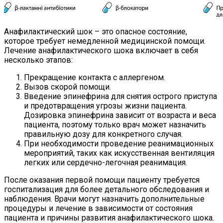
Анафилактический шок – это опасное состояние,
которое требует немедленной медицинской помощи.
Лечение анафилактического шока включает в себя
несколько этапов:
Прекращение контакта с аллергеном.
Вызов скорой помощи.
Введение эпинефрина для снятия острого приступа
и предотвращения угрозы жизни пациента.
Дозировка эпинефрина зависит от возраста и веса
пациента, поэтому только врач может назначить
правильную дозу для конкретного случая.
При необходимости проведение реанимационных
мероприятий, таких как искусственная вентиляция
легких или сердечно-легочная реанимация.
После оказания первой помощи пациенту требуется
госпитализация для более детального обследования и
наблюдения. Врачи могут назначить дополнительные
процедуры и лечение в зависимости от состояния
пациента и причины развития анафилактического шока.