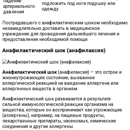
падение
подложить под ноги подушку или
артериального
одежду.
давления
Пострадавшего с анафилактическим шоком необходимо
незамедлительно доставить в медицинское
учреждение для проведения дальнейшего лечения и
предоставления необходимой помощи.
Анафилактический шок (анафилаксия)
Анафилактический шок
(анафилаксия) — это острое и
жизнеугрожающее состояние, вызванное
аллергической реакцией на введение аллергена или
аллергенных веществ в организм.
Анафилактический шок развивается в результате
сильной иммунологической реакции организма на
вещества, которые он воспринимает как угрожающие
(аллергены), например, на пищевые продукты,
лекарственные препараты, насекомых, химические
соединения и другие аллергены.