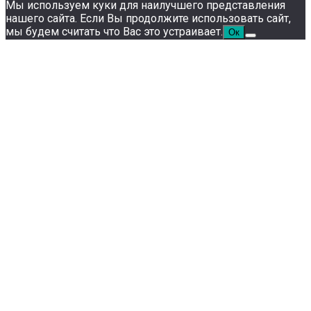
Мы используем куки для наилучшего представления
нашего сайта. Если Вы продолжите использовать сайт,
мы будем считать что Вас это устраивает.
Ок