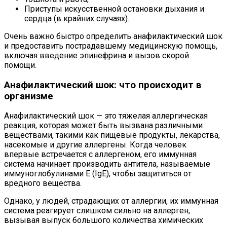
Приступы искусственной остановки дыхания и
сердца (в крайних случаях).
Очень важно быстро определить анафилактический шок
и предоставить пострадавшему медицинскую помощь,
включая введение эпинефрина и вызов скорой
помощи.
Анафилактический шок: что происходит в
организме
Анафилактический шок — это тяжелая аллергическая
реакция, которая может быть вызвана различными
веществами, такими как пищевые продукты, лекарства,
насекомые и другие аллергены. Когда человек
впервые встречается с аллергеном, его иммунная
система начинает производить антитела, называемые
иммуноглобулинами E (IgE), чтобы защититься от
вредного вещества.
Однако, у людей, страдающих от аллергии, их иммунная
система реагирует слишком сильно на аллерген,
вызывая выпуск большого количества химических