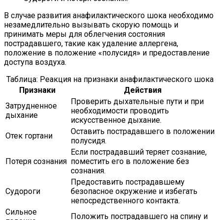
В случае развития анафилактического шока необходимо
незамедлительно вызывать скорую помощь и
принимать меры для облегчения состояния
пострадавшего, такие как удаление аллергена,
положение в положение «полусидя» и предоставление
доступа воздуха.
Таблица: Реакция на признаки анафилактического шока
Признаки
Действия
Проверить дыхательные пути и при
Затрудненное
необходимости проводить
дыхание
искусственное дыхание.
Оставить пострадавшего в положении
Отек гортани
полусидя.
Если пострадавший теряет сознание,
Потеря сознания
поместить его в положение без
сознания.
Предоставить пострадавшему
Судороги
безопасное окружение и избегать
непосредственного контакта.
Сильное
Положить пострадавшего на спину и