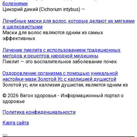
болезнями
Цикорий дикий (Cichorium intybus) —
Лечебные маски для волос, которые делают их мягкими
и шелковистыми
Маски для волос являются одним из самых
эффективных
Лечение пиелита с использованием традиционных
методов и рецептов народной медицины
Пиелит — это воспалительное заболевание почек
Оздоровление организма с помощью уникальной
настойки-мази Золотой Ус с каллицией душистой
Золотой ус, или каллизия душистая, является одним из
© 2026 Вагон здоровья - Информационный портал о
здоровье
Политика конфиденциальности
Карта сайта