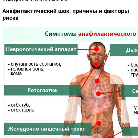
Анафилактический шок: причины и факторы
риска