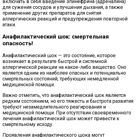
включать в себя введение эпинефрина (адреналина)
для сужения сосудов и улучшения дыхания, а также
применение других препаратов для снятия
аллергических реакций и предупреждения повторной
атаки.
Анафилактический шок: смертельная
опасность!
Анафилактический шок — это состояние, которое
возникает в результате быстрой и системной
аллергической реакции на какое-либо вещество. Оно
является одним из наиболее опасных и потенциально
смертельных состояний, требующих немедленной
медицинской помощи.
Важно отметить, что анафилактический шок является
редким состоянием, но его тяжесть и быстрота развития
требуют незамедлительного реагирования и
медицинской помощи. При отсутствии своевременного
лечения анафилактический шок может привести к
смертельному исходу.
Проявления анафилактического шока могут