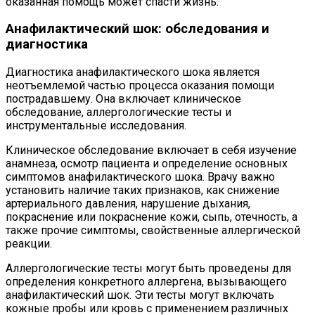
оказанная помощь может спасти жизнь.
Анафилактический шок: обследования и
диагностика
Диагностика анафилактического шока является
неотъемлемой частью процесса оказания помощи
пострадавшему. Она включает клиническое
обследование, аллергологические тесты и
инструментальные исследования.
Клиническое обследование включает в себя изучение
анамнеза, осмотр пациента и определение основных
симптомов анафилактического шока. Врачу важно
установить наличие таких признаков, как снижение
артериального давления, нарушение дыхания,
покраснение или покраснение кожи, сыпь, отечность, а
также прочие симптомы, свойственные аллергической
реакции.
Аллергологические тесты могут быть проведены для
определения конкретного аллергена, вызывающего
анафилактический шок. Эти тесты могут включать
кожные пробы или кровь с применением различных