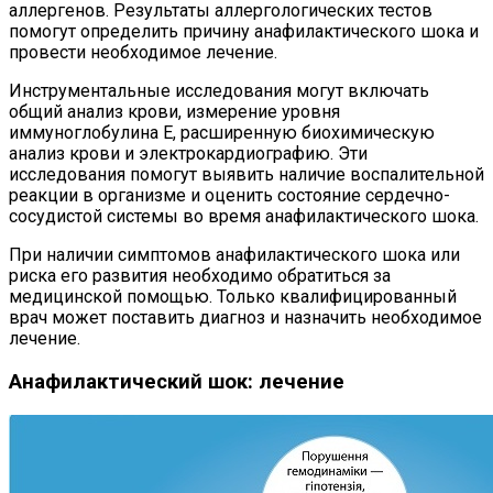
аллергенов. Результаты аллергологических тестов
помогут определить причину анафилактического шока и
провести необходимое лечение.
Инструментальные исследования могут включать
общий анализ крови, измерение уровня
иммуноглобулина Е, расширенную биохимическую
анализ крови и электрокардиографию. Эти
исследования помогут выявить наличие воспалительной
реакции в организме и оценить состояние сердечно-
сосудистой системы во время анафилактического шока.
При наличии симптомов анафилактического шока или
риска его развития необходимо обратиться за
медицинской помощью. Только квалифицированный
врач может поставить диагноз и назначить необходимое
лечение.
Анафилактический шок: лечение