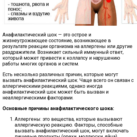
Анафилактический шок — это острое и
жизнеугрожающее состояние, возникающее в
результате реакции организма на аллергены или другие
раздражители. Возникает сильный иммунный ответ,
который может привести к коллапсу и нарушению
работы многих органов и систем.
Есть несколько различных причин, которые могут
вызвать анафилактический шок. Чаще всего он связан с
аллергическими реакциями, однако иногда
анафилактический шок может быть вызван и
неаллергическими факторами.
Основные причины анафилактического шока:
Аллергены: это вещества, которые вызывают
аллергическую реакцию. Факторы, способные
вызвать анафилактический шок, могут включать
пищевые продукты (орехи, моллюски, яйца),