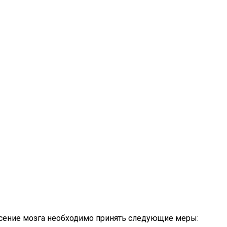
ясение мозга необходимо принять следующие меры: