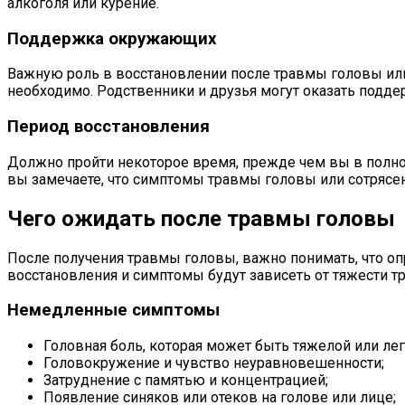
алкоголя или курение.
Поддержка окружающих
Важную роль в восстановлении после травмы головы ил
необходимо. Родственники и друзья могут оказать подде
Период восстановления
Должно пройти некоторое время, прежде чем вы в полной
вы замечаете, что симптомы травмы головы или сотрясени
Чего ожидать после травмы головы
После получения травмы головы, важно понимать, что о
восстановления и симптомы будут зависеть от тяжести тр
Немедленные симптомы
Головная боль, которая может быть тяжелой или лег
Головокружение и чувство неуравновешенности;
Затруднение с памятью и концентрацией;
Появление синяков или отеков на голове или лице;