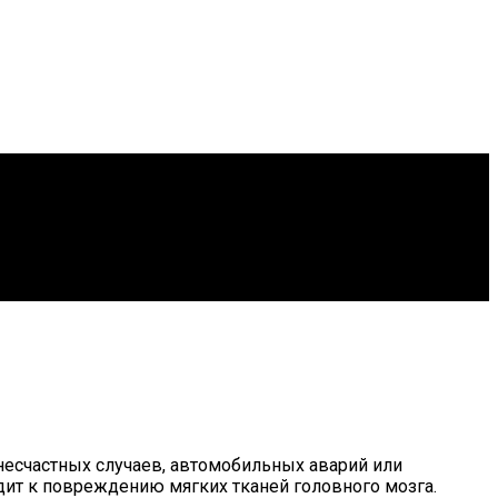
несчастных случаев, автомобильных аварий или
ит к повреждению мягких тканей головного мозга.