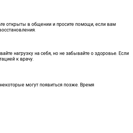
те открыты в общении и просите помощи, если вам
восстановления.
йте нагрузку на себя, но не забывайте о здоровье. Если
ацией к врачу.
 некоторые могут появиться позже. Время