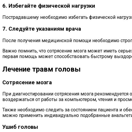
6. Избегайте физической нагрузки
Пострадавшему необходимо избегать физической нагрузки
7. Следуйте указаниям врача
После получения медицинской помощи необходимо строго
Важно помнить, что сотрясение мозга может иметь серь
первая помощь может способствовать быстрому выздор
Лечение травм головы
Сотрясение мозга
При диагностировании сотрясения мозга рекомендуется о
воздержаться от работы за компьютером, чтения и просм
Также необходимо следить за состоянием пациента и обе
можно применить индивидуально подобранные анальгети
Ушиб головы