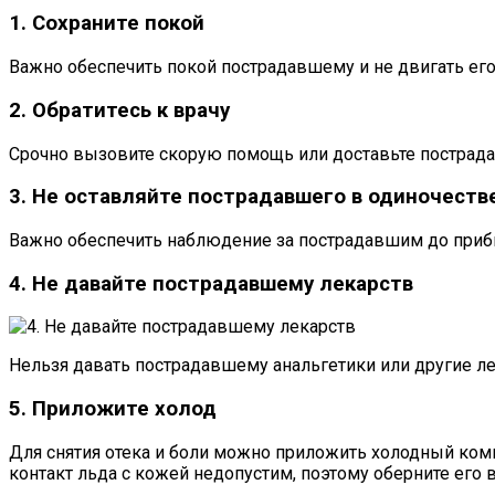
1. Сохраните покой
Важно обеспечить покой пострадавшему и не двигать ег
2. Обратитесь к врачу
Срочно вызовите скорую помощь или доставьте пострад
3. Не оставляйте пострадавшего в одиночеств
Важно обеспечить наблюдение за пострадавшим до прибыт
4. Не давайте пострадавшему лекарств
Нельзя давать пострадавшему анальгетики или другие лек
5. Приложите холод
Для снятия отека и боли можно приложить холодный ком
контакт льда с кожей недопустим, поэтому оберните его