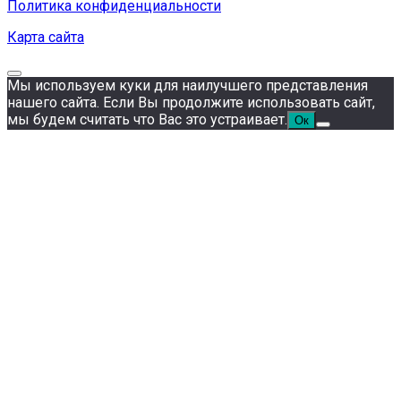
Политика конфиденциальности
Карта сайта
Мы используем куки для наилучшего представления
нашего сайта. Если Вы продолжите использовать сайт,
мы будем считать что Вас это устраивает.
Ок