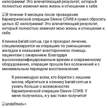
килограмма! Это впечатляющий результат, который
полностью изменил мою жизнь и отношение к себе.
Клиника bariatr.com.ua, где я проходил лечение,
специализируется на операциях по уменьшению
желудка и оказывает всестороннюю помощь
пациентам с ожирением. Благодаря
высококвалифицированным врачам и современному
оборудованию, операция прошла без осложнений и с
минимальным периодом восстановления.
Я рекомендую всем, кто борется с лишним
весом, обратиться в клинику bariatr.com.ua и
узнать больше о возможностях
бариатрической операции Sleeve СЛИВ. У
меня получилось, и у вас тоже получится!
«>