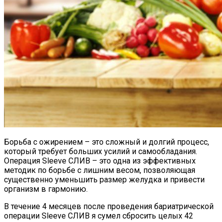
Борьба с ожирением – это сложный и долгий процесс,
который требует больших усилий и самообладания.
Операция Sleeve СЛИВ – это одна из эффективных
методик по борьбе с лишним весом, позволяющая
существенно уменьшить размер желудка и привести
организм в гармонию.
В течение 4 месяцев после проведения бариатрической
операции Sleeve СЛИВ я сумел сбросить целых 42