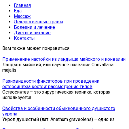
Главная
Еда
Массаж
Лекарственные травы
Болезни и лечение
Диеты и питание
Контакты
Вам также может понравиться
Применение настойки из ландыша майского и конвалии
Ландыш майский, или научное название Convallaria
majalis
Разновидности фиксаторов при проведении
остеосинтеза костей: рассмотрение типов
Остеосинтез – это хирургическая техника, которая
используется
Свойства и особенности обыкновенного душистого
укропа
Укроп душистый (лат. Anethum graveolens) – одно из