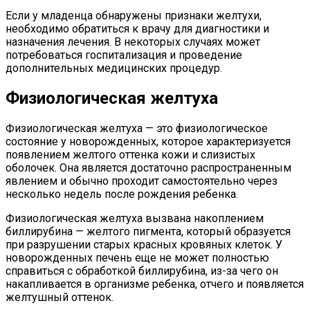
Если у младенца обнаружены признаки желтухи,
необходимо обратиться к врачу для диагностики и
назначения лечения. В некоторых случаях может
потребоваться госпитализация и проведение
дополнительных медицинских процедур.
Физиологическая желтуха
Физиологическая желтуха — это физиологическое
состояние у новорожденных, которое характеризуется
появлением желтого оттенка кожи и слизистых
оболочек. Она является достаточно распространенным
явлением и обычно проходит самостоятельно через
несколько недель после рождения ребенка.
Физиологическая желтуха вызвана накоплением
биллирубина — желтого пигмента, который образуется
при разрушении старых красных кровяных клеток. У
новорожденных печень еще не может полностью
справиться с обработкой биллирубина, из-за чего он
накапливается в организме ребенка, отчего и появляется
желтушный оттенок.