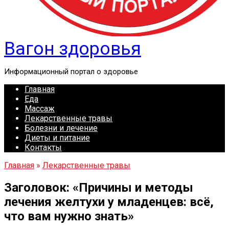
Вагон здоровья
Информационный портал о здоровье
Главная
Еда
Массаж
Лекарственные травы
Болезни и лечение
Диеты и питание
Контакты
Главная
»
Лекарственные травы
Заголовок: «Причины и методы
лечения желтухи у младенцев: всё,
что вам нужно знать»