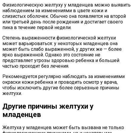
Физиологическую желтуху у младенцев можно выявить
наблюдением за изменениями в цвете кожи и
слизистых оболочек. Обычно она появляется на второй
или третьей день после рождения и достигает своего
пика в течение первой недели.
Степень выраженности физиологической желтухи
может варьироваться: у некоторых младенцев она
может быть слабо выраженной, у других же — более
ярко выраженной. Однако это состояние не
представляет угрозы здоровью ребенка и большей
частью проходит без лечения.
Рекомендуется регулярно наблюдать за изменениями
окраски кожи ребенка и проводить осмотр у врача,
чтобы исключить другие более серьезные причины
желтухи.
Другие причины желтухи у
младенцев
Желтуха у младенцев может быть вызвана не только