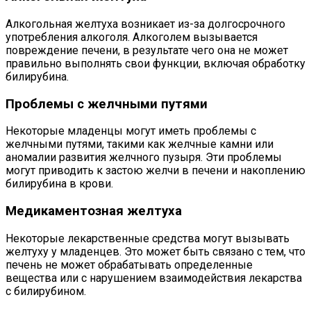
Алкогольная желтуха возникает из-за долгосрочного
употребления алкоголя. Алкоголем вызывается
повреждение печени, в результате чего она не может
правильно выполнять свои функции, включая обработку
билирубина.
Проблемы с желчными путями
Некоторые младенцы могут иметь проблемы с
желчными путями, такими как желчные камни или
аномалии развития желчного пузыря. Эти проблемы
могут приводить к застою желчи в печени и накоплению
билирубина в крови.
Медикаментозная желтуха
Некоторые лекарственные средства могут вызывать
желтуху у младенцев. Это может быть связано с тем, что
печень не может обрабатывать определенные
вещества или с нарушением взаимодействия лекарства
с билирубином.