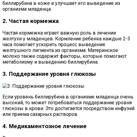
биллирубина в коже и улучшает его выведение из
организма младенца.
2. Частая кормежка
Частая кормежка играет важную роль в лечении
желтухи у младенцев. Кормление ребенка каждые 2-3
часа помогает ускорить процесс выведения
желтушного пигмента из организма. Материнское
молоко также содержит факторы, которые помогают
метаболизму и выведению биллирубина.
3. Поддержание уровня глюкозы
Если уровень биллирубина в организме младенца очень
высокий, то может потребоваться поддержание уровня
глюкозы в крови. Это достигается посредством инфузий
или приема сахарных растворов.
4. Медикаментозное лечение