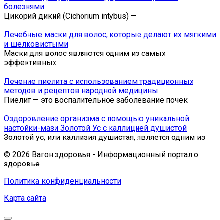
болезнями
Цикорий дикий (Cichorium intybus) —
Лечебные маски для волос, которые делают их мягкими
и шелковистыми
Маски для волос являются одним из самых
эффективных
Лечение пиелита с использованием традиционных
методов и рецептов народной медицины
Пиелит — это воспалительное заболевание почек
Оздоровление организма с помощью уникальной
настойки-мази Золотой Ус с каллицией душистой
Золотой ус, или каллизия душистая, является одним из
© 2026 Вагон здоровья - Информационный портал о
здоровье
Политика конфиденциальности
Карта сайта