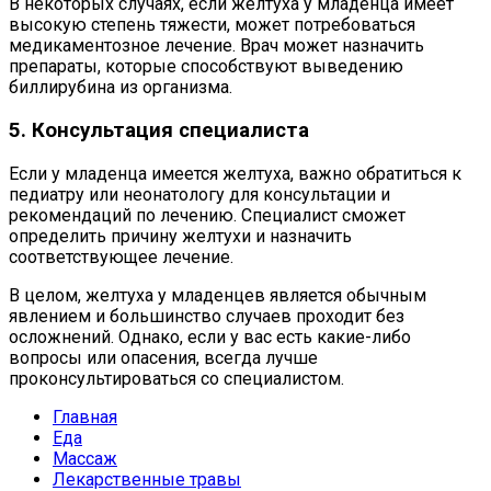
В некоторых случаях, если желтуха у младенца имеет
высокую степень тяжести, может потребоваться
медикаментозное лечение. Врач может назначить
препараты, которые способствуют выведению
биллирубина из организма.
5. Консультация специалиста
Если у младенца имеется желтуха, важно обратиться к
педиатру или неонатологу для консультации и
рекомендаций по лечению. Специалист сможет
определить причину желтухи и назначить
соответствующее лечение.
В целом, желтуха у младенцев является обычным
явлением и большинство случаев проходит без
осложнений. Однако, если у вас есть какие-либо
вопросы или опасения, всегда лучше
проконсультироваться со специалистом.
Главная
Еда
Массаж
Лекарственные травы