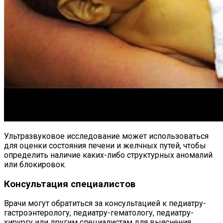
Ультразвуковое исследование может использоваться
для оценки состояния печени и желчных путей, чтобы
определить наличие каких-либо структурных аномалий
или блокировок.
Консультация специалистов
Врачи могут обратиться за консультацией к педиатру-
гастроэнтерологу, педиатру-гематологу, педиатру-
хирургу или другим специалистам для выяснения