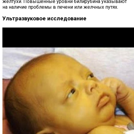
желтухи. Повышенные уровни билирубина указывают
на наличие проблемы в печени или желчных путях.
Ультразвуковое исследование