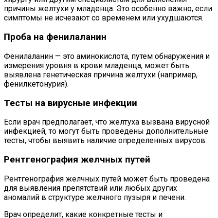
причины желтухи у младенца. Это особенно важно, если
симптомы не исчезают со временем или ухудшаются.
Проба на фенилаланин
Фенилаланин — это аминокислота, путем обнаружения и
измерения уровня в крови младенца, может быть
выявлена генетическая причина желтухи (например,
фенилкетонурия).
Тесты на вирусные инфекции
Если врач предполагает, что желтуха вызвана вирусной
инфекцией, то могут быть проведены дополнительные
тесты, чтобы выявить наличие определенных вирусов.
Рентгенография желчных путей
Рентгенография желчных путей может быть проведена
для выявления препятствий или любых других
аномалий в структуре желчного пузыря и печени.
Врач определит, какие конкретные тесты и