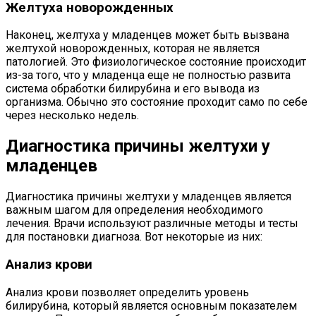
Желтуха новорожденных
Наконец, желтуха у младенцев может быть вызвана
желтухой новорожденных, которая не является
патологией. Это физиологическое состояние происходит
из-за того, что у младенца еще не полностью развита
система обработки билирубина и его вывода из
организма. Обычно это состояние проходит само по себе
через несколько недель.
Диагностика причины желтухи у
младенцев
Диагностика причины желтухи у младенцев является
важным шагом для определения необходимого
лечения. Врачи используют различные методы и тесты
для постановки диагноза. Вот некоторые из них:
Анализ крови
Анализ крови позволяет определить уровень
билирубина, который является основным показателем