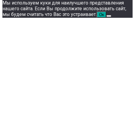
Мы используем куки для наилучшего представления
нашего сайта. Если Вы продолжите использовать сайт,
мы будем считать что Вас это устраивает.
Ок