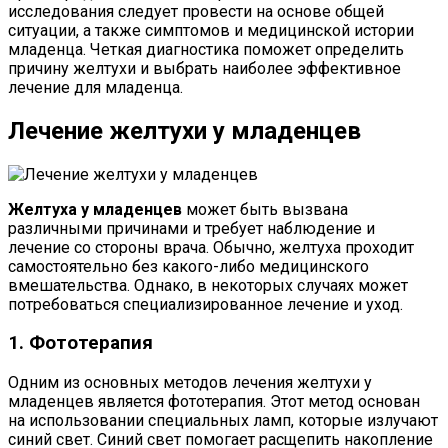
исследования следует провести на основе общей
ситуации, а также симптомов и медицинской истории
младенца. Четкая диагностика поможет определить
причину желтухи и выбрать наиболее эффективное
лечение для младенца.
Лечение желтухи у младенцев
Желтуха у младенцев
может быть вызвана
различными причинами и требует наблюдение и
лечение со стороны врача. Обычно, желтуха проходит
самостоятельно без какого-либо медицинского
вмешательства. Однако, в некоторых случаях может
потребоваться специализированное лечение и уход.
1. Фототерапия
Одним из основных методов лечения желтухи у
младенцев является фототерапия. Этот метод основан
на использовании специальных ламп, которые излучают
синий свет. Синий свет помогает расщепить накопление